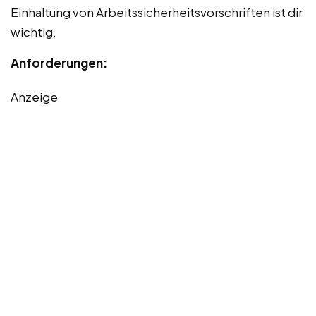
Einhaltung von Arbeitssicherheitsvorschriften ist dir
wichtig.
Anforderungen:
Anzeige