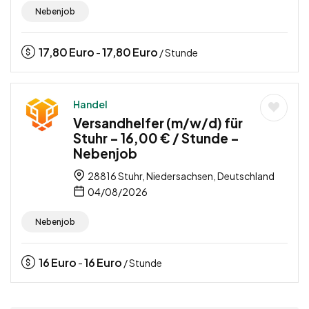
Nebenjob
17,80
Euro
17,80
Euro
-
/ Stunde
Handel
Versandhelfer (m/w/d) für
Stuhr – 16,00 € / Stunde –
Nebenjob
28816 Stuhr, Niedersachsen, Deutschland
04/08/2026
Nebenjob
16
Euro
16
Euro
-
/ Stunde