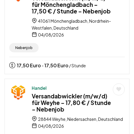
für Mönchengladbach –
17,50 € / Stunde – Nebenjob
41061 Mönchengladbach, Nordrhein-
Westfalen, Deutschland
04/08/2026
Nebenjob
17,50
Euro
17,50
Euro
-
/ Stunde
Handel
Versandabwickler (m/w/d)
für Weyhe – 17,80 € / Stunde
– Nebenjob
28844 Weyhe, Niedersachsen, Deutschland
04/08/2026