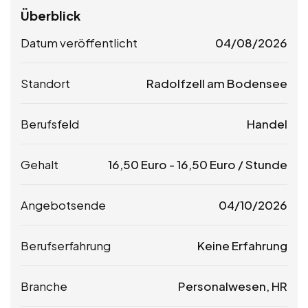
Überblick
Datum veröffentlicht
04/08/2026
Standort
Radolfzell am Bodensee
Berufsfeld
Handel
Gehalt
16,50
Euro
-
16,50
Euro
/ Stunde
Angebotsende
04/10/2026
Berufserfahrung
Keine Erfahrung
Branche
Personalwesen, HR