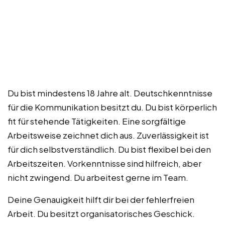
Du bist mindestens 18 Jahre alt. Deutschkenntnisse
für die Kommunikation besitzt du. Du bist körperlich
fit für stehende Tätigkeiten. Eine sorgfältige
Arbeitsweise zeichnet dich aus. Zuverlässigkeit ist
für dich selbstverständlich. Du bist flexibel bei den
Arbeitszeiten. Vorkenntnisse sind hilfreich, aber
nicht zwingend. Du arbeitest gerne im Team.
Deine Genauigkeit hilft dir bei der fehlerfreien
Arbeit. Du besitzt organisatorisches Geschick.