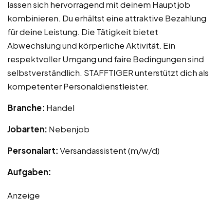
lassen sich hervorragend mit deinem Hauptjob
kombinieren. Du erhältst eine attraktive Bezahlung
für deine Leistung. Die Tätigkeit bietet
Abwechslung und körperliche Aktivität. Ein
respektvoller Umgang und faire Bedingungen sind
selbstverständlich. STAFFTIGER unterstützt dich als
kompetenter Personaldienstleister.
Branche:
Handel
Jobarten:
Nebenjob
Personalart:
Versandassistent (m/w/d)
Aufgaben:
Anzeige