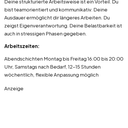
Deine strukturierte Arbeitsweise ist ein Vorteil. Du
bist teamorientiert und kommunikativ. Deine
Ausdauer ermöglicht dir längeres Arbeiten. Du
zeigst Eigenverantwortung. Deine Belastbarkeit ist
auch in stressigen Phasen gegeben.
Arbeitszeiten:
Abendschichten Montag bis Freitag 16:00 bis 20:00
Uhr, Samstags nach Bedarf, 12-15 Stunden
wöchentlich, flexible Anpassung möglich
Anzeige