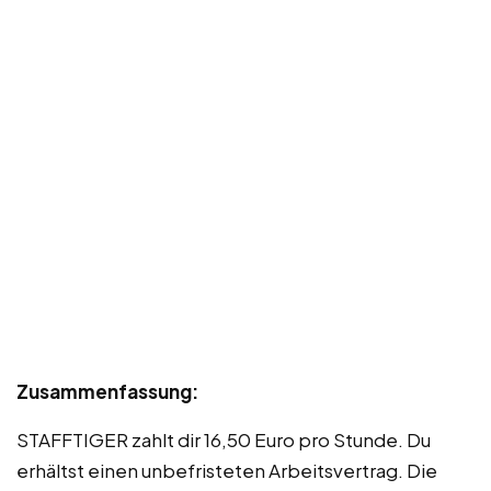
Zusammenfassung:
STAFFTIGER zahlt dir 16,50 Euro pro Stunde. Du
erhältst einen unbefristeten Arbeitsvertrag. Die