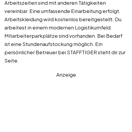
Arbeitszeiten sind mit anderen Tätigkeiten
vereinbar. Eine umfassende Einarbeitung erfolgt.
Arbeitskleidung wird kostenlos bereitgestellt. Du
arbeitest in einem modernen Logistikumfeld.
Mitarbeiterparkplätze sind vorhanden. Bei Bedarf
ist eine Stundenaufstockung möglich. Ein
persönlicher Betreuer bei STAFFTIGER steht dir zur
Seite.
Anzeige