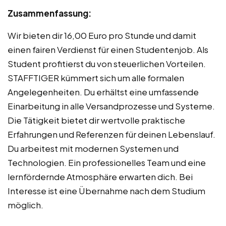
Zusammenfassung:
Wir bieten dir 16,00 Euro pro Stunde und damit
einen fairen Verdienst für einen Studentenjob. Als
Student profitierst du von steuerlichen Vorteilen.
STAFFTIGER kümmert sich um alle formalen
Angelegenheiten. Du erhältst eine umfassende
Einarbeitung in alle Versandprozesse und Systeme.
Die Tätigkeit bietet dir wertvolle praktische
Erfahrungen und Referenzen für deinen Lebenslauf.
Du arbeitest mit modernen Systemen und
Technologien. Ein professionelles Team und eine
lernfördernde Atmosphäre erwarten dich. Bei
Interesse ist eine Übernahme nach dem Studium
möglich.