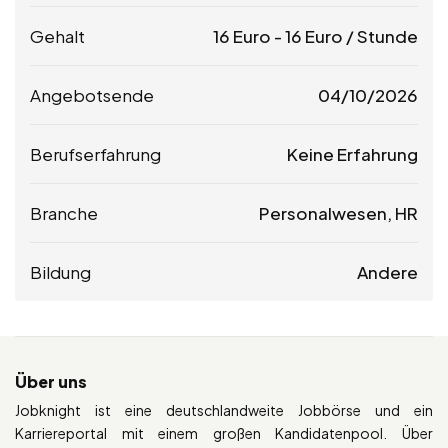
Gehalt
16
Euro
-
16
Euro
/ Stunde
Angebotsende
04/10/2026
Berufserfahrung
Keine Erfahrung
Branche
Personalwesen, HR
Bildung
Andere
Über uns
Jobknight ist eine deutschlandweite Jobbörse und ein
Karriereportal mit einem großen Kandidatenpool. Über