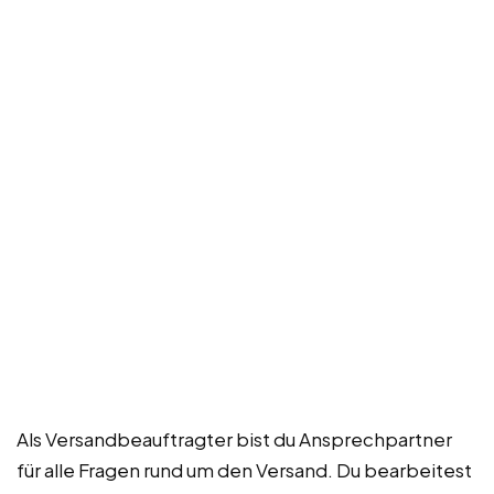
Als Versandbeauftragter bist du Ansprechpartner
für alle Fragen rund um den Versand. Du bearbeitest