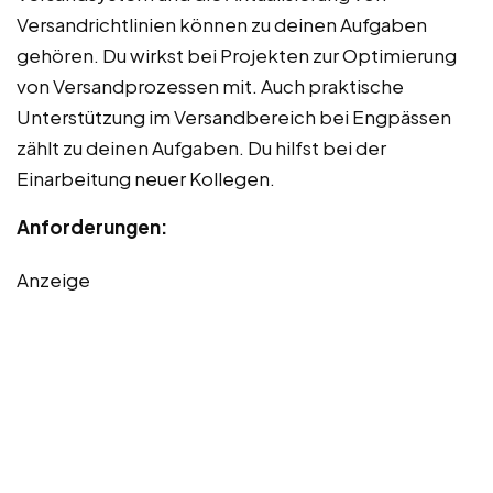
Versandrichtlinien können zu deinen Aufgaben
gehören. Du wirkst bei Projekten zur Optimierung
von Versandprozessen mit. Auch praktische
Unterstützung im Versandbereich bei Engpässen
zählt zu deinen Aufgaben. Du hilfst bei der
Einarbeitung neuer Kollegen.
Anforderungen:
Anzeige