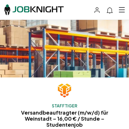
STAFFTIGER
Versandbeauftragter (m/w/d) für
Weinstadt – 16,00 € / Stunde –
Studentenjob