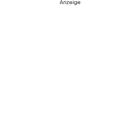
Anzeige