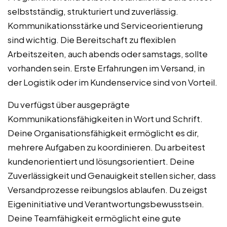
selbstständig, strukturiert und zuverlässig.
Kommunikationsstärke und Serviceorientierung
sind wichtig. Die Bereitschaft zu flexiblen
Arbeitszeiten, auch abends oder samstags, sollte
vorhanden sein. Erste Erfahrungen im Versand, in
der Logistik oder im Kundenservice sind von Vorteil.
Du verfügst über ausgeprägte
Kommunikationsfähigkeiten in Wort und Schrift.
Deine Organisationsfähigkeit ermöglicht es dir,
mehrere Aufgaben zu koordinieren. Du arbeitest
kundenorientiert und lösungsorientiert. Deine
Zuverlässigkeit und Genauigkeit stellen sicher, dass
Versandprozesse reibungslos ablaufen. Du zeigst
Eigeninitiative und Verantwortungsbewusstsein.
Deine Teamfähigkeit ermöglicht eine gute