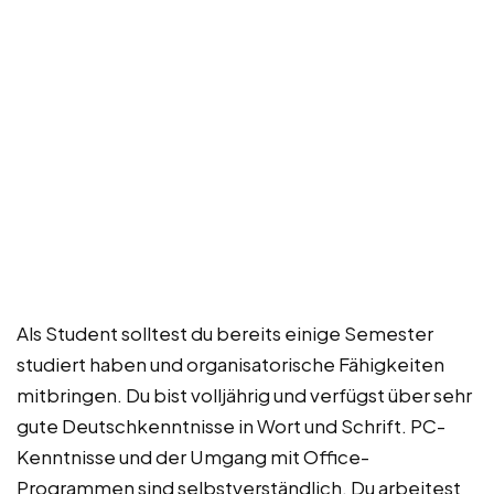
Als Student solltest du bereits einige Semester
studiert haben und organisatorische Fähigkeiten
mitbringen. Du bist volljährig und verfügst über sehr
gute Deutschkenntnisse in Wort und Schrift. PC-
Kenntnisse und der Umgang mit Office-
Programmen sind selbstverständlich. Du arbeitest