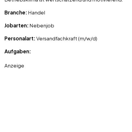
Branche:
Handel
Jobarten:
Nebenjob
Personalart:
Versandfachkraft (m/w/d)
Aufgaben:
Anzeige