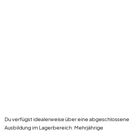
Du verfügst idealerweise über eine abgeschlossene
Ausbildung im Lagerbereich. Mehrjährige