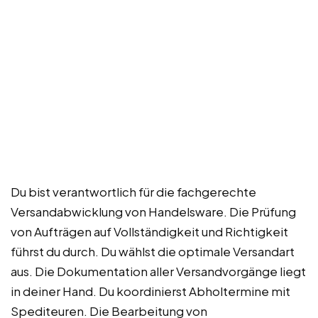
Du bist verantwortlich für die fachgerechte
Versandabwicklung von Handelsware. Die Prüfung
von Aufträgen auf Vollständigkeit und Richtigkeit
führst du durch. Du wählst die optimale Versandart
aus. Die Dokumentation aller Versandvorgänge liegt
in deiner Hand. Du koordinierst Abholtermine mit
Spediteuren. Die Bearbeitung von