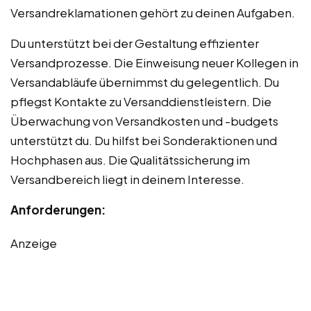
Versandreklamationen gehört zu deinen Aufgaben.
Du unterstützt bei der Gestaltung effizienter
Versandprozesse. Die Einweisung neuer Kollegen in
Versandabläufe übernimmst du gelegentlich. Du
pflegst Kontakte zu Versanddienstleistern. Die
Überwachung von Versandkosten und -budgets
unterstützt du. Du hilfst bei Sonderaktionen und
Hochphasen aus. Die Qualitätssicherung im
Versandbereich liegt in deinem Interesse.
Anforderungen:
Anzeige