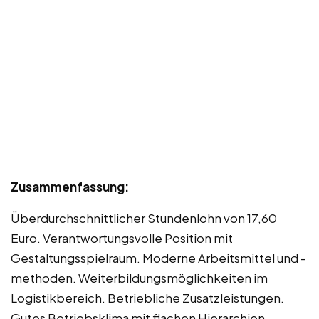
Zusammenfassung:
Überdurchschnittlicher Stundenlohn von 17,60
Euro. Verantwortungsvolle Position mit
Gestaltungsspielraum. Moderne Arbeitsmittel und -
methoden. Weiterbildungsmöglichkeiten im
Logistikbereich. Betriebliche Zusatzleistungen.
Gutes Betriebsklima mit flachen Hierarchien.