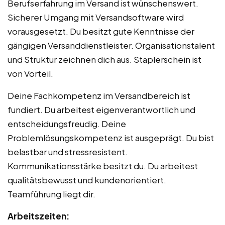
Berufserfahrung im Versand ist wünschenswert.
Sicherer Umgang mit Versandsoftware wird
vorausgesetzt. Du besitzt gute Kenntnisse der
gängigen Versanddienstleister. Organisationstalent
und Struktur zeichnen dich aus. Staplerschein ist
von Vorteil.
Deine Fachkompetenz im Versandbereich ist
fundiert. Du arbeitest eigenverantwortlich und
entscheidungsfreudig. Deine
Problemlösungskompetenz ist ausgeprägt. Du bist
belastbar und stressresistent.
Kommunikationsstärke besitzt du. Du arbeitest
qualitätsbewusst und kundenorientiert.
Teamführung liegt dir.
Arbeitszeiten: