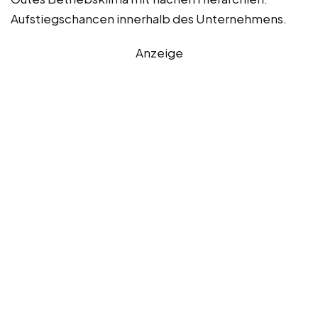
Aufstiegschancen innerhalb des Unternehmens.
Anzeige