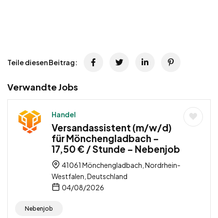
Teile diesen Beitrag:
Verwandte Jobs
Handel
Versandassistent (m/w/d)
für Mönchengladbach –
17,50 € / Stunde – Nebenjob
41061 Mönchengladbach, Nordrhein-
Westfalen, Deutschland
04/08/2026
Nebenjob