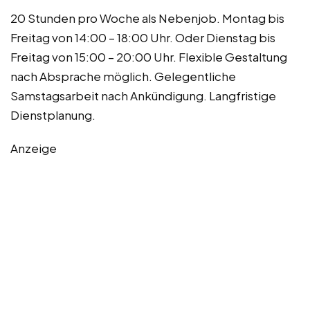
20 Stunden pro Woche als Nebenjob. Montag bis
Freitag von 14:00 – 18:00 Uhr. Oder Dienstag bis
Freitag von 15:00 – 20:00 Uhr. Flexible Gestaltung
nach Absprache möglich. Gelegentliche
Samstagsarbeit nach Ankündigung. Langfristige
Dienstplanung.
Anzeige