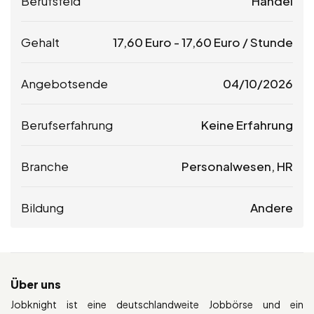
Berufsfeld
Handel
Gehalt
17,60
Euro
-
17,60
Euro
/ Stunde
Angebotsende
04/10/2026
Berufserfahrung
Keine Erfahrung
Branche
Personalwesen, HR
Bildung
Andere
Über uns
Jobknight ist eine deutschlandweite Jobbörse und ein