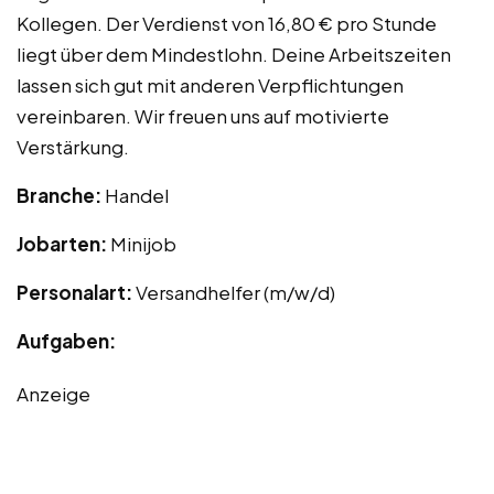
Kollegen. Der Verdienst von 16,80 € pro Stunde
liegt über dem Mindestlohn. Deine Arbeitszeiten
lassen sich gut mit anderen Verpflichtungen
vereinbaren. Wir freuen uns auf motivierte
Verstärkung.
Branche:
Handel
Jobarten:
Minijob
Personalart:
Versandhelfer (m/w/d)
Aufgaben:
Anzeige