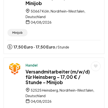
Minijob
50667 Köln, Nordrhein-Westfalen,
Deutschland
04/08/2026
Minijob
17,50
Euro
17,50
Euro
-
/ Stunde
Handel
Versandmitarbeiter (m/w/d)
für Heinsberg – 17,00 € /
Stunde – Minijob
52525 Heinsberg, Nordrhein-Westfalen,
Deutschland
04/08/2026