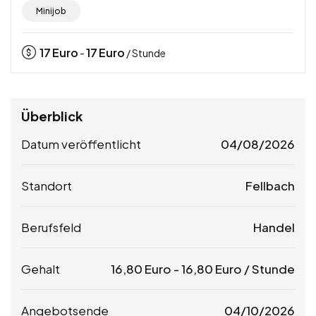
Minijob
17
Euro
17
Euro
-
/ Stunde
Überblick
Datum veröffentlicht
04/08/2026
Standort
Fellbach
Berufsfeld
Handel
Gehalt
16,80
Euro
-
16,80
Euro
/ Stunde
Angebotsende
04/10/2026