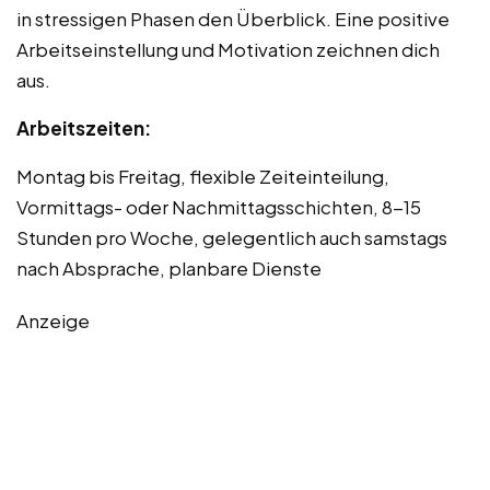
in stressigen Phasen den Überblick. Eine positive
Arbeitseinstellung und Motivation zeichnen dich
aus.
Arbeitszeiten:
Montag bis Freitag, flexible Zeiteinteilung,
Vormittags- oder Nachmittagsschichten, 8-15
Stunden pro Woche, gelegentlich auch samstags
nach Absprache, planbare Dienste
Anzeige