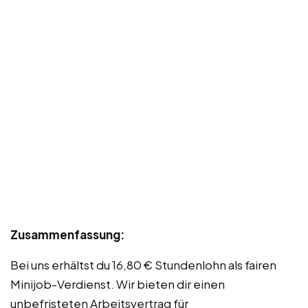
Zusammenfassung:
Bei uns erhältst du 16,80 € Stundenlohn als fairen
Minijob-Verdienst. Wir bieten dir einen
unbefristeten Arbeitsvertrag für