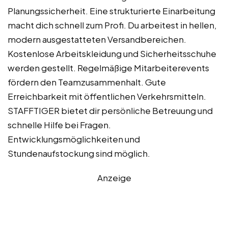
Planungssicherheit. Eine strukturierte Einarbeitung
macht dich schnell zum Profi. Du arbeitest in hellen,
modern ausgestatteten Versandbereichen.
Kostenlose Arbeitskleidung und Sicherheitsschuhe
werden gestellt. Regelmäßige Mitarbeiterevents
fördern den Teamzusammenhalt. Gute
Erreichbarkeit mit öffentlichen Verkehrsmitteln.
STAFFTIGER bietet dir persönliche Betreuung und
schnelle Hilfe bei Fragen.
Entwicklungsmöglichkeiten und
Stundenaufstockung sind möglich.
Anzeige