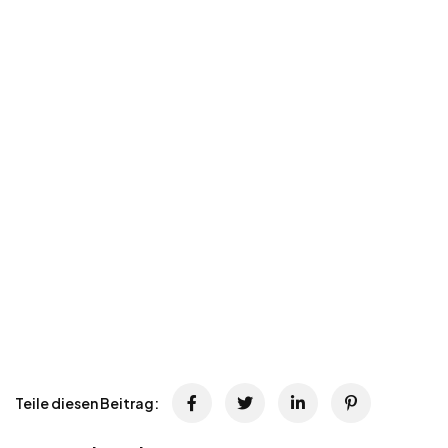
Teile diesen Beitrag: