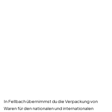
In Fellbach übernimmst du die Verpackung von
Waren für den nationalen und internationalen