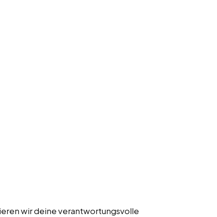
ieren wir deine verantwortungsvolle