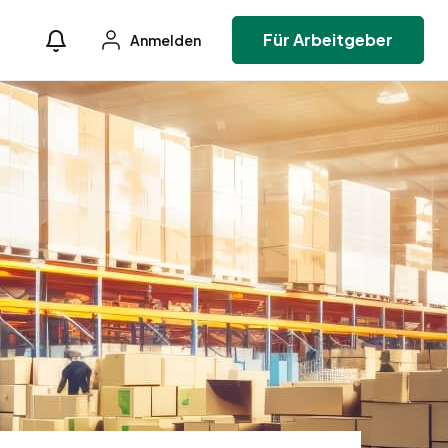
Für Arbeitgeber
Anmelden