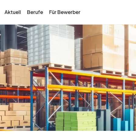
Aktuell
Berufe
Für Bewerber