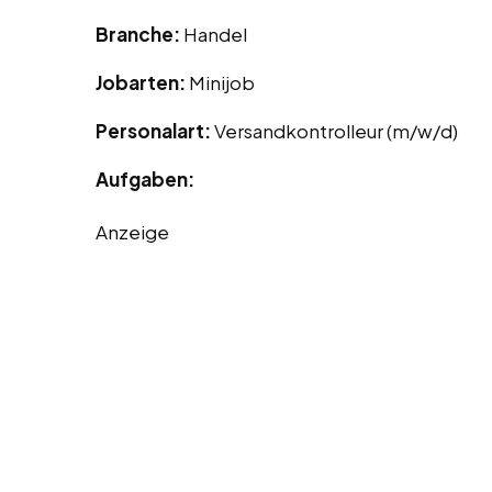
Branche:
Handel
Jobarten:
Minijob
Personalart:
Versandkontrolleur (m/w/d)
Aufgaben:
Anzeige