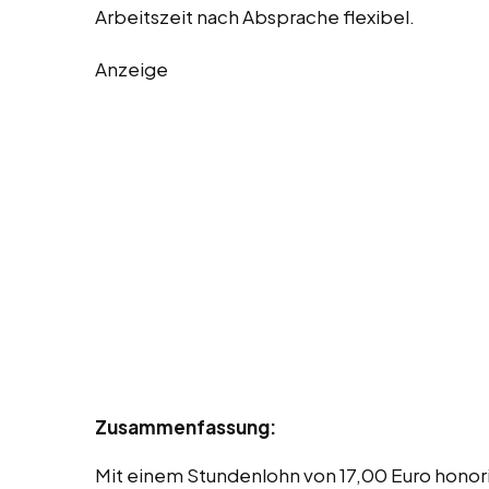
Arbeitszeit nach Absprache flexibel.
Anzeige
Zusammenfassung:
Mit einem Stundenlohn von 17,00 Euro honor