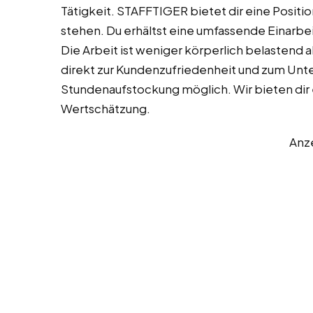
Tätigkeit. STAFFTIGER bietet dir eine Position
stehen. Du erhältst eine umfassende Einarbeit
Die Arbeit ist weniger körperlich belastend a
direkt zur Kundenzufriedenheit und zum Unte
Stundenaufstockung möglich. Wir bieten dir 
Wertschätzung.
Anz