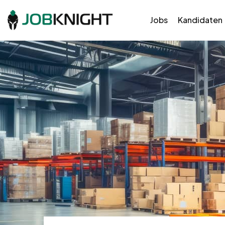
Jobs
Kandidaten