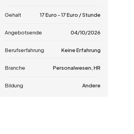
Gehalt
17
Euro
-
17
Euro
/ Stunde
Angebotsende
04/10/2026
Berufserfahrung
Keine Erfahrung
Branche
Personalwesen, HR
Bildung
Andere