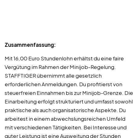
Zusammenfassung:
Mit 16,00 Euro Stundenlohn erhältst du eine faire
Vergütung im Rahmen der Minijob-Regelung.
STAFFTIGER übernimmt alle gesetzlich
erforderlichen Anmeldungen. Du profitierst von
steuerfreien Einnahmen bis zur Minijob-Grenze. Die
Einarbeitung erfolgt strukturiert und umfasst sowohl
praktische als auch organisatorische Aspekte. Du
arbeitest in einem abwechslungsreichen Umfeld
mit verschiedenen Tätigkeiten. Bei Interesse und
guter Leistung ist eine Ausweitung der Stunden