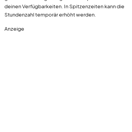
deinen Verfügbarkeiten. In Spitzenzeiten kann die
Stundenzahl temporär erhöht werden.
Anzeige