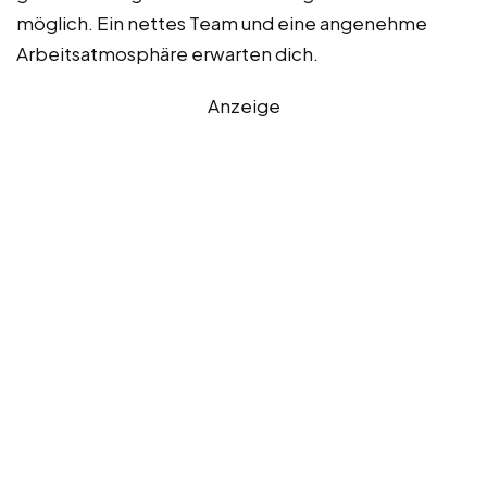
möglich. Ein nettes Team und eine angenehme
Arbeitsatmosphäre erwarten dich.
Anzeige