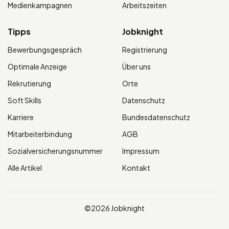
Medienkampagnen
Arbeitszeiten
Tipps
Jobknight
Bewerbungsgespräch
Registrierung
Optimale Anzeige
Über uns
Rekrutierung
Orte
Soft Skills
Datenschutz
Karriere
Bundesdatenschutz
Mitarbeiterbindung
AGB
Sozialversicherungsnummer
Impressum
Alle Artikel
Kontakt
©2026 Jobknight