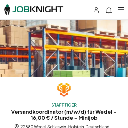
STAFFTIGER
Versandkoordinator (m/w/d) für Wedel –
16,00 € / Stunde – Minijob
22880 Wedel, Schleswig-Holstein, Deutschland