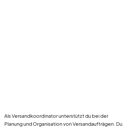
Als Versandkoordinator unterstützt du bei der
Planung und Organisation von Versandaufträgen. Du