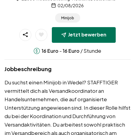
02/08/2026
Minijob
Jetzt bewerben
-
/ Stunde
16
Euro
16
Euro
Jobbeschreibung
Du suchst einen Minijob in Wedel? STAFFTIGER
vermittelt dich als Versandkoordinator an
Handelsunternehmen, die auf organisierte
Unterstützung angewiesen sind. In dieser Rolle hilfst
du bei der Koordination und Durchführung von
Versandaktivitäten. Du arbeitest sowohl praktisch
im Versandbereich als auch organisatorisch am