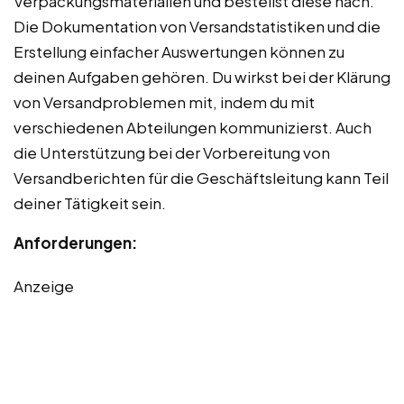
Verpackungsmaterialien und bestellst diese nach.
Die Dokumentation von Versandstatistiken und die
Erstellung einfacher Auswertungen können zu
deinen Aufgaben gehören. Du wirkst bei der Klärung
von Versandproblemen mit, indem du mit
verschiedenen Abteilungen kommunizierst. Auch
die Unterstützung bei der Vorbereitung von
Versandberichten für die Geschäftsleitung kann Teil
deiner Tätigkeit sein.
Anforderungen:
Anzeige