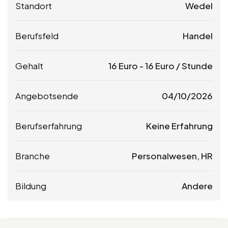
Standort
Wedel
Berufsfeld
Handel
Gehalt
16
Euro
-
16
Euro
/ Stunde
Angebotsende
04/10/2026
Berufserfahrung
Keine Erfahrung
Branche
Personalwesen, HR
Bildung
Andere