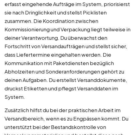
erfasst eingehende Aufträge im System, priorisierst
sie nach Dringlichkeit und stellst Picklisten
zusammen. Die Koordination zwischen
Kommissionierung und Verpackung liegt teilweise in
deiner Verantwortung. Du überwachst den
Fortschritt von Versandaufträgen und stellst sicher,
dass Liefertermine eingehalten werden. Die
Kommunikation mit Paketdiensten bezüglich
Abholzeiten und Sonderanforderungen gehört zu
deinen Aufgaben. Du erstellst Versanddokumente,
druckst Etiketten und pflegst Versanddaten im
System.
Zusätzlich hilfst du bei der praktischen Arbeit im
Versandbereich, wenn es zu Engpässen kommt. Du
unterstützt bei der Bestandskontrolle von