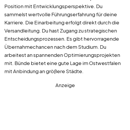
Position mit Entwicklungsperspektive. Du
sammelst wertvolle Führungserfahrung für deine
Karriere. Die Einarbeitung erfolgt direkt durch die
Versandleitung. Du hast Zugang zu strategischen
Entscheidungsprozessen. Es gibt hervorragende
Übernahmechancen nach dem Studium. Du
arbeitest an spannenden Optimierungsprojekten
mit. Bünde bietet eine gute Lage im Ostwestfalen
mit Anbindung an größere Städte.
Anzeige