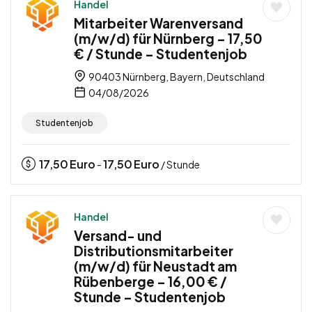
Handel
Mitarbeiter Warenversand
(m/w/d) für Nürnberg – 17,50
€ / Stunde – Studentenjob
90403 Nürnberg, Bayern, Deutschland
04/08/2026
Studentenjob
17,50
Euro
17,50
Euro
-
/ Stunde
Handel
Versand- und
Distributionsmitarbeiter
(m/w/d) für Neustadt am
Rübenberge – 16,00 € /
Stunde – Studentenjob