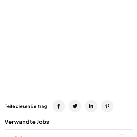
Teile diesen Beitrag:
Verwandte Jobs