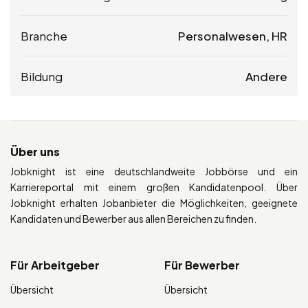
Branche
Personalwesen, HR
Bildung
Andere
Über uns
Jobknight ist eine deutschlandweite Jobbörse und ein
Karriereportal mit einem großen Kandidatenpool. Über
Jobknight erhalten Jobanbieter die Möglichkeiten, geeignete
Kandidaten und Bewerber aus allen Bereichen zu finden.
Für Arbeitgeber
Für Bewerber
Übersicht
Übersicht