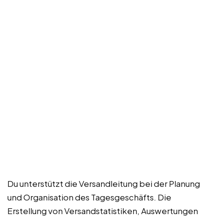
Du unterstützt die Versandleitung bei der Planung
und Organisation des Tagesgeschäfts. Die
Erstellung von Versandstatistiken, Auswertungen