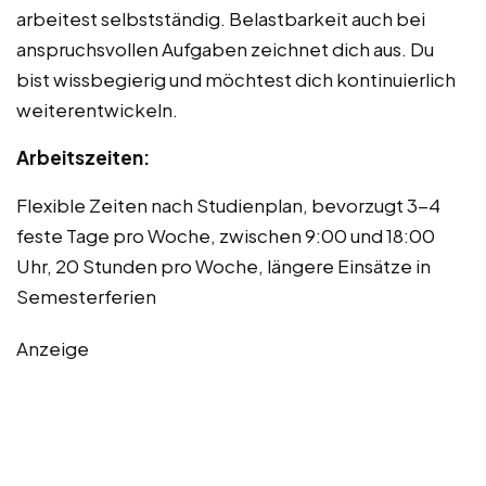
arbeitest selbstständig. Belastbarkeit auch bei
anspruchsvollen Aufgaben zeichnet dich aus. Du
bist wissbegierig und möchtest dich kontinuierlich
weiterentwickeln.
Arbeitszeiten:
Flexible Zeiten nach Studienplan, bevorzugt 3-4
feste Tage pro Woche, zwischen 9:00 und 18:00
Uhr, 20 Stunden pro Woche, längere Einsätze in
Semesterferien
Anzeige