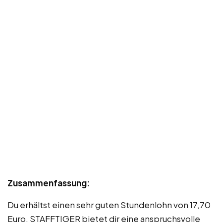
Zusammenfassung:
Du erhältst einen sehr guten Stundenlohn von 17,70
Euro. STAFFTIGER bietet dir eine anspruchsvolle