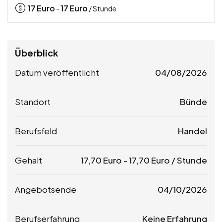
17
Euro
17
Euro
-
/ Stunde
Überblick
Datum veröffentlicht
04/08/2026
Standort
Bünde
Berufsfeld
Handel
Gehalt
17,70
Euro
-
17,70
Euro
/ Stunde
Angebotsende
04/10/2026
Berufserfahrung
Keine Erfahrung