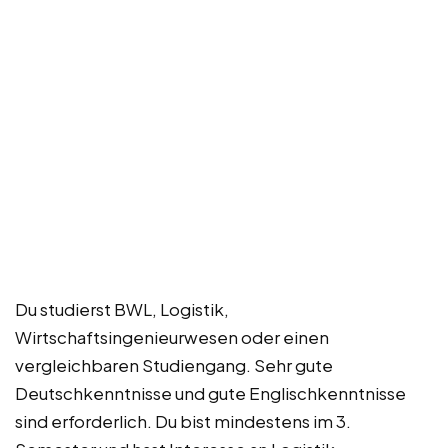
Du studierst BWL, Logistik,
Wirtschaftsingenieurwesen oder einen
vergleichbaren Studiengang. Sehr gute
Deutschkenntnisse und gute Englischkenntnisse
sind erforderlich. Du bist mindestens im 3.