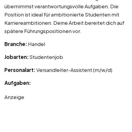
übernimmst verantwortungsvolle Aufgaben. Die
Position ist ideal für ambitionierte Studenten mit
Karriereambitionen. Deine Arbeit bereitet dich auf
spätere Führungspositionen vor.
Branche:
Handel
Jobarten:
Studentenjob
Personalart:
Versandleiter-Assistent (m/w/d)
Aufgaben:
Anzeige