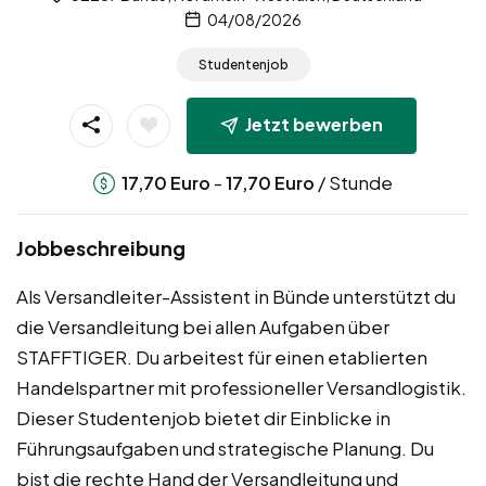
04/08/2026
Studentenjob
Jetzt bewerben
-
/ Stunde
17,70
Euro
17,70
Euro
Jobbeschreibung
Als Versandleiter-Assistent in Bünde unterstützt du
die Versandleitung bei allen Aufgaben über
STAFFTIGER. Du arbeitest für einen etablierten
Handelspartner mit professioneller Versandlogistik.
Dieser Studentenjob bietet dir Einblicke in
Führungsaufgaben und strategische Planung. Du
bist die rechte Hand der Versandleitung und