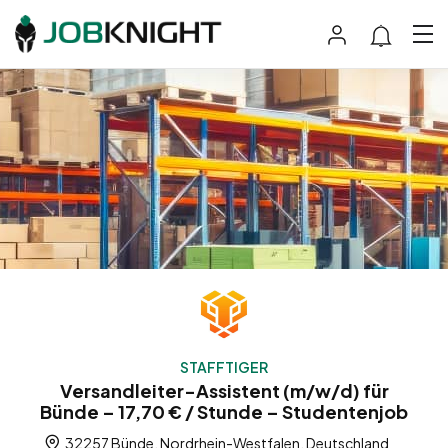
STAFFTIGER
Versandleiter-Assistent (m/w/d) für
Bünde – 17,70 € / Stunde – Studentenjob
32257 Bünde, Nordrhein-Westfalen, Deutschland