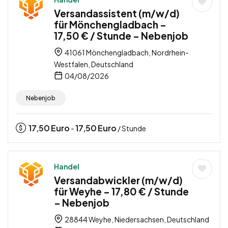
Versandassistent (m/w/d)
für Mönchengladbach –
17,50 € / Stunde – Nebenjob
41061 Mönchengladbach, Nordrhein-
Westfalen, Deutschland
04/08/2026
Nebenjob
17,50
Euro
17,50
Euro
-
/ Stunde
Handel
Versandabwickler (m/w/d)
für Weyhe – 17,80 € / Stunde
– Nebenjob
28844 Weyhe, Niedersachsen, Deutschland