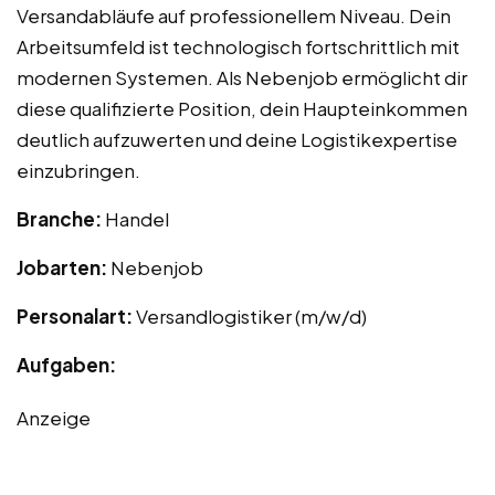
Versandabläufe auf professionellem Niveau. Dein
Arbeitsumfeld ist technologisch fortschrittlich mit
modernen Systemen. Als Nebenjob ermöglicht dir
diese qualifizierte Position, dein Haupteinkommen
deutlich aufzuwerten und deine Logistikexpertise
einzubringen.
Branche:
Handel
Jobarten:
Nebenjob
Personalart:
Versandlogistiker (m/w/d)
Aufgaben:
Anzeige