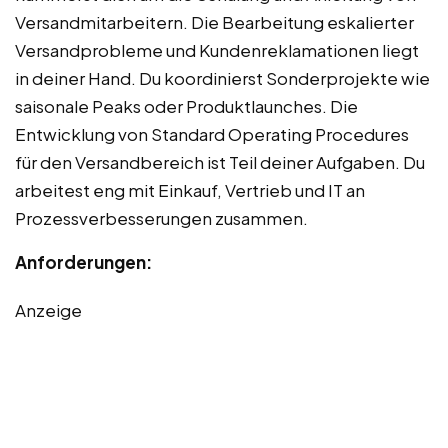
Versandmitarbeitern. Die Bearbeitung eskalierter
Versandprobleme und Kundenreklamationen liegt
in deiner Hand. Du koordinierst Sonderprojekte wie
saisonale Peaks oder Produktlaunches. Die
Entwicklung von Standard Operating Procedures
für den Versandbereich ist Teil deiner Aufgaben. Du
arbeitest eng mit Einkauf, Vertrieb und IT an
Prozessverbesserungen zusammen.
Anforderungen:
Anzeige