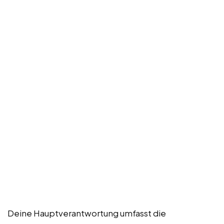
Deine Hauptverantwortung umfasst die