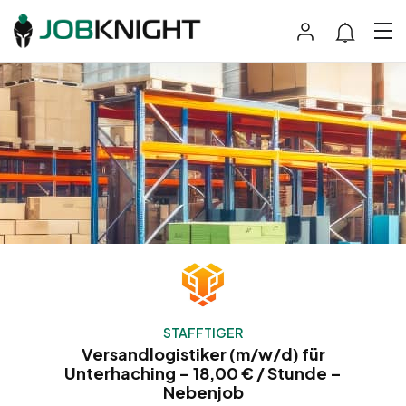
STAFFTIGER
Versandlogistiker (m/w/d) für
Unterhaching – 18,00 € / Stunde –
Nebenjob