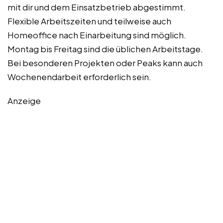
mit dir und dem Einsatzbetrieb abgestimmt.
Flexible Arbeitszeiten und teilweise auch
Homeoffice nach Einarbeitung sind möglich.
Montag bis Freitag sind die üblichen Arbeitstage.
Bei besonderen Projekten oder Peaks kann auch
Wochenendarbeit erforderlich sein.
Anzeige