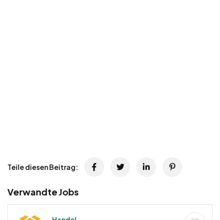
Teile diesen Beitrag:
Verwandte Jobs
Handel