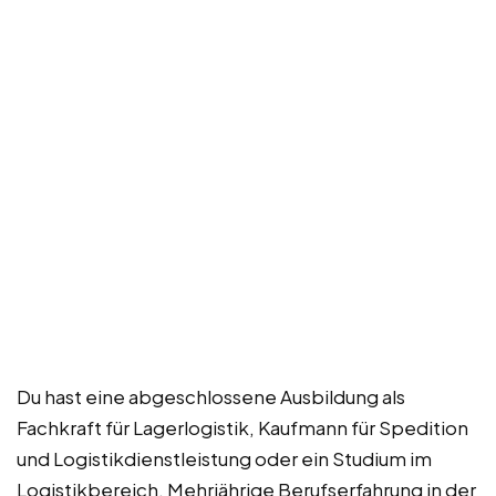
Du hast eine abgeschlossene Ausbildung als
Fachkraft für Lagerlogistik, Kaufmann für Spedition
und Logistikdienstleistung oder ein Studium im
Logistikbereich. Mehrjährige Berufserfahrung in der