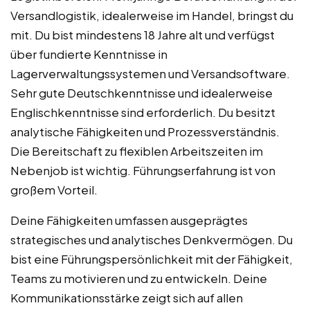
Versandlogistik, idealerweise im Handel, bringst du
mit. Du bist mindestens 18 Jahre alt und verfügst
über fundierte Kenntnisse in
Lagerverwaltungssystemen und Versandsoftware.
Sehr gute Deutschkenntnisse und idealerweise
Englischkenntnisse sind erforderlich. Du besitzt
analytische Fähigkeiten und Prozessverständnis.
Die Bereitschaft zu flexiblen Arbeitszeiten im
Nebenjob ist wichtig. Führungserfahrung ist von
großem Vorteil.
Deine Fähigkeiten umfassen ausgeprägtes
strategisches und analytisches Denkvermögen. Du
bist eine Führungspersönlichkeit mit der Fähigkeit,
Teams zu motivieren und zu entwickeln. Deine
Kommunikationsstärke zeigt sich auf allen