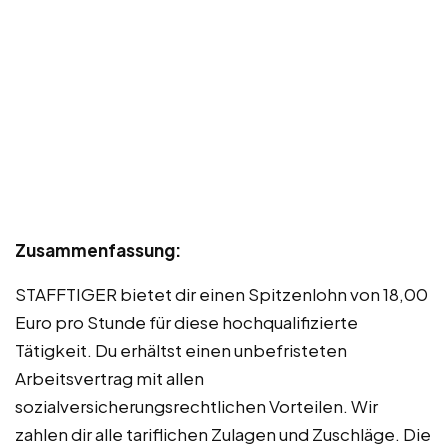
Zusammenfassung:
STAFFTIGER bietet dir einen Spitzenlohn von 18,00
Euro pro Stunde für diese hochqualifizierte
Tätigkeit. Du erhältst einen unbefristeten
Arbeitsvertrag mit allen
sozialversicherungsrechtlichen Vorteilen. Wir
zahlen dir alle tariflichen Zulagen und Zuschläge. Die