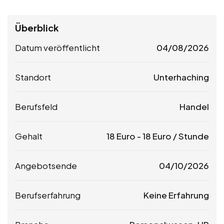
Überblick
Datum veröffentlicht
04/08/2026
Standort
Unterhaching
Berufsfeld
Handel
Gehalt
18
Euro
-
18
Euro
/ Stunde
Angebotsende
04/10/2026
Berufserfahrung
Keine Erfahrung