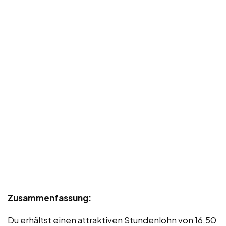
Zusammenfassung:
Du erhältst einen attraktiven Stundenlohn von 16,50