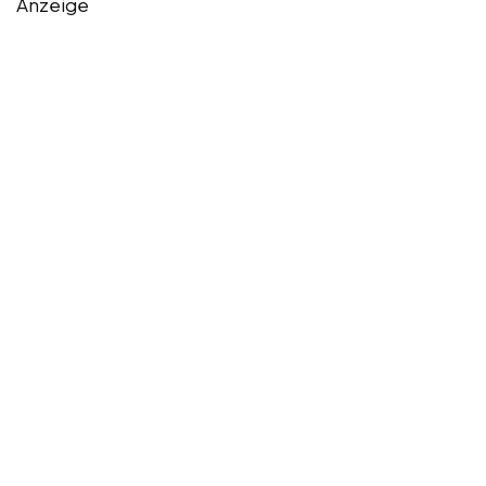
Anzeige