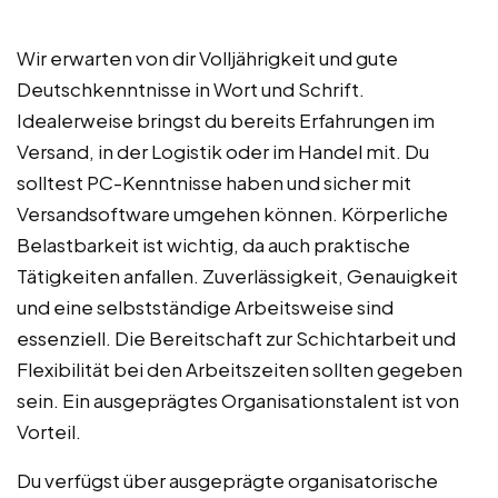
Wir erwarten von dir Volljährigkeit und gute
Deutschkenntnisse in Wort und Schrift.
Idealerweise bringst du bereits Erfahrungen im
Versand, in der Logistik oder im Handel mit. Du
solltest PC-Kenntnisse haben und sicher mit
Versandsoftware umgehen können. Körperliche
Belastbarkeit ist wichtig, da auch praktische
Tätigkeiten anfallen. Zuverlässigkeit, Genauigkeit
und eine selbstständige Arbeitsweise sind
essenziell. Die Bereitschaft zur Schichtarbeit und
Flexibilität bei den Arbeitszeiten sollten gegeben
sein. Ein ausgeprägtes Organisationstalent ist von
Vorteil.
Du verfügst über ausgeprägte organisatorische