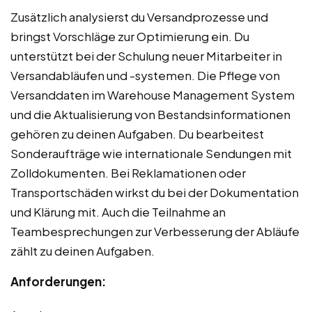
Zusätzlich analysierst du Versandprozesse und
bringst Vorschläge zur Optimierung ein. Du
unterstützt bei der Schulung neuer Mitarbeiter in
Versandabläufen und -systemen. Die Pflege von
Versanddaten im Warehouse Management System
und die Aktualisierung von Bestandsinformationen
gehören zu deinen Aufgaben. Du bearbeitest
Sonderaufträge wie internationale Sendungen mit
Zolldokumenten. Bei Reklamationen oder
Transportschäden wirkst du bei der Dokumentation
und Klärung mit. Auch die Teilnahme an
Teambesprechungen zur Verbesserung der Abläufe
zählt zu deinen Aufgaben.
Anforderungen: