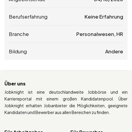
Berufserfahrung
Keine Erfahrung
Branche
Personalwesen, HR
Bildung
Andere
Über uns
Jobknight ist eine deutschlandweite Jobbörse und ein
Karriereportal mit einem großen Kandidatenpool. Über
Jobknight erhalten Jobanbieter die Möglichkeiten, geeignete
Kandidaten und Bewerber aus allen Bereichen zu finden.