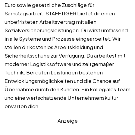
Euro sowie gesetzliche Zuschläge für
Samstagsarbeit. STAFFTIGER bietet dir einen
unbefristeten Arbeitsvertrag mit allen
Sozialversicherungsleistungen. Du wirst umfassend
in alle Systeme und Prozesse eingearbeitet. Wir
stellen dir kostenlos Arbeitskleidung und
Sicherheitsschuhe zur Verfügung. Du arbeitest mit
moderner Logistiksoftware und zeitgemäßer
Technik. Bei guten Leistungen bestehen
Entwicklungsmöglichkeiten und die Chance auf
Übernahme durch den Kunden. Ein kollegiales Team
und eine wertschätzende Unternehmenskultur
erwarten dich.
Anzeige