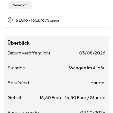
Nebenjob
16
Euro
16
Euro
-
/ Stunde
Überblick
Datum veröffentlicht
03/08/2026
Standort
Wangen im Allgäu
Berufsfeld
Handel
Gehalt
16,50
Euro
-
16,50
Euro
/ Stunde
Angebotsende
04/10/2026