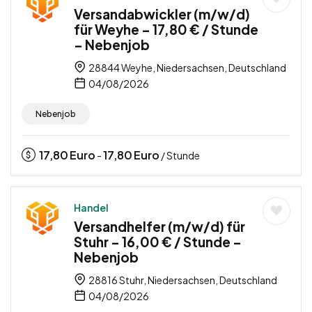
Versandabwickler (m/w/d)
für Weyhe – 17,80 € / Stunde
– Nebenjob
28844 Weyhe, Niedersachsen, Deutschland
04/08/2026
Nebenjob
17,80
Euro
17,80
Euro
-
/ Stunde
Handel
Versandhelfer (m/w/d) für
Stuhr – 16,00 € / Stunde –
Nebenjob
28816 Stuhr, Niedersachsen, Deutschland
04/08/2026