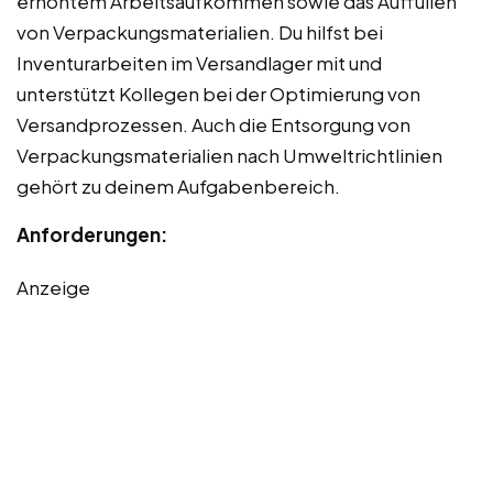
erhöhtem Arbeitsaufkommen sowie das Auffüllen
von Verpackungsmaterialien. Du hilfst bei
Inventurarbeiten im Versandlager mit und
unterstützt Kollegen bei der Optimierung von
Versandprozessen. Auch die Entsorgung von
Verpackungsmaterialien nach Umweltrichtlinien
gehört zu deinem Aufgabenbereich.
Anforderungen:
Anzeige