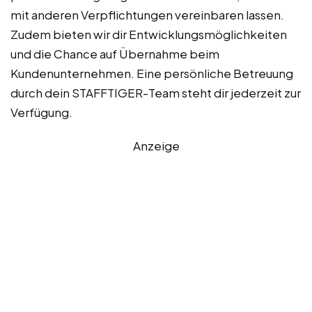
mit anderen Verpflichtungen vereinbaren lassen.
Zudem bieten wir dir Entwicklungsmöglichkeiten
und die Chance auf Übernahme beim
Kundenunternehmen. Eine persönliche Betreuung
durch dein STAFFTIGER-Team steht dir jederzeit zur
Verfügung.
Anzeige