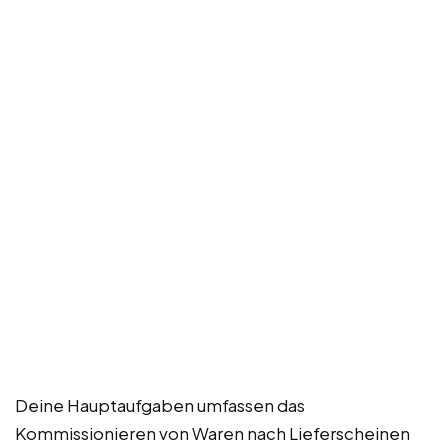
Deine Hauptaufgaben umfassen das
Kommissionieren von Waren nach Lieferscheinen