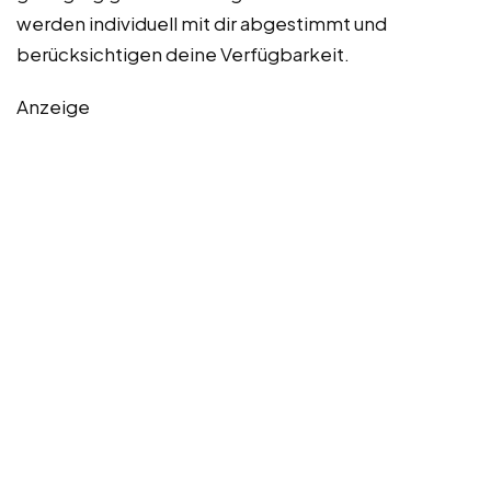
werden individuell mit dir abgestimmt und
berücksichtigen deine Verfügbarkeit.
Anzeige