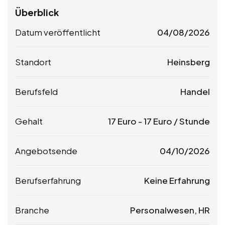
Überblick
Datum veröffentlicht
04/08/2026
Standort
Heinsberg
Berufsfeld
Handel
Gehalt
17
Euro
-
17
Euro
/ Stunde
Angebotsende
04/10/2026
Berufserfahrung
Keine Erfahrung
Branche
Personalwesen, HR