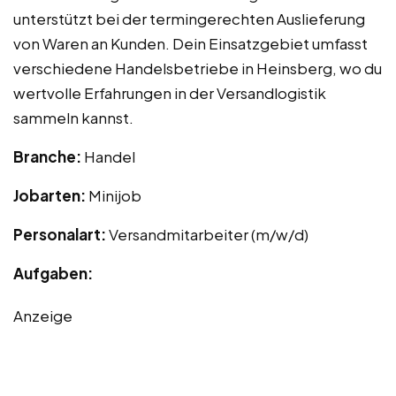
unterstützt bei der termingerechten Auslieferung
von Waren an Kunden. Dein Einsatzgebiet umfasst
verschiedene Handelsbetriebe in Heinsberg, wo du
wertvolle Erfahrungen in der Versandlogistik
sammeln kannst.
Branche:
Handel
Jobarten:
Minijob
Personalart:
Versandmitarbeiter (m/w/d)
Aufgaben:
Anzeige