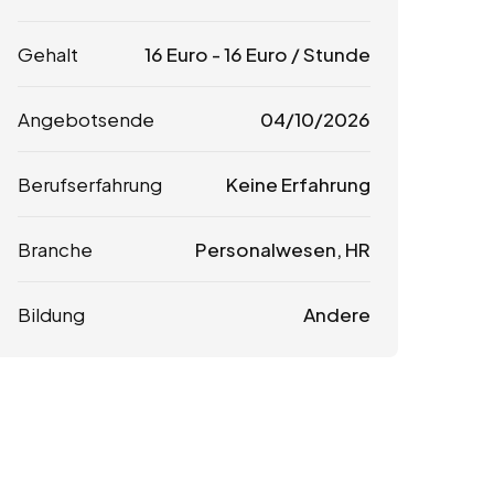
Gehalt
16
Euro
-
16
Euro
/ Stunde
Angebotsende
04/10/2026
Berufserfahrung
Keine Erfahrung
Branche
Personalwesen, HR
Bildung
Andere