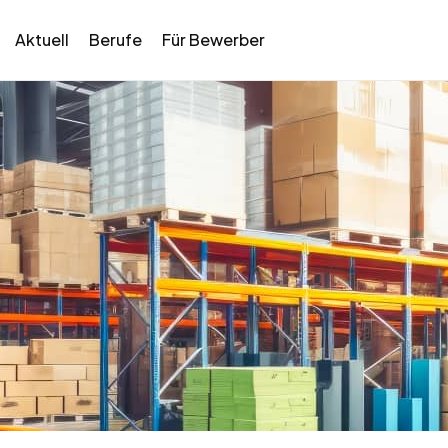
Aktuell
Berufe
Für Bewerber