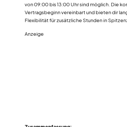
von 09:00 bis 13:00 Uhr sind möglich. Die k
Vertragsbeginn vereinbart und bieten dir lan
Flexibilität für zusätzliche Stunden in Spitz
Anzeige
Zusammenfassung: