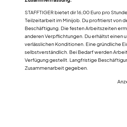
STAFFTIGER bietet dir 16,00 Euro pro Stunde 
Teilzeitarbeit im Minijob. Du profitierst von 
Beschäftigung. Die festen Arbeitszeiten erm
anderen Verpflichtungen. Du erhältst einen u
verlässlichen Konditionen. Eine gründliche Ei
selbstverständlich. Bei Bedarf werden Arbei
Verfügung gestellt. Langfristige Beschäftig
Zusammenarbeit gegeben.
Anz