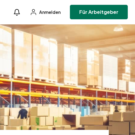
Für Arbeitgeber
Anmelden