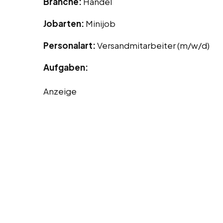
Branche:
Handel
Jobarten:
Minijob
Personalart:
Versandmitarbeiter (m/w/d)
Aufgaben:
Anzeige