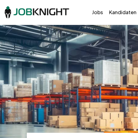
Jobs
Kandidaten