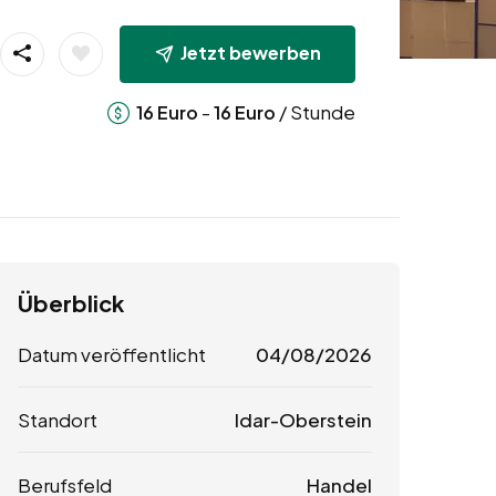
Jetzt bewerben
-
/ Stunde
16
Euro
16
Euro
Überblick
Datum veröffentlicht
04/08/2026
Standort
Idar-Oberstein
Berufsfeld
Handel