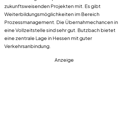
zukunftsweisenden Projekten mit. Es gibt
Weiterbildungsmöglichkeiten im Bereich
Prozessmanagement. Die Übernahmechancen in
eine Vollzeitstelle sind sehr gut. Butzbach bietet
eine zentrale Lage in Hessen mit guter
Verkehrsanbindung.
Anzeige