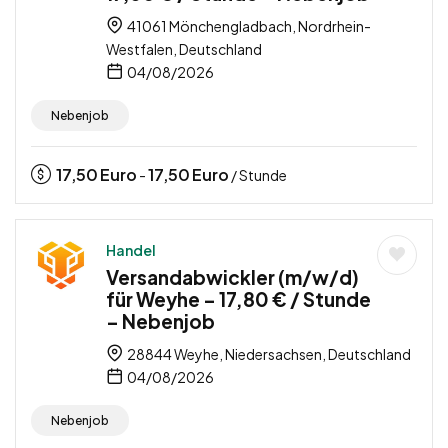
41061 Mönchengladbach, Nordrhein-
Westfalen, Deutschland
04/08/2026
Nebenjob
17,50
Euro
17,50
Euro
-
/ Stunde
Handel
Versandabwickler (m/w/d)
für Weyhe – 17,80 € / Stunde
– Nebenjob
28844 Weyhe, Niedersachsen, Deutschland
04/08/2026
Nebenjob