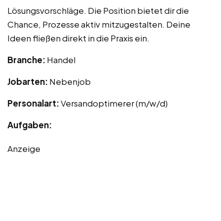
Lösungsvorschläge. Die Position bietet dir die
Chance, Prozesse aktiv mitzugestalten. Deine
Ideen fließen direkt in die Praxis ein.
Branche:
Handel
Jobarten:
Nebenjob
Personalart:
Versandoptimerer (m/w/d)
Aufgaben:
Anzeige