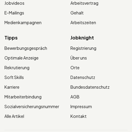
Jobvideos
Arbeitsvertrag
E-Mailings
Gehalt
Medienkampagnen
Arbeitszeiten
Tipps
Jobknight
Bewerbungsgespräch
Registrierung
Optimale Anzeige
Über uns
Rekrutierung
Orte
Soft Skills
Datenschutz
Karriere
Bundesdatenschutz
Mitarbeiterbindung
AGB
Sozialversicherungsnummer
Impressum
Alle Artikel
Kontakt