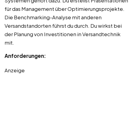
Systemen gehört dazu. Du erstellst Präsentationen
für das Management über Optimierungsprojekte.
Die Benchmarking-Analyse mit anderen
Versandstandorten führst du durch. Du wirkst bei
der Planung von Investitionen in Versandtechnik
mit.
Anforderungen:
Anzeige