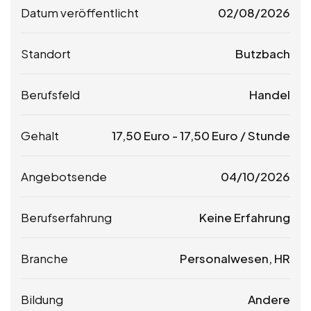
Datum veröffentlicht
02/08/2026
Standort
Butzbach
Berufsfeld
Handel
Gehalt
17,50
Euro
-
17,50
Euro
/ Stunde
Angebotsende
04/10/2026
Berufserfahrung
Keine Erfahrung
Branche
Personalwesen, HR
Bildung
Andere