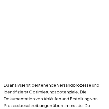
Du analysierst bestehende Versandprozesse und
identifizierst Optimierungspotenziale. Die
Dokumentation von Abläufen und Erstellung von
Prozessbeschreibungen übernimmst du. Du