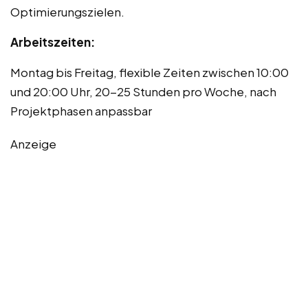
Optimierungszielen.
Arbeitszeiten:
Montag bis Freitag, flexible Zeiten zwischen 10:00
und 20:00 Uhr, 20-25 Stunden pro Woche, nach
Projektphasen anpassbar
Anzeige