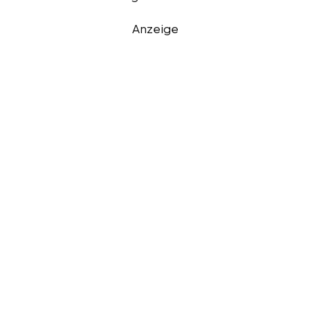
Anzeige