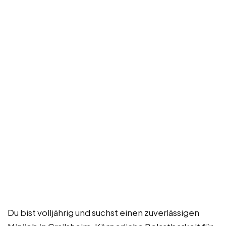
Du bist volljährig und suchst einen zuverlässigen