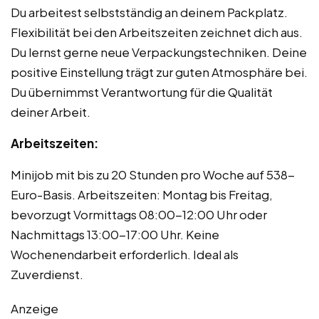
Du arbeitest selbstständig an deinem Packplatz.
Flexibilität bei den Arbeitszeiten zeichnet dich aus.
Du lernst gerne neue Verpackungstechniken. Deine
positive Einstellung trägt zur guten Atmosphäre bei.
Du übernimmst Verantwortung für die Qualität
deiner Arbeit.
Arbeitszeiten:
Minijob mit bis zu 20 Stunden pro Woche auf 538-
Euro-Basis. Arbeitszeiten: Montag bis Freitag,
bevorzugt Vormittags 08:00-12:00 Uhr oder
Nachmittags 13:00-17:00 Uhr. Keine
Wochenendarbeit erforderlich. Ideal als
Zuverdienst.
Anzeige