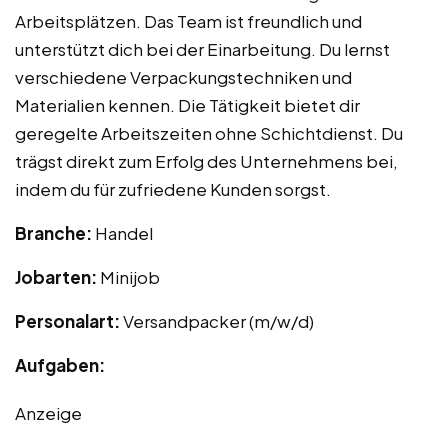
Arbeitsplätzen. Das Team ist freundlich und
unterstützt dich bei der Einarbeitung. Du lernst
verschiedene Verpackungstechniken und
Materialien kennen. Die Tätigkeit bietet dir
geregelte Arbeitszeiten ohne Schichtdienst. Du
trägst direkt zum Erfolg des Unternehmens bei,
indem du für zufriedene Kunden sorgst.
Branche:
Handel
Jobarten:
Minijob
Personalart:
Versandpacker (m/w/d)
Aufgaben:
Anzeige