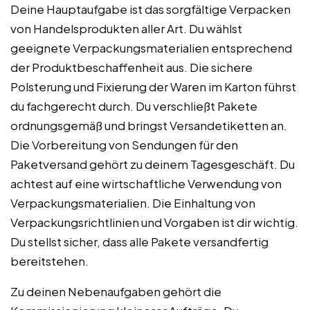
Deine Hauptaufgabe ist das sorgfältige Verpacken
von Handelsprodukten aller Art. Du wählst
geeignete Verpackungsmaterialien entsprechend
der Produktbeschaffenheit aus. Die sichere
Polsterung und Fixierung der Waren im Karton führst
du fachgerecht durch. Du verschließt Pakete
ordnungsgemäß und bringst Versandetiketten an.
Die Vorbereitung von Sendungen für den
Paketversand gehört zu deinem Tagesgeschäft. Du
achtest auf eine wirtschaftliche Verwendung von
Verpackungsmaterialien. Die Einhaltung von
Verpackungsrichtlinien und Vorgaben ist dir wichtig.
Du stellst sicher, dass alle Pakete versandfertig
bereitstehen.
Zu deinen Nebenaufgaben gehört die