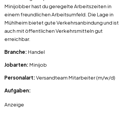
Minijobber hast du geregelte Arbeitszeiten in
einem freundlichen Arbeitsumfeld. Die Lage in
Mühlheim bietet gute Verkehrsanbindung und ist
auch mit öffentlichen Verkehrsmitteln gut
erreichbar.
Branche:
Handel
Jobarten:
Minijob
Personalart:
Versandteam Mitarbeiter (m/w/d)
Aufgaben:
Anzeige