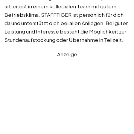
arbeitest in einem kollegialen Team mit gutem
Betriebsklima. STAFFTIGER ist persönlich für dich
da und unterstützt dich bei allen Anliegen. Bei guter
Leistung und Interesse besteht die Möglichkeit zur
Stundenaufstockung oder Übernahme in Teilzeit.
Anzeige