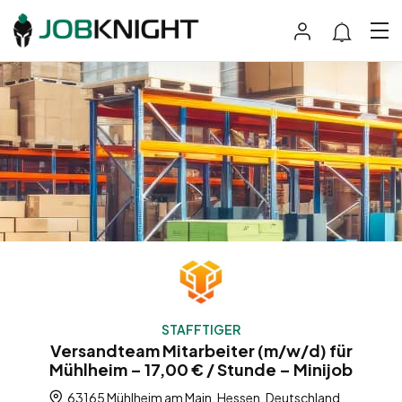
STAFFTIGER
Versandteam Mitarbeiter (m/w/d) für
Mühlheim – 17,00 € / Stunde – Minijob
63165 Mühlheim am Main, Hessen, Deutschland