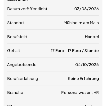
Datum veröffentlicht
03/08/2026
Standort
Mühlheim am Main
Berufsfeld
Handel
Gehalt
17
Euro
-
17
Euro
/ Stunde
Angebotsende
04/10/2026
Berufserfahrung
Keine Erfahrung
Branche
Personalwesen, HR