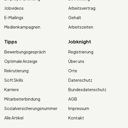
Jobvideos
Arbeitsvertrag
E-Mailings
Gehalt
Medienkampagnen
Arbeitszeiten
Tipps
Jobknight
Bewerbungsgespräch
Registrierung
Optimale Anzeige
Über uns
Rekrutierung
Orte
Soft Skills
Datenschutz
Karriere
Bundesdatenschutz
Mitarbeiterbindung
AGB
Sozialversicherungsnummer
Impressum
Alle Artikel
Kontakt