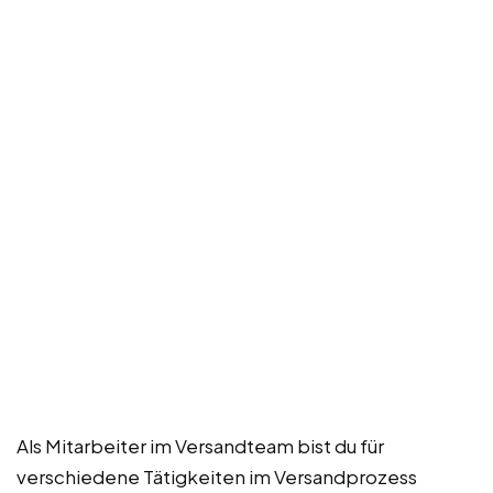
Als Mitarbeiter im Versandteam bist du für
verschiedene Tätigkeiten im Versandprozess