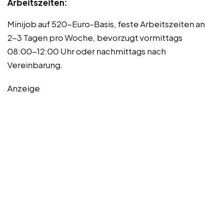
Arbeitszeiten:
Minijob auf 520-Euro-Basis, feste Arbeitszeiten an
2-3 Tagen pro Woche, bevorzugt vormittags
08:00-12:00 Uhr oder nachmittags nach
Vereinbarung.
Anzeige