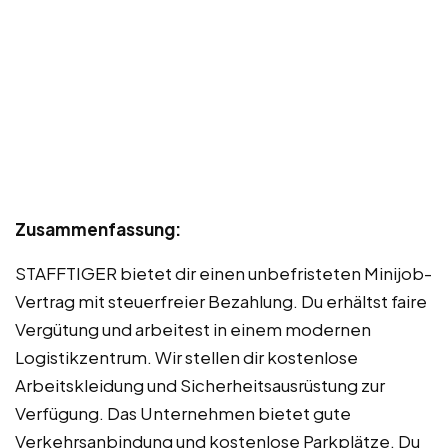
Zusammenfassung:
STAFFTIGER bietet dir einen unbefristeten Minijob-
Vertrag mit steuerfreier Bezahlung. Du erhältst faire
Vergütung und arbeitest in einem modernen
Logistikzentrum. Wir stellen dir kostenlose
Arbeitskleidung und Sicherheitsausrüstung zur
Verfügung. Das Unternehmen bietet gute
Verkehrsanbindung und kostenlose Parkplätze. Du