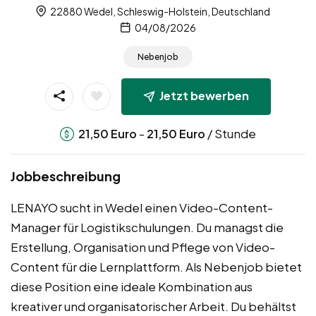
22880 Wedel, Schleswig-Holstein, Deutschland
04/08/2026
Nebenjob
Jetzt bewerben
-
/ Stunde
21,50
Euro
21,50
Euro
Jobbeschreibung
LENAYO sucht in Wedel einen Video-Content-
Manager für Logistikschulungen. Du managst die
Erstellung, Organisation und Pflege von Video-
Content für die Lernplattform. Als Nebenjob bietet
diese Position eine ideale Kombination aus
kreativer und organisatorischer Arbeit. Du behältst