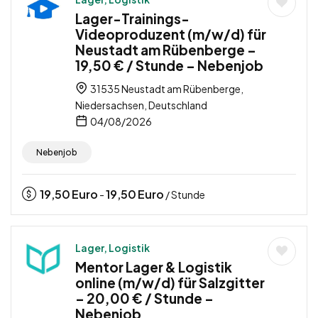
Lager-Trainings-
Videoproduzent (m/w/d) für
Neustadt am Rübenberge –
19,50 € / Stunde – Nebenjob
31535 Neustadt am Rübenberge,
Niedersachsen, Deutschland
04/08/2026
Nebenjob
19,50
Euro
19,50
Euro
-
/ Stunde
Lager, Logistik
Mentor Lager & Logistik
online (m/w/d) für Salzgitter
– 20,00 € / Stunde –
Nebenjob