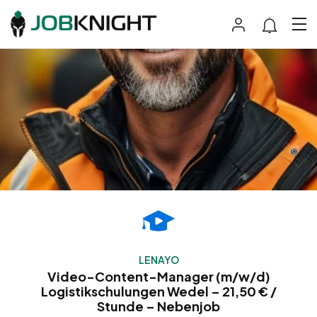
LENAYO
Video-Content-Manager (m/w/d)
Logistikschulungen Wedel – 21,50 € /
Stunde – Nebenjob