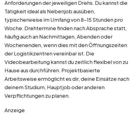
Anforderungen der jeweiligen Drehs. Du kannst die
Tätigkeit ideal als Nebenjob ausüben,
typischerweise im Umfang von 8-15 Stunden pro
Woche. Drehtermine finden nach Absprache statt,
häufig auch an Nachmittagen, Abenden oder
Wochenenden, wenn dies mit den Öffnungszeiten
der Logistikzentren vereinbar ist. Die
Videobearbeitung kannst du zeitlich flexibel von zu
Hause aus durchführen. Projektbasierte
Arbeitsweise ermöglicht es dir, deine Einsätze nach
deinem Studium, Hauptjob oder anderen
Verpflichtungen zu planen.
Anzeige