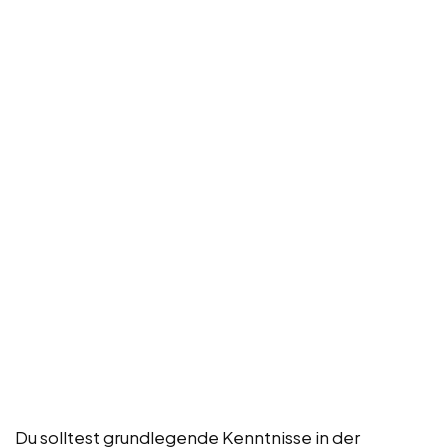
Du solltest grundlegende Kenntnisse in der