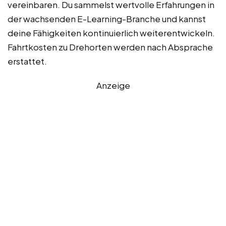
vereinbaren. Du sammelst wertvolle Erfahrungen in
der wachsenden E-Learning-Branche und kannst
deine Fähigkeiten kontinuierlich weiterentwickeln.
Fahrtkosten zu Drehorten werden nach Absprache
erstattet.
Anzeige