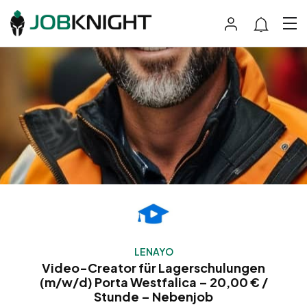
LENAYO
Video-Creator für Lagerschulungen
(m/w/d) Porta Westfalica – 20,00 € /
Stunde – Nebenjob