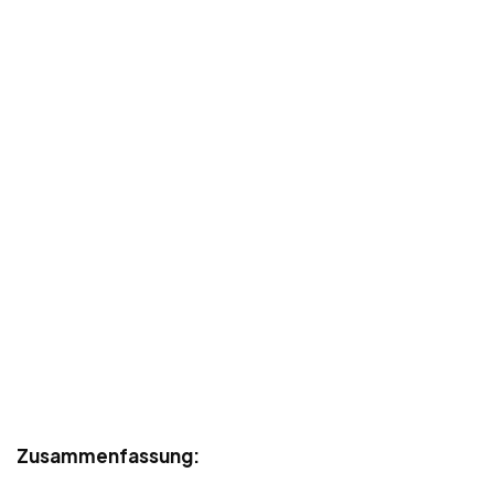
Zusammenfassung: