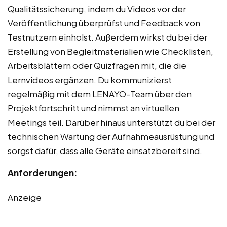
Qualitätssicherung, indem du Videos vor der
Veröffentlichung überprüfst und Feedback von
Testnutzern einholst. Außerdem wirkst du bei der
Erstellung von Begleitmaterialien wie Checklisten,
Arbeitsblättern oder Quizfragen mit, die die
Lernvideos ergänzen. Du kommunizierst
regelmäßig mit dem LENAYO-Team über den
Projektfortschritt und nimmst an virtuellen
Meetings teil. Darüber hinaus unterstützt du bei der
technischen Wartung der Aufnahmeausrüstung und
sorgst dafür, dass alle Geräte einsatzbereit sind.
Anforderungen:
Anzeige