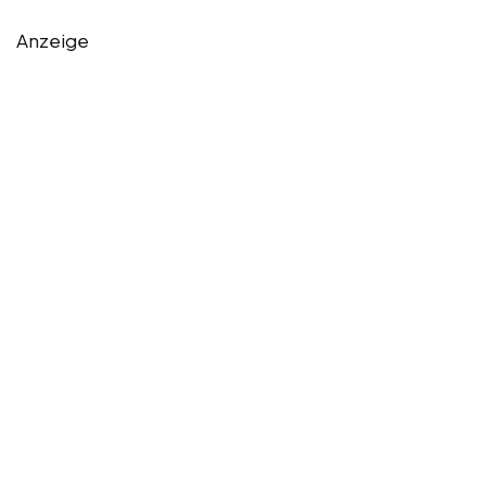
Anzeige