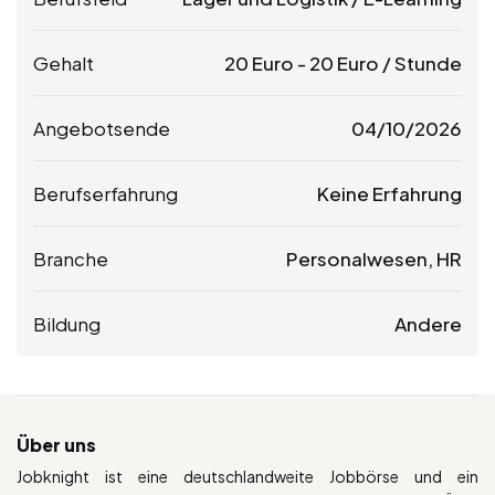
Gehalt
20
Euro
-
20
Euro
/ Stunde
Angebotsende
04/10/2026
Berufserfahrung
Keine Erfahrung
Branche
Personalwesen, HR
Bildung
Andere
Über uns
Jobknight ist eine deutschlandweite Jobbörse und ein