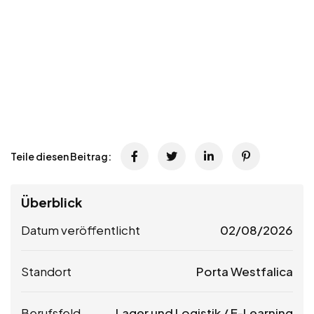
Teile diesen Beitrag:
Überblick
Datum veröffentlicht
02/08/2026
Standort
Porta Westfalica
Berufsfeld
Lager und Logistik / E-Learning