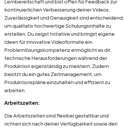
Lernbereitschaft und bist offen für Feedback zur
kontinuierlichen Verbesserung deiner Videos.
Zuverlässigkeit und Genauigkeit sind entscheidend,
um qualitativ hochwertige Schulungsinhalte zu
erstellen. Du zeigst Initiative und bringst eigene
Ideen für innovative Videoformate ein.
Problemlösungskompetenz ermöglicht es dir,
technische Herausforderungen während der
Produktion eigenständig zu meistern. Zudem
besitzt du ein gutes Zeitmanagement, um
Produktionspläne einzuhalten und effizient zu
arbeiten.
Arbeitszeiten:
Die Arbeitszeiten sind flexibel gestaltbar und
richten sich nach deiner Verfügbarkeit sowie den