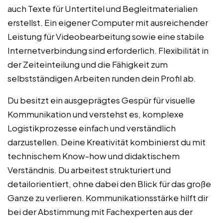
auch Texte für Untertitel und Begleitmaterialien
erstellst. Ein eigener Computer mit ausreichender
Leistung für Videobearbeitung sowie eine stabile
Internetverbindung sind erforderlich. Flexibilität in
der Zeiteinteilung und die Fähigkeit zum
selbstständigen Arbeiten runden dein Profil ab.
Du besitzt ein ausgeprägtes Gespür für visuelle
Kommunikation und verstehst es, komplexe
Logistikprozesse einfach und verständlich
darzustellen. Deine Kreativität kombinierst du mit
technischem Know-how und didaktischem
Verständnis. Du arbeitest strukturiert und
detailorientiert, ohne dabei den Blick für das große
Ganze zu verlieren. Kommunikationsstärke hilft dir
bei der Abstimmung mit Fachexperten aus der