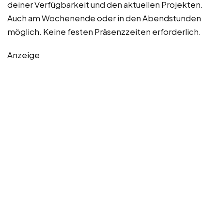
deiner Verfügbarkeit und den aktuellen Projekten.
Auch am Wochenende oder in den Abendstunden
möglich. Keine festen Präsenzzeiten erforderlich.
Anzeige