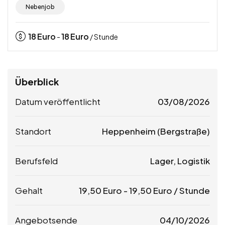
Nebenjob
18
Euro
18
Euro
-
/ Stunde
Überblick
Datum veröffentlicht
03/08/2026
Standort
Heppenheim (Bergstraße)
Berufsfeld
Lager, Logistik
Gehalt
19,50
Euro
-
19,50
Euro
/ Stunde
Angebotsende
04/10/2026