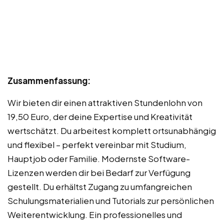
Zusammenfassung:
Wir bieten dir einen attraktiven Stundenlohn von
19,50 Euro, der deine Expertise und Kreativität
wertschätzt. Du arbeitest komplett ortsunabhängig
und flexibel – perfekt vereinbar mit Studium,
Hauptjob oder Familie. Modernste Software-
Lizenzen werden dir bei Bedarf zur Verfügung
gestellt. Du erhältst Zugang zu umfangreichen
Schulungsmaterialien und Tutorials zur persönlichen
Weiterentwicklung. Ein professionelles und