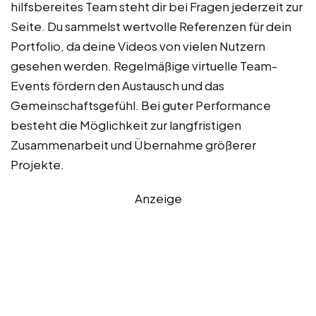
hilfsbereites Team steht dir bei Fragen jederzeit zur
Seite. Du sammelst wertvolle Referenzen für dein
Portfolio, da deine Videos von vielen Nutzern
gesehen werden. Regelmäßige virtuelle Team-
Events fördern den Austausch und das
Gemeinschaftsgefühl. Bei guter Performance
besteht die Möglichkeit zur langfristigen
Zusammenarbeit und Übernahme größerer
Projekte.
Anzeige