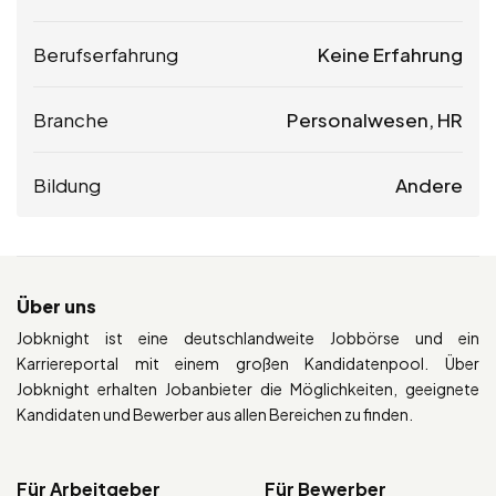
Berufserfahrung
Keine Erfahrung
Branche
Personalwesen, HR
Bildung
Andere
Über uns
Jobknight ist eine deutschlandweite Jobbörse und ein
Karriereportal mit einem großen Kandidatenpool. Über
Jobknight erhalten Jobanbieter die Möglichkeiten, geeignete
Kandidaten und Bewerber aus allen Bereichen zu finden.
Für Arbeitgeber
Für Bewerber