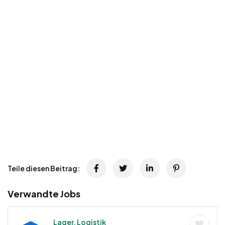
Teile diesen Beitrag:
Verwandte Jobs
Lager, Logistik