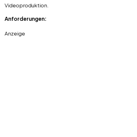
Videoproduktion.
Anforderungen:
Anzeige