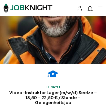
LENAYO
Video-Instruktor Lager (m/w/d) Seelze –
18,50 – 22,50 € / Stunde –
Gelegenheitsjob