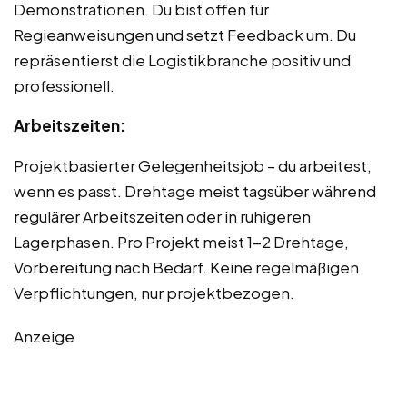
Demonstrationen. Du bist offen für
Regieanweisungen und setzt Feedback um. Du
repräsentierst die Logistikbranche positiv und
professionell.
Arbeitszeiten:
Projektbasierter Gelegenheitsjob – du arbeitest,
wenn es passt. Drehtage meist tagsüber während
regulärer Arbeitszeiten oder in ruhigeren
Lagerphasen. Pro Projekt meist 1-2 Drehtage,
Vorbereitung nach Bedarf. Keine regelmäßigen
Verpflichtungen, nur projektbezogen.
Anzeige