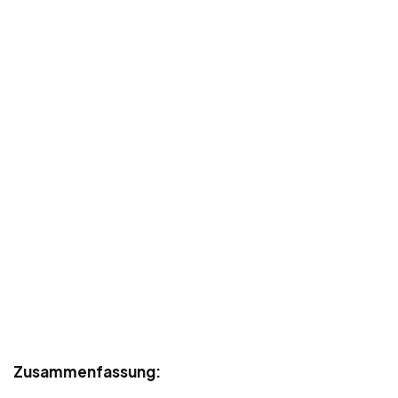
Zusammenfassung: