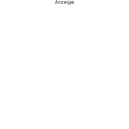
Anzeige