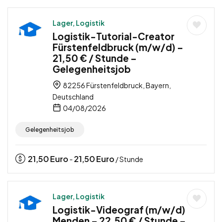
Lager, Logistik
Logistik-Tutorial-Creator
Fürstenfeldbruck (m/w/d) –
21,50 € / Stunde –
Gelegenheitsjob
82256 Fürstenfeldbruck, Bayern,
Deutschland
04/08/2026
Gelegenheitsjob
21,50
Euro
21,50
Euro
-
/ Stunde
Lager, Logistik
Logistik-Videograf (m/w/d)
Menden – 22,50 € / Stunde –