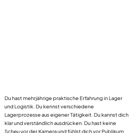
Du hast mehrjährige praktische Erfahrung in Lager
und Logistik. Du kennst verschiedene
Lagerprozesse aus eigener Tätigkeit. Du kannst dich
klar und verständlich ausdrücken. Du hast keine
Scheu vor der Kamera und fühlst dich vor Publikum