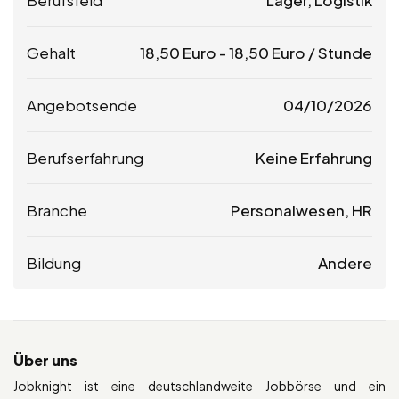
Gehalt
18,50
Euro
-
18,50
Euro
/ Stunde
Angebotsende
04/10/2026
Berufserfahrung
Keine Erfahrung
Branche
Personalwesen, HR
Bildung
Andere
Über uns
Jobknight ist eine deutschlandweite Jobbörse und ein