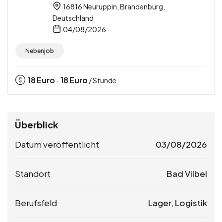
16816 Neuruppin, Brandenburg,
Deutschland
04/08/2026
Nebenjob
18
Euro
18
Euro
-
/ Stunde
Überblick
Datum veröffentlicht
03/08/2026
Standort
Bad Vilbel
Berufsfeld
Lager, Logistik