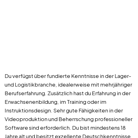
Du verfügst über fundierte Kenntnisse in der Lager-
und Logistikbranche, idealerweise mit mehrjähriger
Berufserfahrung. Zusätzlich hast du Erfahrung in der
Erwachsenenbildung, im Training oder im
Instruktionsdesign. Sehr gute Fähigkeiten in der
Videoproduktion und Beherrschung professioneller
Software sind erforderlich. Du bist mindestens 18
Jahre alt und besitzt exzellente Deutschkenntnisse.