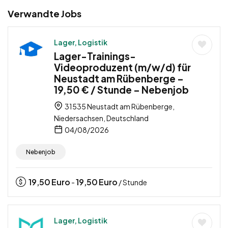
Verwandte Jobs
Lager, Logistik
Lager-Trainings-
Videoproduzent (m/w/d) für
Neustadt am Rübenberge –
19,50 € / Stunde – Nebenjob
31535 Neustadt am Rübenberge,
Niedersachsen, Deutschland
04/08/2026
Nebenjob
19,50
Euro
19,50
Euro
-
/ Stunde
Lager, Logistik