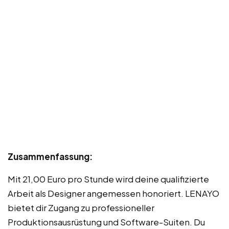
Zusammenfassung:
Mit 21,00 Euro pro Stunde wird deine qualifizierte
Arbeit als Designer angemessen honoriert. LENAYO
bietet dir Zugang zu professioneller
Produktionsausrüstung und Software-Suiten. Du