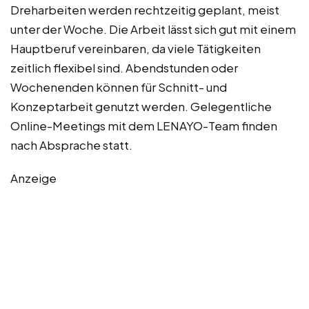
Dreharbeiten werden rechtzeitig geplant, meist
unter der Woche. Die Arbeit lässt sich gut mit einem
Hauptberuf vereinbaren, da viele Tätigkeiten
zeitlich flexibel sind. Abendstunden oder
Wochenenden können für Schnitt- und
Konzeptarbeit genutzt werden. Gelegentliche
Online-Meetings mit dem LENAYO-Team finden
nach Absprache statt.
Anzeige