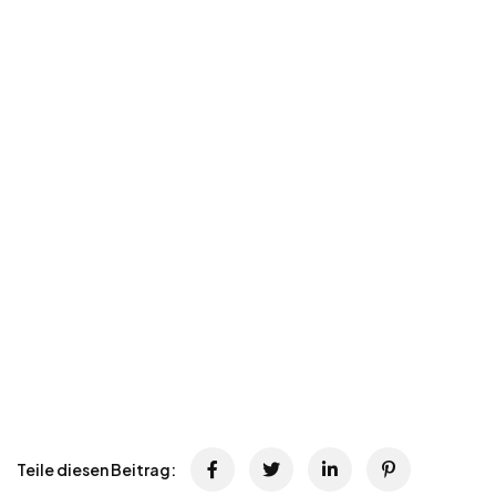
Teile diesen Beitrag: