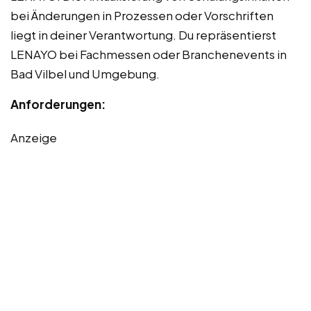
bei Änderungen in Prozessen oder Vorschriften
liegt in deiner Verantwortung. Du repräsentierst
LENAYO bei Fachmessen oder Branchenevents in
Bad Vilbel und Umgebung.
Anforderungen:
Anzeige