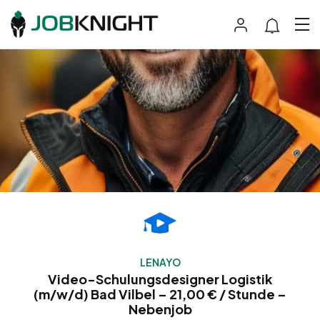
LENAYO
Video-Schulungsdesigner Logistik
(m/w/d) Bad Vilbel – 21,00 € / Stunde –
Nebenjob