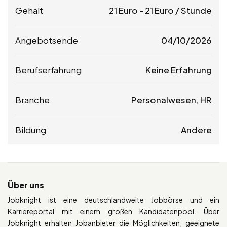
Gehalt
21
Euro
-
21
Euro
/ Stunde
Angebotsende
04/10/2026
Berufserfahrung
Keine Erfahrung
Branche
Personalwesen, HR
Bildung
Andere
Über uns
Jobknight ist eine deutschlandweite Jobbörse und ein
Karriereportal mit einem großen Kandidatenpool. Über
Jobknight erhalten Jobanbieter die Möglichkeiten, geeignete