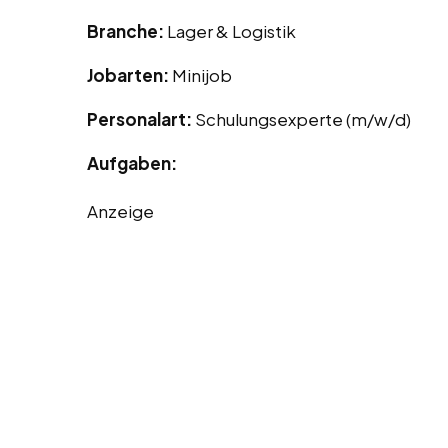
Branche:
Lager & Logistik
Jobarten:
Minijob
Personalart:
Schulungsexperte (m/w/d)
Aufgaben:
Anzeige