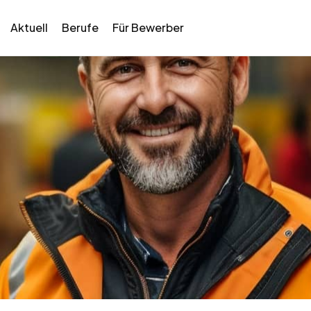
Aktuell
Berufe
Für Bewerber