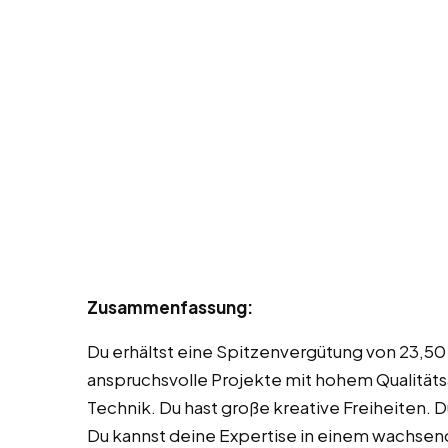
Zusammenfassung:
Du erhältst eine Spitzenvergütung von 23,50 
anspruchsvolle Projekte mit hohem Qualität
Technik. Du hast große kreative Freiheiten. 
Du kannst deine Expertise in einem wachsend