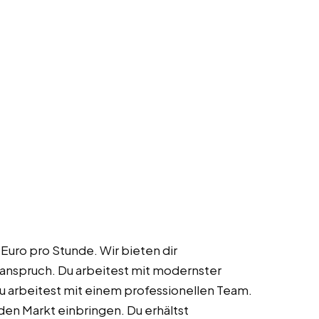
Euro pro Stunde. Wir bieten dir
sanspruch. Du arbeitest mit modernster
Du arbeitest mit einem professionellen Team.
en Markt einbringen. Du erhältst