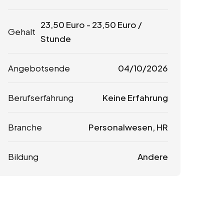
23,50
Euro
-
23,50
Euro
/
Gehalt
Stunde
Angebotsende
04/10/2026
Berufserfahrung
Keine Erfahrung
Branche
Personalwesen, HR
Bildung
Andere