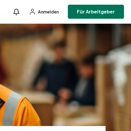
Für Arbeitgeber
Anmelden