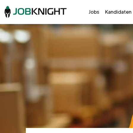
Jobs
Kandidaten