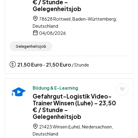
€ / Stunde –
Gelegenheitsjob
78628 Rottweil, Baden-Württemberg,
Deutschland
04/08/2026
Gelegenheitsjob
21,50
Euro
21,50
Euro
-
/ Stunde
Bildung & E-Learning
Gefahrgut-Logistik Video-
Trainer Winsen (Luhe) – 23,50
€ / Stunde –
Gelegenheitsjob
21423 Winsen (Luhe), Niedersachsen,
Deutschland