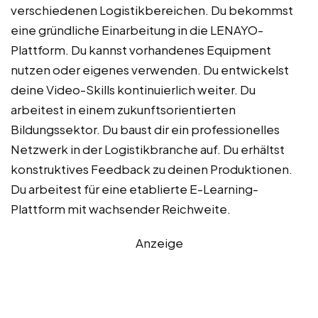
verschiedenen Logistikbereichen. Du bekommst
eine gründliche Einarbeitung in die LENAYO-
Plattform. Du kannst vorhandenes Equipment
nutzen oder eigenes verwenden. Du entwickelst
deine Video-Skills kontinuierlich weiter. Du
arbeitest in einem zukunftsorientierten
Bildungssektor. Du baust dir ein professionelles
Netzwerk in der Logistikbranche auf. Du erhältst
konstruktives Feedback zu deinen Produktionen.
Du arbeitest für eine etablierte E-Learning-
Plattform mit wachsender Reichweite.
Anzeige