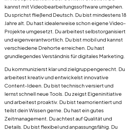
kannst mit Videobearbeitungssoftware umgehen.
Du sprichst fließend Deutsch. Du bist mindestens 18
Jahre alt. Du hast idealerweise schon eigene Video-
Projekte umgesetzt. Du arbeitest selbstorganisiert
und eigenverantwortlich. Du bist mobil und kannst
verschiedene Drehorte erreichen. Du hast
grundlegendes Verständnis für digitales Marketing.
Du kommunizierst klar und zielgruppengerecht. Du
arbeitest kreativ und entwickelst innovative
Content-Ideen. Du bist technisch versiert und
lernst schnell neue Tools. Du zeigst Eigeninitiative
und arbeitest proaktiv. Du bist teamorientiert und
teilst dein Wissen gerne. Du hast ein gutes
Zeitmanagement. Du achtest auf Qualität und
Details. Du bist flexibel und anpassungsfähig. Du