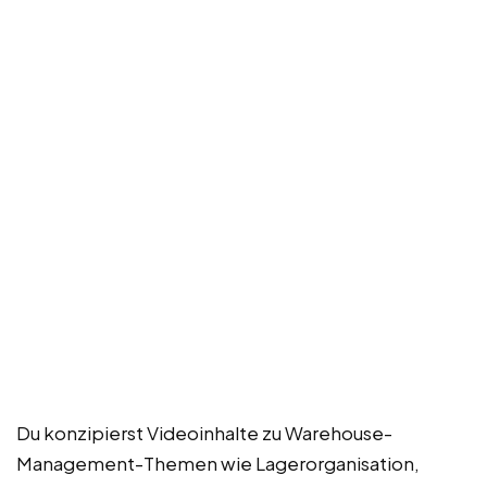
Du konzipierst Videoinhalte zu Warehouse-
Management-Themen wie Lagerorganisation,