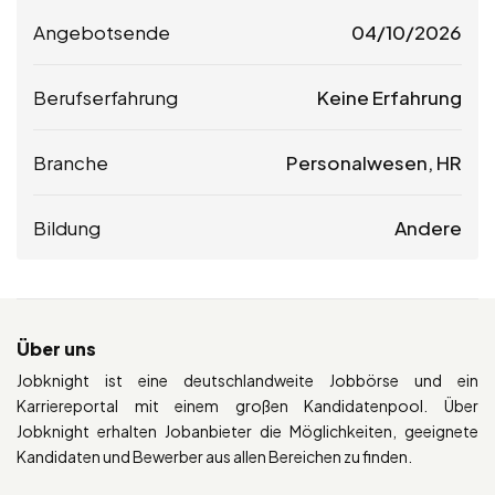
Angebotsende
04/10/2026
Berufserfahrung
Keine Erfahrung
Branche
Personalwesen, HR
Bildung
Andere
Über uns
Jobknight ist eine deutschlandweite Jobbörse und ein
Karriereportal mit einem großen Kandidatenpool. Über
Jobknight erhalten Jobanbieter die Möglichkeiten, geeignete
Kandidaten und Bewerber aus allen Bereichen zu finden.