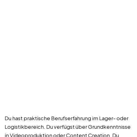
Du hast praktische Berufserfahrung im Lager- oder
Logistikbereich. Du verfügst über Grundkenntnisse
in Videoproduktion oder Content Creation. Du