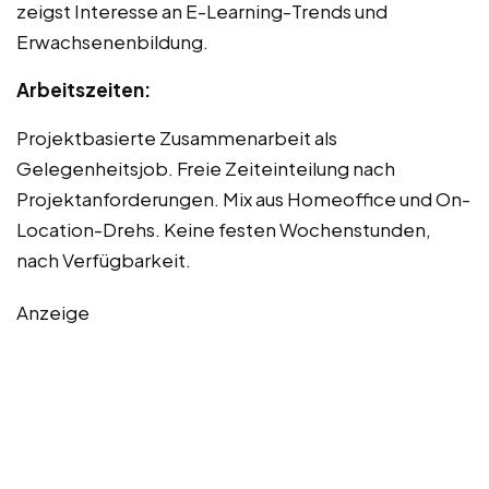
zeigst Interesse an E-Learning-Trends und
Erwachsenenbildung.
Arbeitszeiten:
Projektbasierte Zusammenarbeit als
Gelegenheitsjob. Freie Zeiteinteilung nach
Projektanforderungen. Mix aus Homeoffice und On-
Location-Drehs. Keine festen Wochenstunden,
nach Verfügbarkeit.
Anzeige