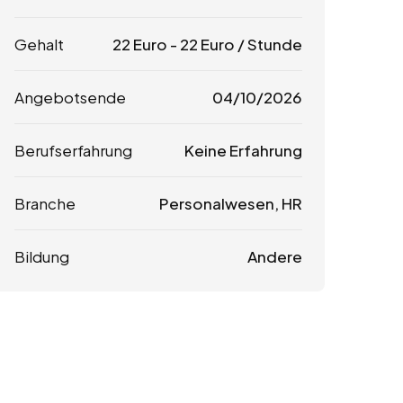
Gehalt
22
Euro
-
22
Euro
/ Stunde
Angebotsende
04/10/2026
Berufserfahrung
Keine Erfahrung
Branche
Personalwesen, HR
Bildung
Andere