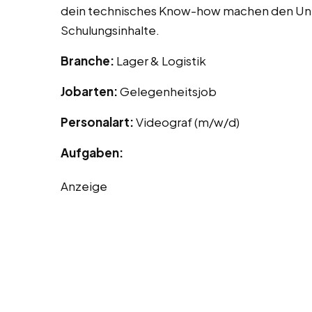
dein technisches Know-how machen den Unte
Schulungsinhalte.
Branche:
Lager & Logistik
Jobarten:
Gelegenheitsjob
Personalart:
Videograf (m/w/d)
Aufgaben:
Anzeige