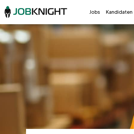
Jobs
Kandidaten