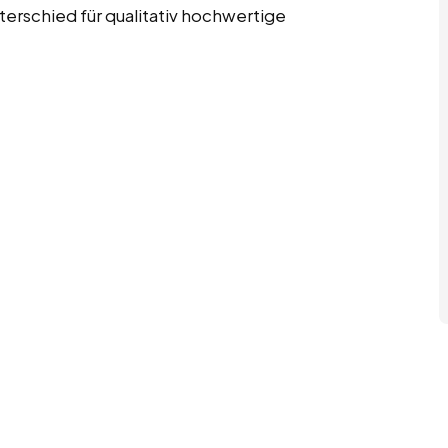
rschied für qualitativ hochwertige