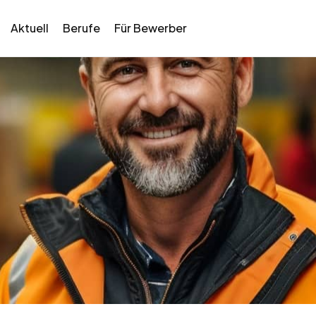
Aktuell
Berufe
Für Bewerber