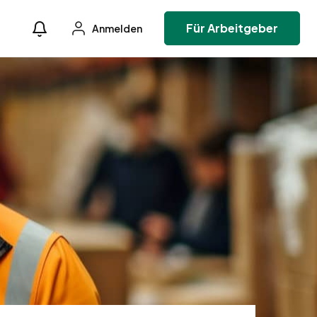
Für Arbeitgeber
Anmelden