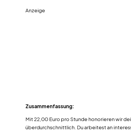
Anzeige
Zusammenfassung:
Mit 22,00 Euro pro Stunde honorieren wir de
überdurchschnittlich. Du arbeitest an intere