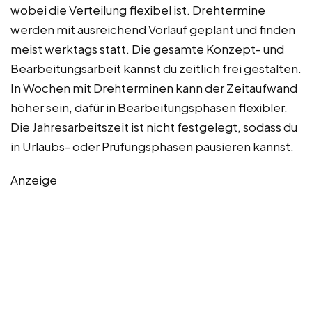
wobei die Verteilung flexibel ist. Drehtermine
werden mit ausreichend Vorlauf geplant und finden
meist werktags statt. Die gesamte Konzept- und
Bearbeitungsarbeit kannst du zeitlich frei gestalten.
In Wochen mit Drehterminen kann der Zeitaufwand
höher sein, dafür in Bearbeitungsphasen flexibler.
Die Jahresarbeitszeit ist nicht festgelegt, sodass du
in Urlaubs- oder Prüfungsphasen pausieren kannst.
Anzeige