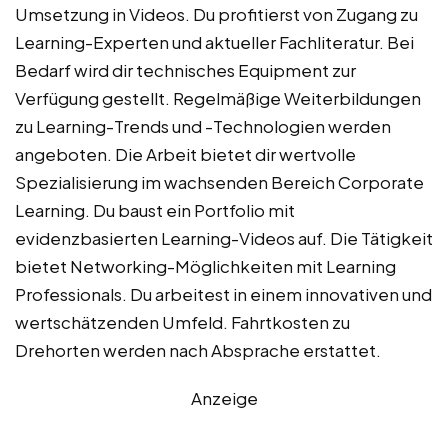
Umsetzung in Videos. Du profitierst von Zugang zu
Learning-Experten und aktueller Fachliteratur. Bei
Bedarf wird dir technisches Equipment zur
Verfügung gestellt. Regelmäßige Weiterbildungen
zu Learning-Trends und -Technologien werden
angeboten. Die Arbeit bietet dir wertvolle
Spezialisierung im wachsenden Bereich Corporate
Learning. Du baust ein Portfolio mit
evidenzbasierten Learning-Videos auf. Die Tätigkeit
bietet Networking-Möglichkeiten mit Learning
Professionals. Du arbeitest in einem innovativen und
wertschätzenden Umfeld. Fahrtkosten zu
Drehorten werden nach Absprache erstattet.
Anzeige