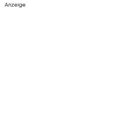
Anzeige