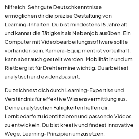
hilfreich. Sehr gute Deutschkenntnisse
ermöglichen dir die präzise Gestaltung von
Learning-Inhalten. Du bist mindestens 18 Jahre alt
und kannst die Tätigkeit als Nebenjob ausüben. Ein
Computer mit Videobearbeitungssoftware sollte
vorhanden sein. Kamera-Equipment ist vorteilhaft,
kann aber auch gestellt werden. Mobilität in und um
Rietberg ist für Drehtermine wichtig. Du arbeitest
analytisch und evidenzbasiert.
Du zeichnest dich durch Learning-Expertise und
Verständnis für effektive Wissensvermittlung aus.
Deine analytischen Fähigkeiten helfen dir,
Lernbedarfe zu identifizieren und passende Videos
zu entwickeln. Du bist kreativ und findest innovative
Wege, Learning-Prinzipien umzusetzen.