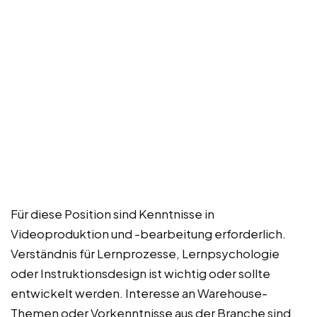
Für diese Position sind Kenntnisse in
Videoproduktion und -bearbeitung erforderlich.
Verständnis für Lernprozesse, Lernpsychologie
oder Instruktionsdesign ist wichtig oder sollte
entwickelt werden. Interesse an Warehouse-
Themen oder Vorkenntnisse aus der Branche sind