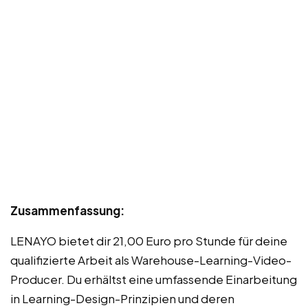
Zusammenfassung:
LENAYO bietet dir 21,00 Euro pro Stunde für deine
qualifizierte Arbeit als Warehouse-Learning-Video-
Producer. Du erhältst eine umfassende Einarbeitung
in Learning-Design-Prinzipien und deren