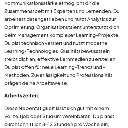
Kommunikationsstärke ermöglicht dir die
Zusammenarbeit mit Experten und Lernenden. Du
arbeitest datengetrieben und nutzt Analytics zur
Optimierung. Organisationstalent unterstützt dich
beim Management komplexer Learning-Projekte.
Du bist technisch versiert und nutzt moderne
Learning-Technologies. Qualitätsbewusstsein
treibt dich an, effektive Lernmedien zu erstellen.
Du bist offen für neue Learning-Trends und -
Methoden. Zuverlässigkeit und Professionalität
prägen deine Arbeitsweise.
Arbeitszeiten:
Diese Nebentätigkeit lässt sich gut mit einem
Vollzeitjob oder Studium vereinbaren. Du planst
durchschnittlich 8-12 Stunden pro Woche ein,