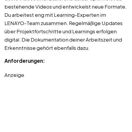
bestehende Videos und entwickelst neue Formate.
Du arbeitest eng mit Learning-Experten im
LENAYO-Team zusammen. Regelmäßige Updates
über Projektfortschritte und Learnings erfolgen
digital. Die Dokumentation deiner Arbeitszeit und
Erkenntnisse gehört ebenfalls dazu.
Anforderungen:
Anzeige