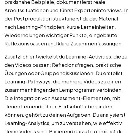
praxisnahe Beispiele, dokumentierst reale
Arbeitssituationen und führst Experteninterviews. In
der Postproduktion strukturierst du das Material
nach Learning-Prinzipien: kurze Lerneinheiten,
Wiederholungen wichtiger Punkte, eingebaute
Reflexionspausen und klare Zusammenfassungen.
Zusätzlich entwickelst du Learning-Activities, die zu
den Videos passen: Reflexionsfragen, praktische
Übungen oder Gruppendiskussionen. Du erstellst
Learning-Pathways, die mehrere Videos zu einem
zusammenhängenden Lernprogramm verbinden.
Die Integration von Assessment-Elementen, mit
denen Lernende ihren Fortschritt überprüfen
können, gehört zu deinen Aufgaben. Du analysierst
Learning-Analytics, um zu verstehen, wie effektiv
deine Videos sind. Basierend darauf optimierst du