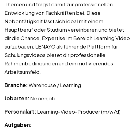
Themen und trägst damit zur professionellen
Entwicklung von Fachkräften bei. Diese
Nebentätigkeit lässt sich ideal mit einem
Hauptberuf oder Studium vereinbaren und bietet
dir die Chance, Expertise im Bereich Learning Video
aufzubauen. LENAYO als führende Plattform für
Schulungsvideos bietet dir professionelle
Rahmenbedingungen und ein motivierendes
Arbeitsumfeld.
Branche:
Warehouse / Learning
Jobarten:
Nebenjob
Personalart:
Learning-Video-Producer (m/w/d)
Aufgaben: