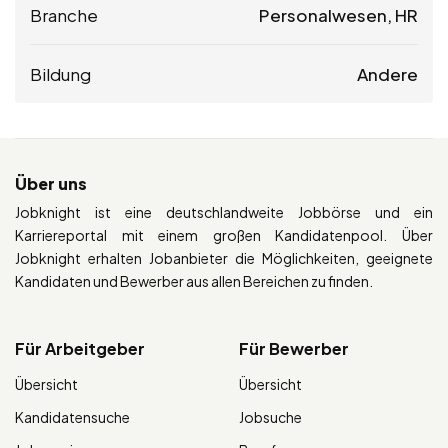
Branche
Personalwesen, HR
Bildung
Andere
Über uns
Jobknight ist eine deutschlandweite Jobbörse und ein
Karriereportal mit einem großen Kandidatenpool. Über
Jobknight erhalten Jobanbieter die Möglichkeiten, geeignete
Kandidaten und Bewerber aus allen Bereichen zu finden.
Für Arbeitgeber
Für Bewerber
Übersicht
Übersicht
Kandidatensuche
Jobsuche