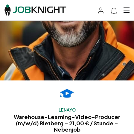
LENAYO
Warehouse-Learning-Video-Producer
(m/w/d) Rietberg – 21,00 € / Stunde –
Nebenjob