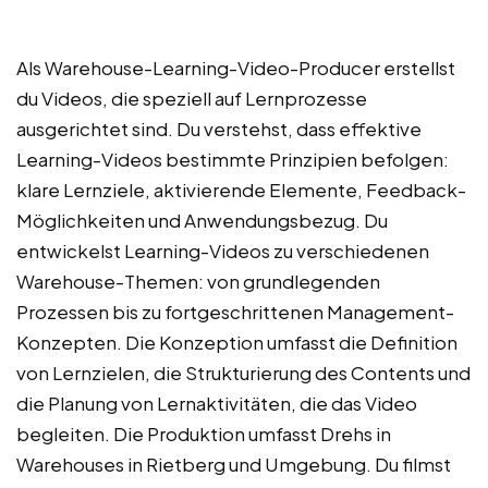
Als Warehouse-Learning-Video-Producer erstellst
du Videos, die speziell auf Lernprozesse
ausgerichtet sind. Du verstehst, dass effektive
Learning-Videos bestimmte Prinzipien befolgen:
klare Lernziele, aktivierende Elemente, Feedback-
Möglichkeiten und Anwendungsbezug. Du
entwickelst Learning-Videos zu verschiedenen
Warehouse-Themen: von grundlegenden
Prozessen bis zu fortgeschrittenen Management-
Konzepten. Die Konzeption umfasst die Definition
von Lernzielen, die Strukturierung des Contents und
die Planung von Lernaktivitäten, die das Video
begleiten. Die Produktion umfasst Drehs in
Warehouses in Rietberg und Umgebung. Du filmst