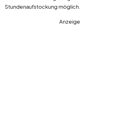
Stundenaufstockung möglich.
Anzeige