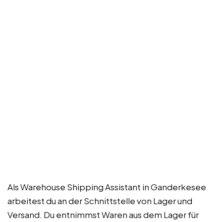
Als Warehouse Shipping Assistant in Ganderkesee
arbeitest du an der Schnittstelle von Lager und
Versand. Du entnimmst Waren aus dem Lager für