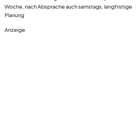
Woche, nach Absprache auch samstags, langfristige
Planung
Anzeige