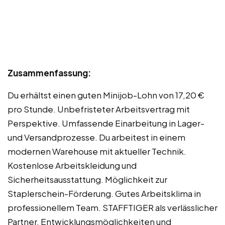
Zusammenfassung:
Du erhältst einen guten Minijob-Lohn von 17,20 €
pro Stunde. Unbefristeter Arbeitsvertrag mit
Perspektive. Umfassende Einarbeitung in Lager-
und Versandprozesse. Du arbeitest in einem
modernen Warehouse mit aktueller Technik.
Kostenlose Arbeitskleidung und
Sicherheitsausstattung. Möglichkeit zur
Staplerschein-Förderung. Gutes Arbeitsklima in
professionellem Team. STAFFTIGER als verlässlicher
Partner. Entwicklungsmöglichkeiten und