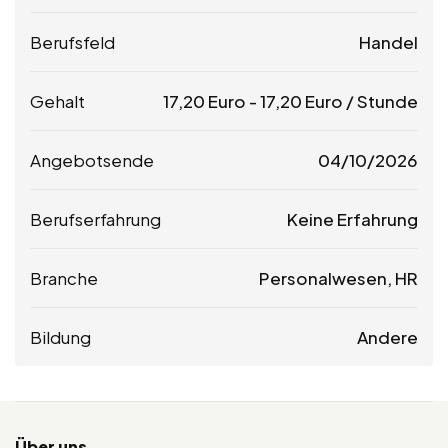
Berufsfeld
Handel
Gehalt
17,20
Euro
-
17,20
Euro
/ Stunde
Angebotsende
04/10/2026
Berufserfahrung
Keine Erfahrung
Branche
Personalwesen, HR
Bildung
Andere
Über uns