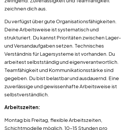
zwingend. Zuverlässigkeit und Teamfähigkeit
zeichnen dich aus.
Du verfügst über gute Organisationsfähigkeiten.
Deine Arbeitsweise ist systematisch und
strukturiert. Du kannst Prioritäten zwischen Lager-
und Versandaufgaben setzen. Technisches
Verständnis für Lagersysteme ist vorhanden. Du
arbeitest selbstständig und eigenverantwortlich.
Teamfähigkeit und Kommunikationsstärke sind
gegeben. Du bist belastbar und ausdauernd. Eine
zuverlässige und gewissenhafte Arbeitsweise ist
selbstverständlich.
Arbeitszeiten:
Montag bis Freitag, flexible Arbeitszeiten,
Schichtmodelle möglich, 10-15 Stunden pro