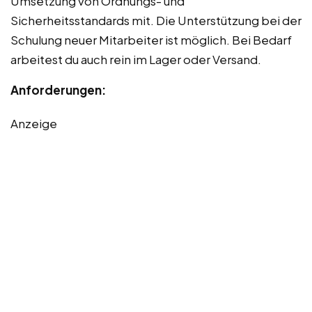
Umsetzung von Ordnungs- und
Sicherheitsstandards mit. Die Unterstützung bei der
Schulung neuer Mitarbeiter ist möglich. Bei Bedarf
arbeitest du auch rein im Lager oder Versand.
Anforderungen:
Anzeige