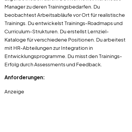
Manager zu deren Trainingsbedarfen. Du
beobachtest Arbeitsabläufe vor Ort für realistische
Trainings. Du entwickelst Trainings-Roadmaps und
Curriculum-Strukturen. Du erstellst Lernziel-
Kataloge für verschiedene Positionen. Du arbeitest
mit HR-Abteilungen zur Integration in
Entwicklungsprogramme. Du misst den Trainings-
Erfolg durch Assessments und Feedback.
Anforderungen:
Anzeige