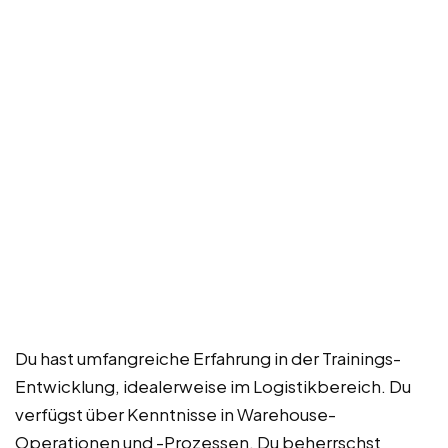
Du hast umfangreiche Erfahrung in der Trainings-
Entwicklung, idealerweise im Logistikbereich. Du
verfügst über Kenntnisse in Warehouse-
Operationen und -Prozessen. Du beherrschst