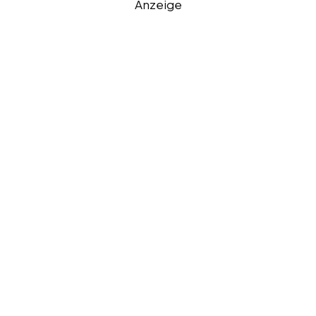
Anzeige