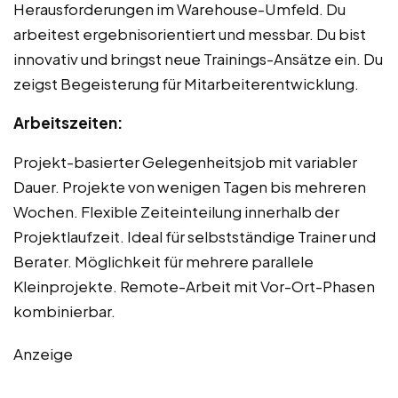
Herausforderungen im Warehouse-Umfeld. Du
arbeitest ergebnisorientiert und messbar. Du bist
innovativ und bringst neue Trainings-Ansätze ein. Du
zeigst Begeisterung für Mitarbeiterentwicklung.
Arbeitszeiten:
Projekt-basierter Gelegenheitsjob mit variabler
Dauer. Projekte von wenigen Tagen bis mehreren
Wochen. Flexible Zeiteinteilung innerhalb der
Projektlaufzeit. Ideal für selbstständige Trainer und
Berater. Möglichkeit für mehrere parallele
Kleinprojekte. Remote-Arbeit mit Vor-Ort-Phasen
kombinierbar.
Anzeige