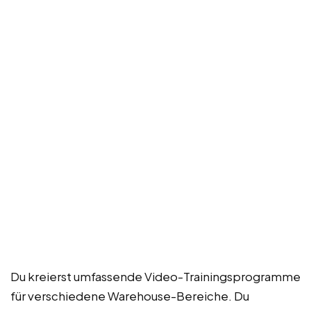
Du kreierst umfassende Video-Trainingsprogramme
für verschiedene Warehouse-Bereiche. Du