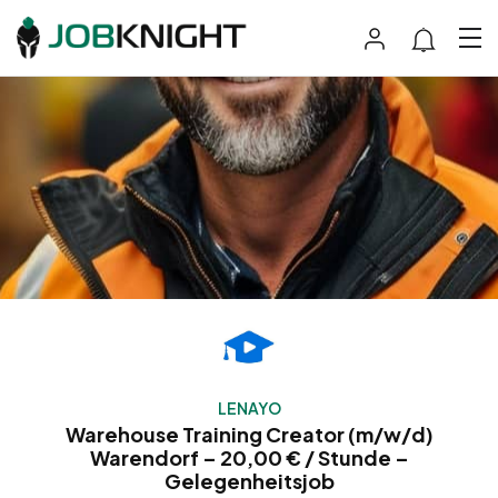
LENAYO
Warehouse Training Creator (m/w/d)
Warendorf – 20,00 € / Stunde –
Gelegenheitsjob