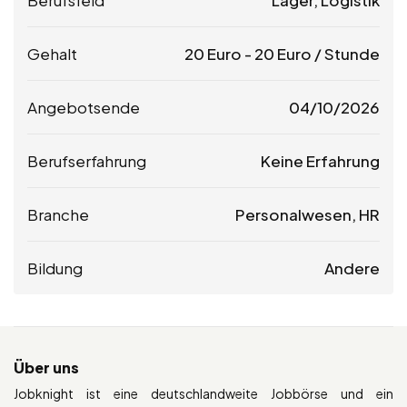
Gehalt
20
Euro
-
20
Euro
/ Stunde
Angebotsende
04/10/2026
Berufserfahrung
Keine Erfahrung
Branche
Personalwesen, HR
Bildung
Andere
Über uns
Jobknight ist eine deutschlandweite Jobbörse und ein