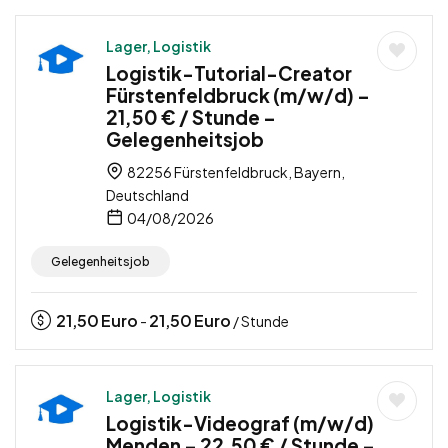
Lager, Logistik
Logistik-Tutorial-Creator
Fürstenfeldbruck (m/w/d) –
21,50 € / Stunde –
Gelegenheitsjob
82256 Fürstenfeldbruck, Bayern,
Deutschland
04/08/2026
Gelegenheitsjob
21,50
Euro
21,50
Euro
-
/ Stunde
Lager, Logistik
Logistik-Videograf (m/w/d)
Menden – 22,50 € / Stunde –