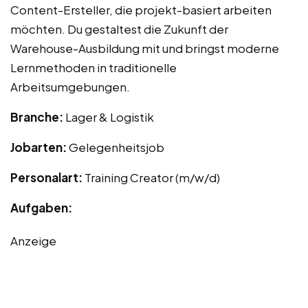
Content-Ersteller, die projekt-basiert arbeiten
möchten. Du gestaltest die Zukunft der
Warehouse-Ausbildung mit und bringst moderne
Lernmethoden in traditionelle
Arbeitsumgebungen.
Branche:
Lager & Logistik
Jobarten:
Gelegenheitsjob
Personalart:
Training Creator (m/w/d)
Aufgaben:
Anzeige