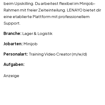
beim Upskilling. Du arbeitest flexibel im Minijob-
Rahmen mit freier Zeiteinteilung. LENAYO bietet dir
eine etablierte Plattform mit professionellem
Support.
Branche:
Lager & Logistik
Jobarten:
Minijob
Personalart:
Training Video Creator (m/w/d)
Aufgaben:
Anzeige