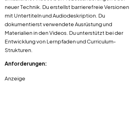
neuer Technik. Du erstellst barrierefreie Versionen
mit Untertiteln und Audiodeskription. Du
dokumentierst verwendete Ausrüstung und
Materialien in den Videos. Du unterstützt bei der
Entwicklung von Lernpfaden und Curriculum-
Strukturen.
Anforderungen:
Anzeige