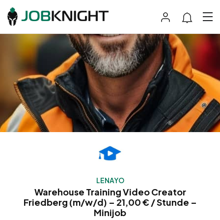
LENAYO
Warehouse Training Video Creator
Friedberg (m/w/d) – 21,00 € / Stunde –
Minijob