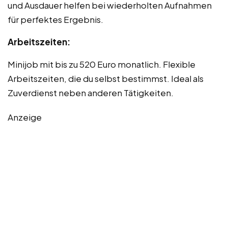
und Ausdauer helfen bei wiederholten Aufnahmen
für perfektes Ergebnis.
Arbeitszeiten:
Minijob mit bis zu 520 Euro monatlich. Flexible
Arbeitszeiten, die du selbst bestimmst. Ideal als
Zuverdienst neben anderen Tätigkeiten.
Anzeige