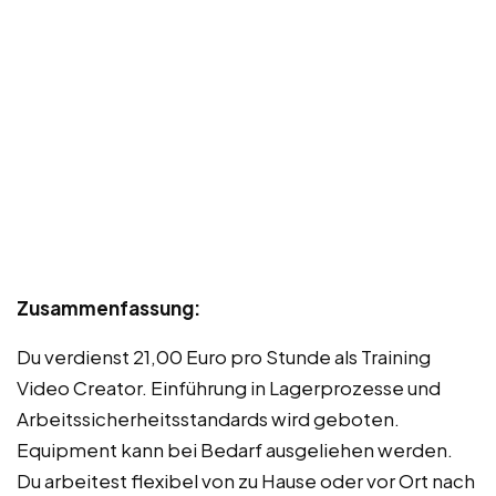
Zusammenfassung:
Du verdienst 21,00 Euro pro Stunde als Training
Video Creator. Einführung in Lagerprozesse und
Arbeitssicherheitsstandards wird geboten.
Equipment kann bei Bedarf ausgeliehen werden.
Du arbeitest flexibel von zu Hause oder vor Ort nach