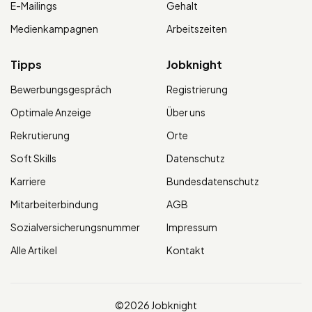
E-Mailings
Gehalt
Medienkampagnen
Arbeitszeiten
Tipps
Jobknight
Bewerbungsgespräch
Registrierung
Optimale Anzeige
Über uns
Rekrutierung
Orte
Soft Skills
Datenschutz
Karriere
Bundesdatenschutz
Mitarbeiterbindung
AGB
Sozialversicherungsnummer
Impressum
Alle Artikel
Kontakt
©2026 Jobknight