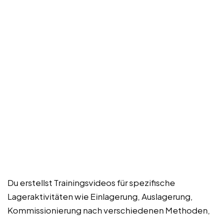
Du erstellst Trainingsvideos für spezifische
Lageraktivitäten wie Einlagerung, Auslagerung,
Kommissionierung nach verschiedenen Methoden,