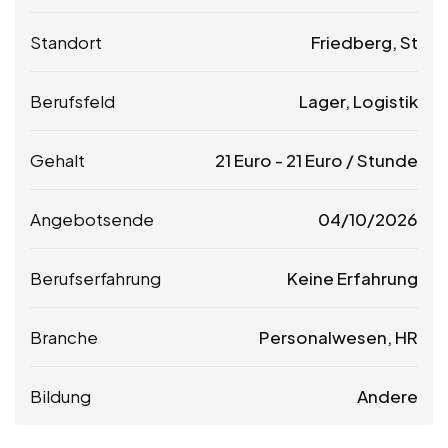
Standort
Friedberg, St
Berufsfeld
Lager, Logistik
Gehalt
21
Euro
-
21
Euro
/ Stunde
Angebotsende
04/10/2026
Berufserfahrung
Keine Erfahrung
Branche
Personalwesen, HR
Bildung
Andere