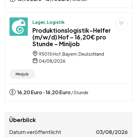
Lager, Logistik
Produktionslogistik-Helfer
(m/w/d) Hof – 16,20€ pro
Stunde – Minijob
95015 Hof, Bayern, Deutschland
04/08/2026
Minijob
16,20
Euro
16,20
Euro
-
/ Stunde
Überblick
Datum veröffentlicht
03/08/2026