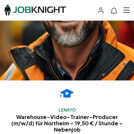
LENAYO
Warehouse-Video-Trainer-Producer
(m/w/d) für Northeim – 19,50 € / Stunde –
Nebenjob