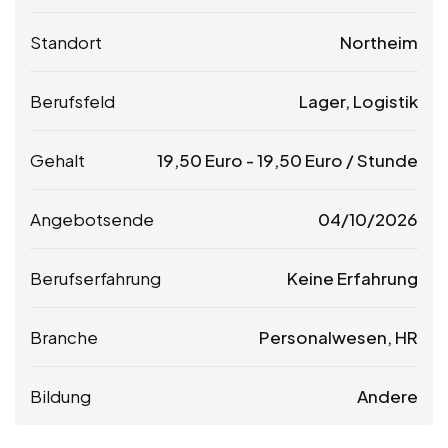
Standort
Northeim
Berufsfeld
Lager, Logistik
Gehalt
19,50
Euro
-
19,50
Euro
/ Stunde
Angebotsende
04/10/2026
Berufserfahrung
Keine Erfahrung
Branche
Personalwesen, HR
Bildung
Andere