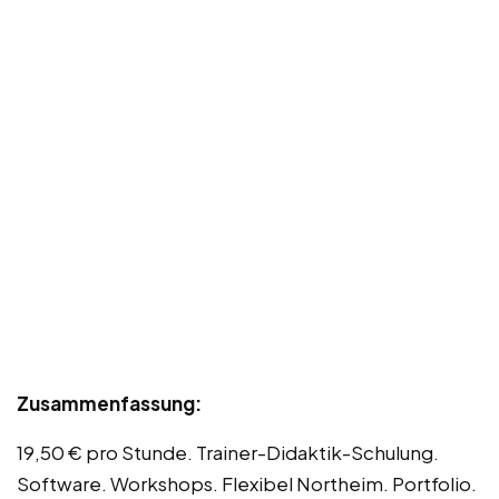
Zusammenfassung:
19,50 € pro Stunde. Trainer-Didaktik-Schulung.
Software. Workshops. Flexibel Northeim. Portfolio.