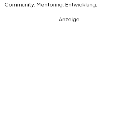
Community. Mentoring. Entwicklung.
Anzeige