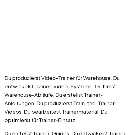
Du produzierst Video-Trainer für Warehouse. Du
entwickelst Trainer-Video-Systeme. Du filmst
Warehouse-Abläufe. Du erstellst Trainer-
Anleitungen. Du produzierst Train-the-Trainer-
Videos. Du bearbeitest Trainermaterial. Du
optimierst für Trainer-Einsatz.
Du erstellst Trainer-Guides. Du entwickelst Trainer-