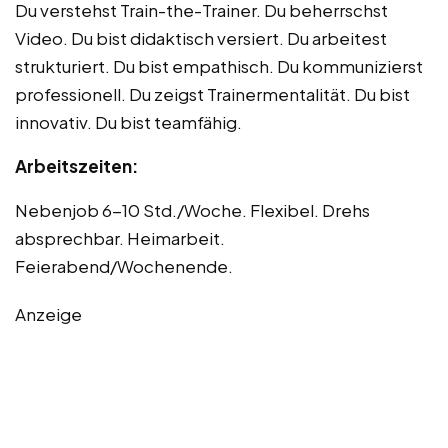
Du verstehst Train-the-Trainer. Du beherrschst
Video. Du bist didaktisch versiert. Du arbeitest
strukturiert. Du bist empathisch. Du kommunizierst
professionell. Du zeigst Trainermentalität. Du bist
innovativ. Du bist teamfähig.
Arbeitszeiten:
Nebenjob 6-10 Std./Woche. Flexibel. Drehs
absprechbar. Heimarbeit.
Feierabend/Wochenende.
Anzeige