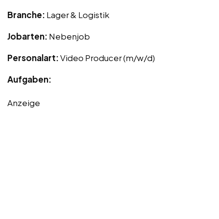
Branche:
Lager & Logistik
Jobarten:
Nebenjob
Personalart:
Video Producer (m/w/d)
Aufgaben:
Anzeige