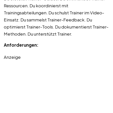
Ressourcen. Du koordinierst mit
Trainingsabteilungen. Du schulst Trainer im Video-
Einsatz. Du sammelst Trainer-Feedback. Du
optimierst Trainer-Tools. Du dokumentierst Trainer-
Methoden. Du unterstützt Trainer.
Anforderungen:
Anzeige