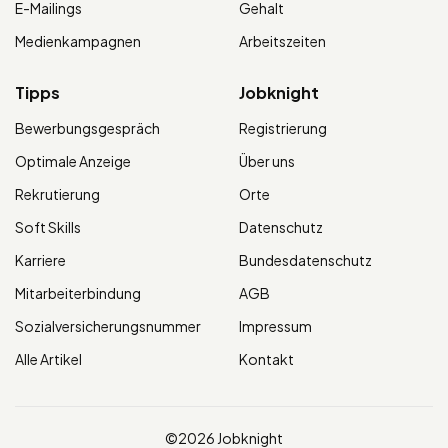
E-Mailings
Gehalt
Medienkampagnen
Arbeitszeiten
Tipps
Jobknight
Bewerbungsgespräch
Registrierung
Optimale Anzeige
Über uns
Rekrutierung
Orte
Soft Skills
Datenschutz
Karriere
Bundesdatenschutz
Mitarbeiterbindung
AGB
Sozialversicherungsnummer
Impressum
Alle Artikel
Kontakt
©2026 Jobknight