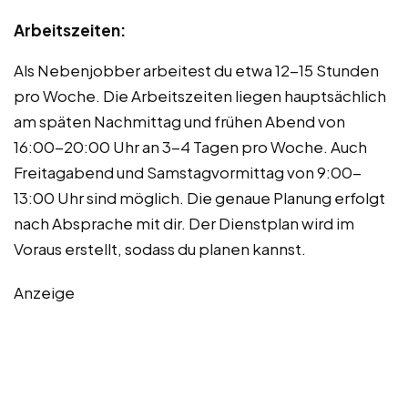
Arbeitszeiten:
Als Nebenjobber arbeitest du etwa 12-15 Stunden
pro Woche. Die Arbeitszeiten liegen hauptsächlich
am späten Nachmittag und frühen Abend von
16:00-20:00 Uhr an 3-4 Tagen pro Woche. Auch
Freitagabend und Samstagvormittag von 9:00-
13:00 Uhr sind möglich. Die genaue Planung erfolgt
nach Absprache mit dir. Der Dienstplan wird im
Voraus erstellt, sodass du planen kannst.
Anzeige