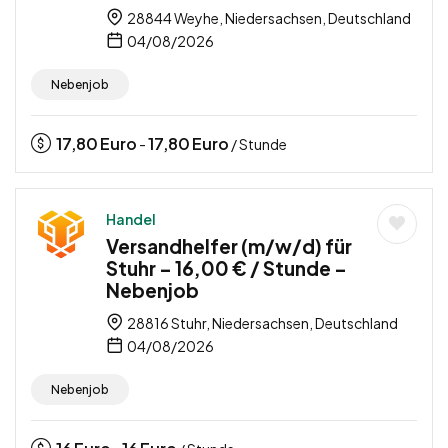
28844 Weyhe, Niedersachsen, Deutschland
04/08/2026
Nebenjob
17,80
Euro
17,80
Euro
-
/ Stunde
Handel
Versandhelfer (m/w/d) für
Stuhr – 16,00 € / Stunde –
Nebenjob
28816 Stuhr, Niedersachsen, Deutschland
04/08/2026
Nebenjob