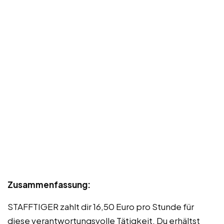
Zusammenfassung:
STAFFTIGER zahlt dir 16,50 Euro pro Stunde für
diese verantwortungsvolle Tätigkeit. Du erhältst