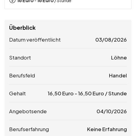
16
Euro
16
Euro
-
/ Stunde
Überblick
Datum veröffentlicht
03/08/2026
Standort
Löhne
Berufsfeld
Handel
Gehalt
16,50
Euro
-
16,50
Euro
/ Stunde
Angebotsende
04/10/2026
Berufserfahrung
Keine Erfahrung