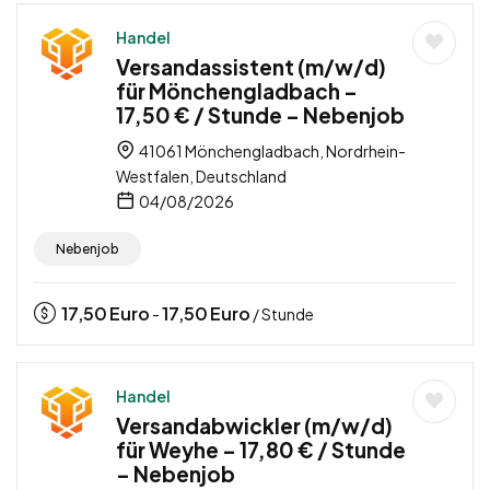
Handel
Versandassistent (m/w/d)
für Mönchengladbach –
17,50 € / Stunde – Nebenjob
41061 Mönchengladbach, Nordrhein-
Westfalen, Deutschland
04/08/2026
Nebenjob
17,50
Euro
17,50
Euro
-
/ Stunde
Handel
Versandabwickler (m/w/d)
für Weyhe – 17,80 € / Stunde
– Nebenjob