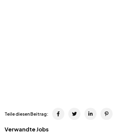
Teile diesen Beitrag:
Verwandte Jobs