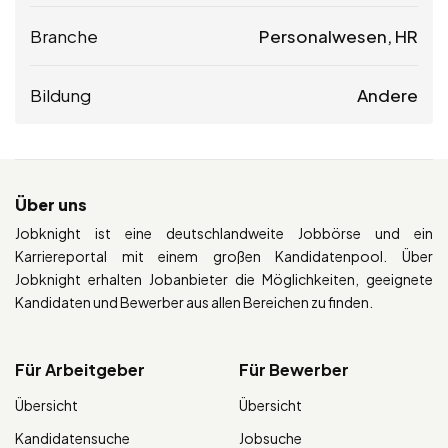
Branche
Personalwesen, HR
Bildung
Andere
Über uns
Jobknight ist eine deutschlandweite Jobbörse und ein
Karriereportal mit einem großen Kandidatenpool. Über
Jobknight erhalten Jobanbieter die Möglichkeiten, geeignete
Kandidaten und Bewerber aus allen Bereichen zu finden.
Für Arbeitgeber
Für Bewerber
Übersicht
Übersicht
Kandidatensuche
Jobsuche