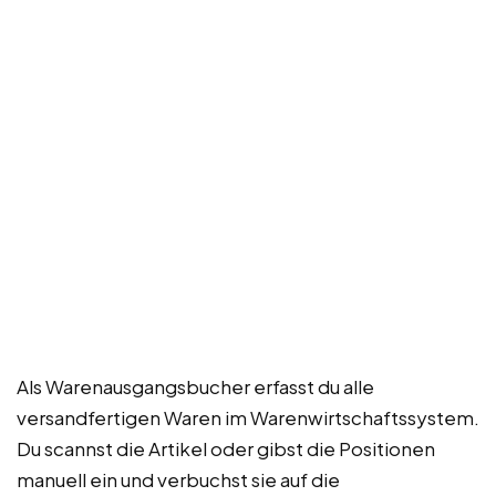
Als Warenausgangsbucher erfasst du alle
versandfertigen Waren im Warenwirtschaftssystem.
Du scannst die Artikel oder gibst die Positionen
manuell ein und verbuchst sie auf die