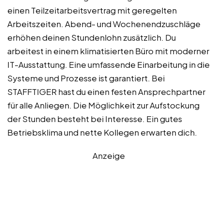
einen Teilzeitarbeitsvertrag mit geregelten
Arbeitszeiten. Abend- und Wochenendzuschläge
erhöhen deinen Stundenlohn zusätzlich. Du
arbeitest in einem klimatisierten Büro mit moderner
IT-Ausstattung. Eine umfassende Einarbeitung in die
Systeme und Prozesse ist garantiert. Bei
STAFFTIGER hast du einen festen Ansprechpartner
für alle Anliegen. Die Möglichkeit zur Aufstockung
der Stunden besteht bei Interesse. Ein gutes
Betriebsklima und nette Kollegen erwarten dich.
Anzeige