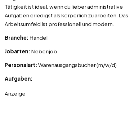
Tätigkeit ist ideal, wenn du lieber administrative
Aufgaben erledigst als körperlich zu arbeiten. Das
Arbeitsumfeld ist professionell und modern.
Branche:
Handel
Jobarten:
Nebenjob
Personalart:
Warenausgangsbucher (m/w/d)
Aufgaben:
Anzeige