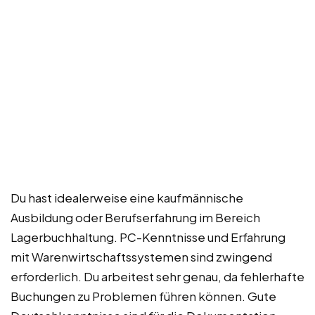
Du hast idealerweise eine kaufmännische
Ausbildung oder Berufserfahrung im Bereich
Lagerbuchhaltung. PC-Kenntnisse und Erfahrung
mit Warenwirtschaftssystemen sind zwingend
erforderlich. Du arbeitest sehr genau, da fehlerhafte
Buchungen zu Problemen führen können. Gute