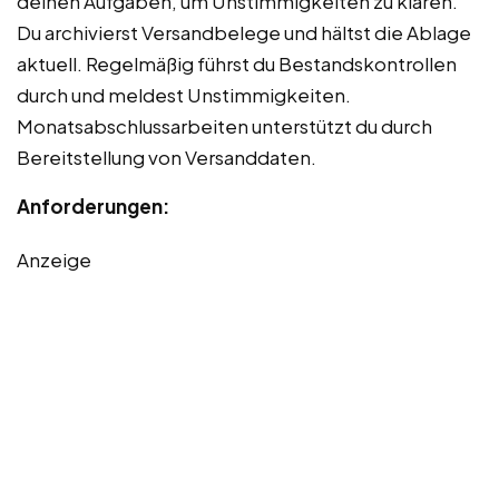
deinen Aufgaben, um Unstimmigkeiten zu klären.
Du archivierst Versandbelege und hältst die Ablage
aktuell. Regelmäßig führst du Bestandskontrollen
durch und meldest Unstimmigkeiten.
Monatsabschlussarbeiten unterstützt du durch
Bereitstellung von Versanddaten.
Anforderungen:
Anzeige