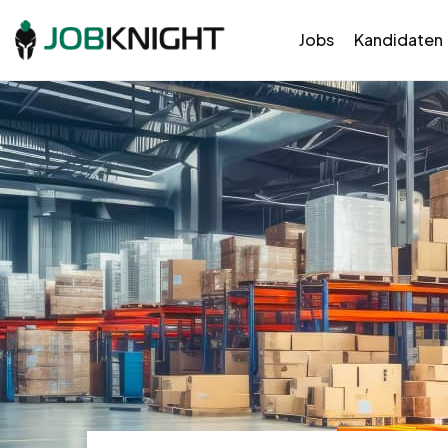
Jobs
Kandidaten