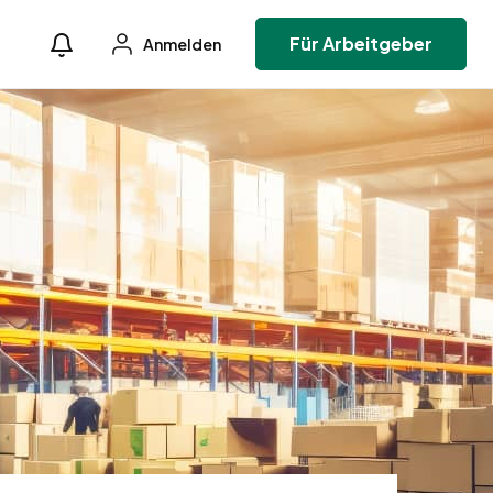
Für Arbeitgeber
Anmelden