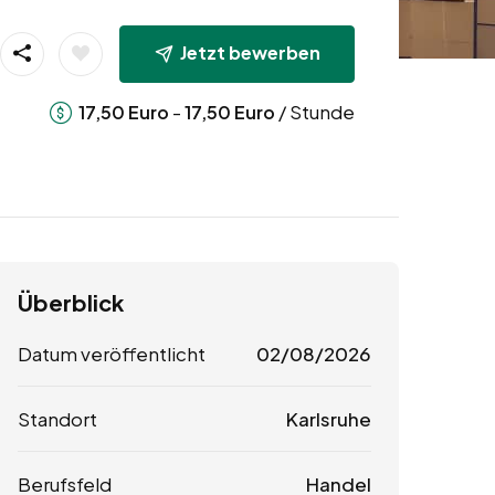
Jetzt bewerben
-
/ Stunde
17,50
Euro
17,50
Euro
Überblick
Datum veröffentlicht
02/08/2026
Standort
Karlsruhe
Berufsfeld
Handel