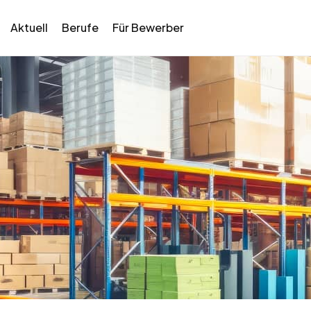
Aktuell
Berufe
Für Bewerber