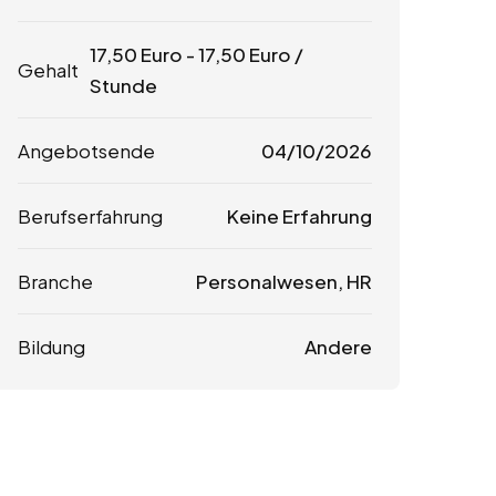
17,50
Euro
-
17,50
Euro
/
Gehalt
Stunde
Angebotsende
04/10/2026
Berufserfahrung
Keine Erfahrung
Branche
Personalwesen, HR
Bildung
Andere