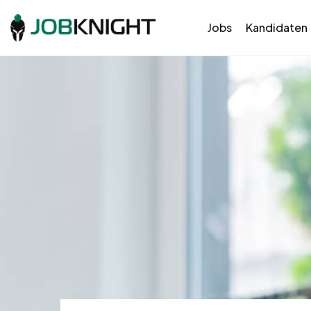
Jobs
Kandidaten