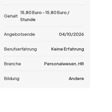
15,80
Euro
-
15,80
Euro
/
Gehalt
Stunde
Angebotsende
04/10/2026
Berufserfahrung
Keine Erfahrung
Branche
Personalwesen, HR
Bildung
Andere