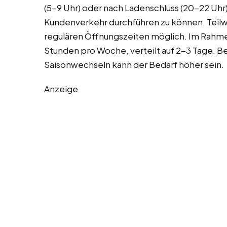
(5-9 Uhr) oder nach Ladenschluss (20-22 
Kundenverkehr durchführen zu können. Teilw
regulären Öffnungszeiten möglich. Im Rahmen
Stunden pro Woche, verteilt auf 2-3 Tage. B
Saisonwechseln kann der Bedarf höher sein.
Anzeige