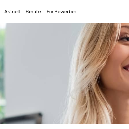
Aktuell
Berufe
Für Bewerber