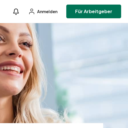
Für Arbeitgeber
Anmelden