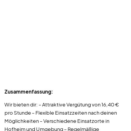
Zusammenfassung:
Wir bieten dir: – Attraktive Vergütung von 16,40 €
pro Stunde – Flexible Einsatzzeiten nach deinen
Möglichkeiten – Verschiedene Einsatzorte in
Hofheim und Umgebung – Regelmäßige