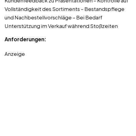
Kundenfeedback zu Präsentationen – Kontrolle auf
Vollständigkeit des Sortiments – Bestandspflege
und Nachbestellvorschläge – Bei Bedarf
Unterstützung im Verkauf während Stoßzeiten
Anforderungen:
Anzeige