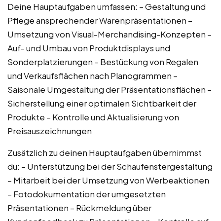
Deine Hauptaufgaben umfassen: – Gestaltung und
Pflege ansprechender Warenpräsentationen –
Umsetzung von Visual-Merchandising-Konzepten –
Auf- und Umbau von Produktdisplays und
Sonderplatzierungen – Bestückung von Regalen
und Verkaufsflächen nach Planogrammen –
Saisonale Umgestaltung der Präsentationsflächen –
Sicherstellung einer optimalen Sichtbarkeit der
Produkte – Kontrolle und Aktualisierung von
Preisauszeichnungen
Zusätzlich zu deinen Hauptaufgaben übernimmst
du: – Unterstützung bei der Schaufenstergestaltung
– Mitarbeit bei der Umsetzung von Werbeaktionen
– Fotodokumentation der umgesetzten
Präsentationen – Rückmeldung über