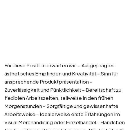
Für diese Position erwarten wir: – Ausgeprägtes
ästhetisches Empfinden und Kreativität – Sinn für
ansprechende Produktpräsentation –
Zuverlässigkeit und Pünktlichkeit – Bereitschaft zu
flexiblen Arbeitszeiten, teilweise in den frühen
Morgenstunden – Sorgfältige und gewissenhafte
Arbeitsweise – Idealerweise erste Erfahrungen im
Visual Merchandising oder Einzelhandel – Händchen