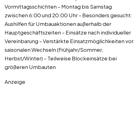
Vormittagsschichten – Montag bis Samstag
zwischen 6:00 und 20:00 Uhr – Besonders gesucht:
Aushilfen für Umbauaktionen außerhalb der
Hauptgeschäftszeiten – Einsätze nach individueller
Vereinbarung – Verstärkte Einsatzmöglichkeiten vor
saisonalen Wechseln (Frühjahr/Sommer,
Herbst/Winter) – Teilweise Blockeinsätze bei
größeren Umbauten
Anzeige