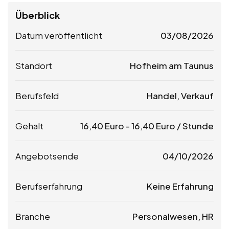
Überblick
Datum veröffentlicht
03/08/2026
Standort
Hofheim am Taunus
Berufsfeld
Handel, Verkauf
Gehalt
16,40
Euro
-
16,40
Euro
/ Stunde
Angebotsende
04/10/2026
Berufserfahrung
Keine Erfahrung
Branche
Personalwesen, HR