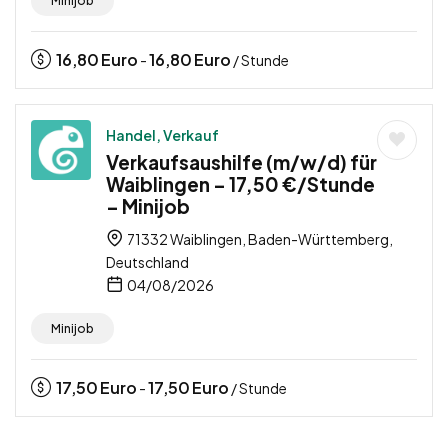
Minijob
16,80
Euro
16,80
Euro
-
/ Stunde
Handel, Verkauf
Verkaufsaushilfe (m/w/d) für
Waiblingen – 17,50 €/Stunde
– Minijob
71332 Waiblingen, Baden-Württemberg,
Deutschland
04/08/2026
Minijob
17,50
Euro
17,50
Euro
-
/ Stunde