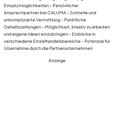
Einsatzmöglichkeiten – Persönlicher
Ansprechpartner bei CALUMA – Schnelle und
unkomplizierte Vermittlung – Pünktliche
Gehaltszahlungen – Möglichkeit, kreativ zu arbeiten
und eigene Ideen einzubringen – Einblicke in
verschiedene Einzelhandelsbereiche – Potenzial für
Übernahme durch die Partnerunternehmen
Anzeige