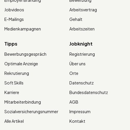
Jobvideos
Arbeitsvertrag
E-Mailings
Gehalt
Medienkampagnen
Arbeitszeiten
Tipps
Jobknight
Bewerbungsgespräch
Registrierung
Optimale Anzeige
Über uns
Rekrutierung
Orte
Soft Skills
Datenschutz
Karriere
Bundesdatenschutz
Mitarbeiterbindung
AGB
Sozialversicherungsnummer
Impressum
Alle Artikel
Kontakt