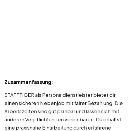
Zusammenfassung:
STAFFTIGER als Personaldienstleister bietet dir
einen sicheren Nebenjob mit fairer Bezahlung. Die
Arbeitszeiten sind gut planbar und lassen sich mit
anderen Verpflichtungen vereinbaren. Du erhältst
eine praxisnahe Einarbeitung durch erfahrene