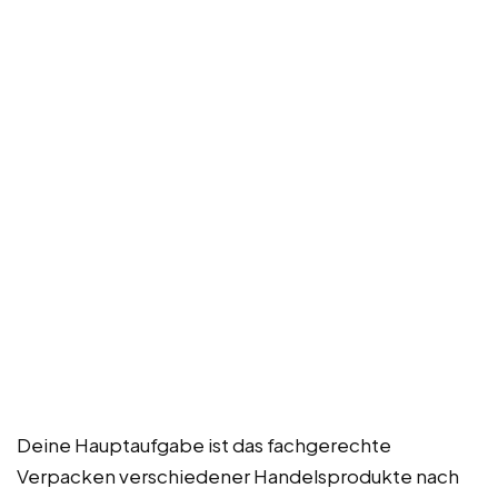
Deine Hauptaufgabe ist das fachgerechte
Verpacken verschiedener Handelsprodukte nach