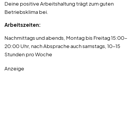
Deine positive Arbeitshaltung trägt zum guten
Betriebsklima bei.
Arbeitszeiten:
Nachmittags und abends, Montag bis Freitag 15:00-
20:00 Uhr, nach Absprache auch samstags, 10-15
Stunden pro Woche
Anzeige