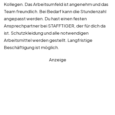
Kollegen. Das Arbeitsumfeld ist angenehm und das
Team freundlich. Bei Bedarf kann die Stundenzahl
angepasst werden. Du hast einen festen
Ansprechpartner bei STAFFTIGER, der für dich da
ist. Schutzkleidung und alle notwendigen
Arbeitsmittel werden gestellt. Langfristige
Beschäftigung ist möglich.
Anzeige