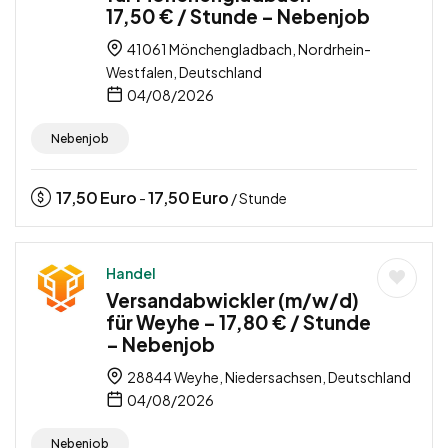
17,50 € / Stunde – Nebenjob
41061 Mönchengladbach, Nordrhein-
Westfalen, Deutschland
04/08/2026
Nebenjob
17,50
Euro
17,50
Euro
-
/ Stunde
Handel
Versandabwickler (m/w/d)
für Weyhe – 17,80 € / Stunde
– Nebenjob
28844 Weyhe, Niedersachsen, Deutschland
04/08/2026
Nebenjob