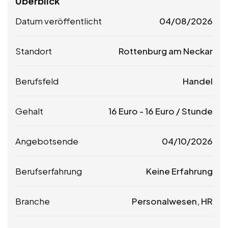
Überblick
Datum veröffentlicht
04/08/2026
Standort
Rottenburg am Neckar
Berufsfeld
Handel
Gehalt
16
Euro
-
16
Euro
/ Stunde
Angebotsende
04/10/2026
Berufserfahrung
Keine Erfahrung
Branche
Personalwesen, HR