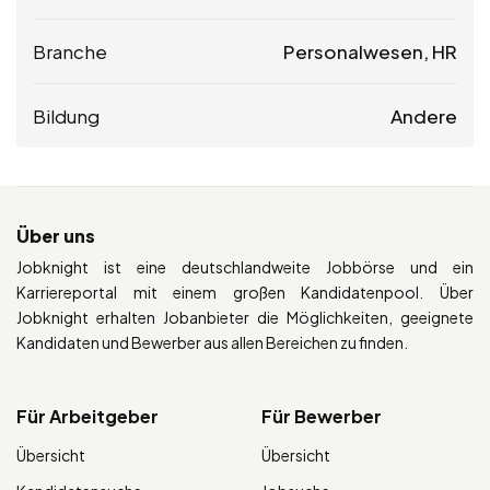
Branche
Personalwesen, HR
Bildung
Andere
Über uns
Jobknight ist eine deutschlandweite Jobbörse und ein
Karriereportal mit einem großen Kandidatenpool. Über
Jobknight erhalten Jobanbieter die Möglichkeiten, geeignete
Kandidaten und Bewerber aus allen Bereichen zu finden.
Für Arbeitgeber
Für Bewerber
Übersicht
Übersicht