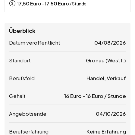
17,50
Euro
17,50
Euro
-
/ Stunde
Überblick
Datum veröffentlicht
04/08/2026
Standort
Gronau (Westf.)
Berufsfeld
Handel, Verkauf
Gehalt
16
Euro
-
16
Euro
/ Stunde
Angebotsende
04/10/2026
Berufserfahrung
Keine Erfahrung