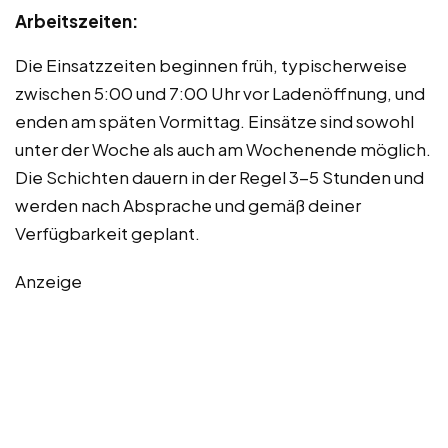
Arbeitszeiten:
Die Einsatzzeiten beginnen früh, typischerweise
zwischen 5:00 und 7:00 Uhr vor Ladenöffnung, und
enden am späten Vormittag. Einsätze sind sowohl
unter der Woche als auch am Wochenende möglich.
Die Schichten dauern in der Regel 3-5 Stunden und
werden nach Absprache und gemäß deiner
Verfügbarkeit geplant.
Anzeige