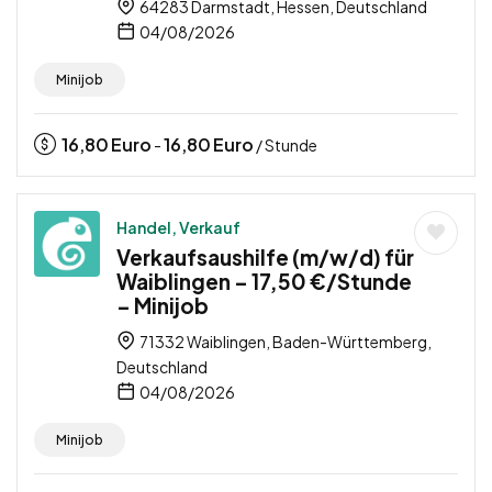
64283 Darmstadt, Hessen, Deutschland
04/08/2026
Minijob
16,80
Euro
16,80
Euro
-
/ Stunde
Handel, Verkauf
Verkaufsaushilfe (m/w/d) für
Waiblingen – 17,50 €/Stunde
– Minijob
71332 Waiblingen, Baden-Württemberg,
Deutschland
04/08/2026
Minijob