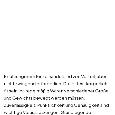
Erfahrungen im Einzelhandel sind von Vorteil, aber
nicht zwingend erforderlich. Du solltest körperlich
fit sein, da regelmäßig Waren verschiedener Größe
und Gewichts bewegt werden müssen.
Zuverlässigkeit, Pünktlichkeit und Genauigkeit sind
wichtige Voraussetzungen. Grundlegende