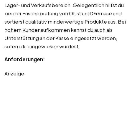
Lager- und Verkaufsbereich. Gelegentlich hilfst du
bei der Frischeprüfung von Obst und Gemüse und
sortierst qualitativ minderwertige Produkte aus. Bei
hohem Kundenaufkommen kannst du auch als
Unterstützung an der Kasse eingesetzt werden,
sofern du eingewiesen wurdest.
Anforderungen:
Anzeige