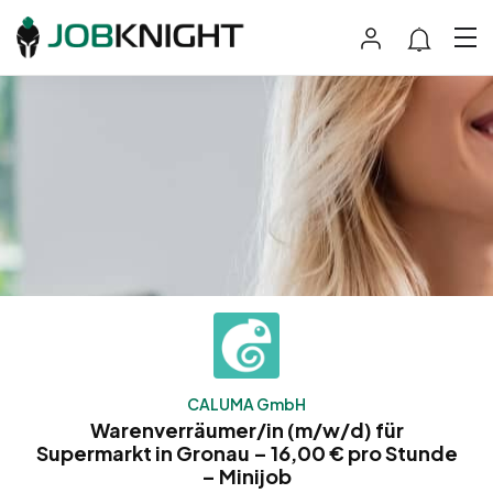
CALUMA GmbH
Warenverräumer/in (m/w/d) für
Supermarkt in Gronau – 16,00 € pro Stunde
– Minijob