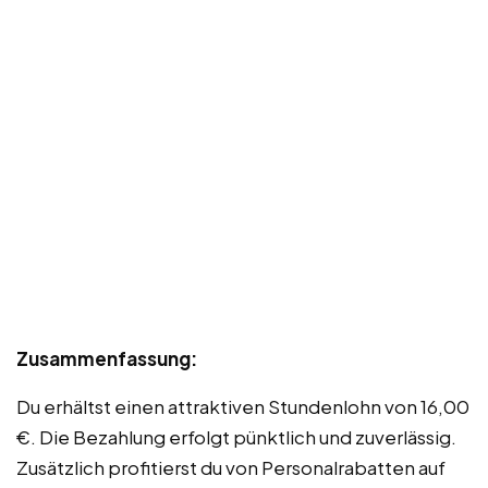
Zusammenfassung:
Du erhältst einen attraktiven Stundenlohn von 16,00
€. Die Bezahlung erfolgt pünktlich und zuverlässig.
Zusätzlich profitierst du von Personalrabatten auf