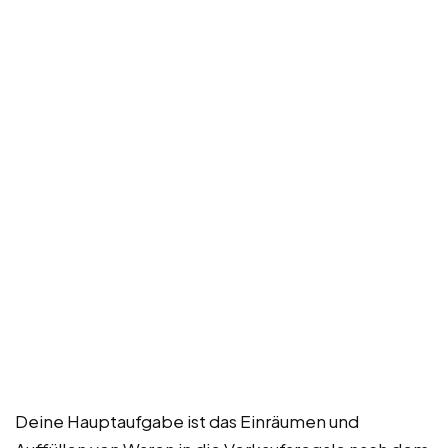
Deine Hauptaufgabe ist das Einräumen und