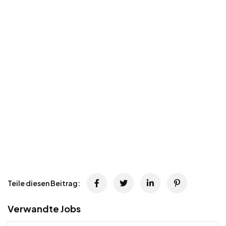
Teile diesen Beitrag:
Verwandte Jobs