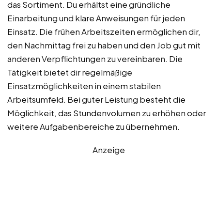
das Sortiment. Du erhältst eine gründliche
Einarbeitung und klare Anweisungen für jeden
Einsatz. Die frühen Arbeitszeiten ermöglichen dir,
den Nachmittag frei zu haben und den Job gut mit
anderen Verpflichtungen zu vereinbaren. Die
Tätigkeit bietet dir regelmäßige
Einsatzmöglichkeiten in einem stabilen
Arbeitsumfeld. Bei guter Leistung besteht die
Möglichkeit, das Stundenvolumen zu erhöhen oder
weitere Aufgabenbereiche zu übernehmen.
Anzeige