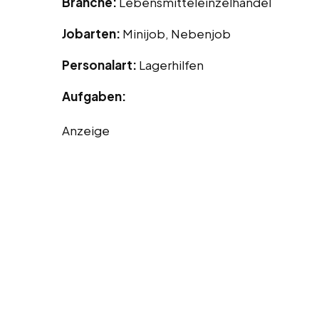
Branche:
Lebensmitteleinzelhandel
Jobarten:
Minijob, Nebenjob
Personalart:
Lagerhilfen
Aufgaben:
Anzeige