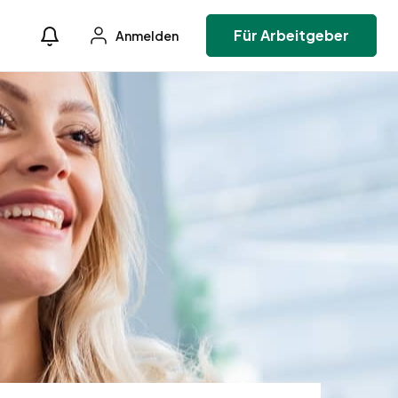
Für Arbeitgeber
Anmelden