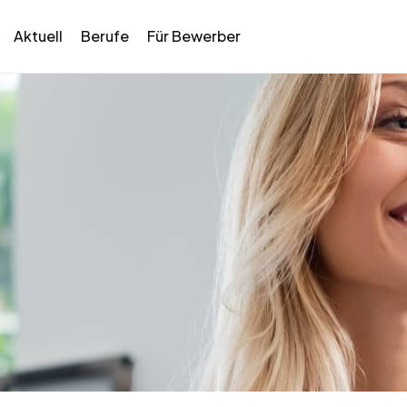
Aktuell
Berufe
Für Bewerber