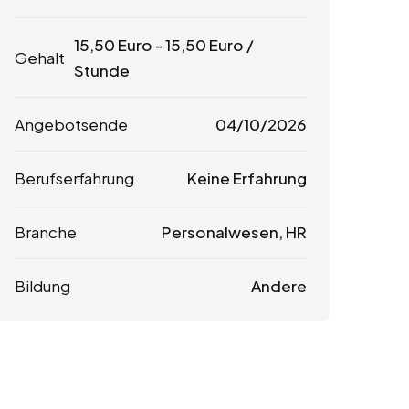
15,50
Euro
-
15,50
Euro
/
Gehalt
Stunde
Angebotsende
04/10/2026
Berufserfahrung
Keine Erfahrung
Branche
Personalwesen, HR
Bildung
Andere