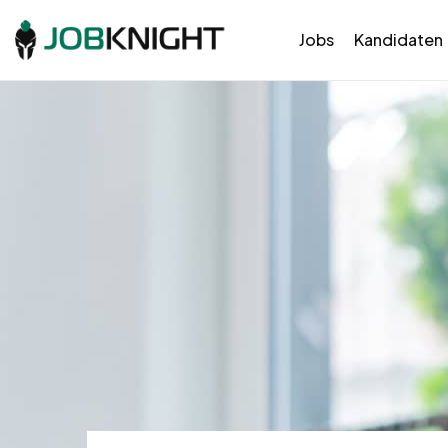
Jobs
Kandidaten