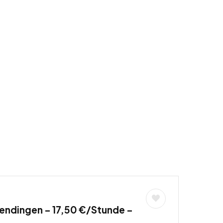
endingen – 17,50 €/Stunde –