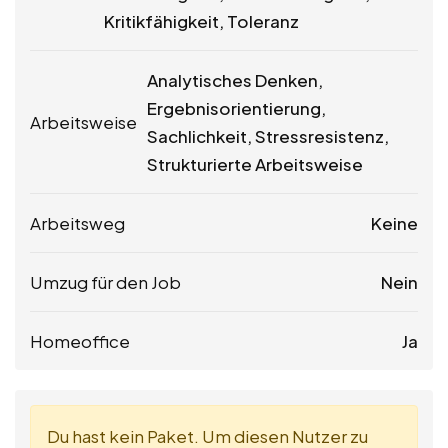
Kritikfähigkeit, Toleranz
Analytisches Denken,
Ergebnisorientierung,
Arbeitsweise
Sachlichkeit, Stressresistenz,
Strukturierte Arbeitsweise
Arbeitsweg
Keine
Umzug für den Job
Nein
Homeoffice
Ja
Du hast kein Paket. Um diesen Nutzer zu