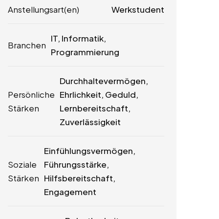
Anstellungsart(en)
Werkstudent
IT, Informatik,
Branchen
Programmierung
Durchhaltevermögen,
Persönliche
Ehrlichkeit, Geduld,
Stärken
Lernbereitschaft,
Zuverlässigkeit
Einfühlungsvermögen,
Soziale
Führungsstärke,
Stärken
Hilfsbereitschaft,
Engagement