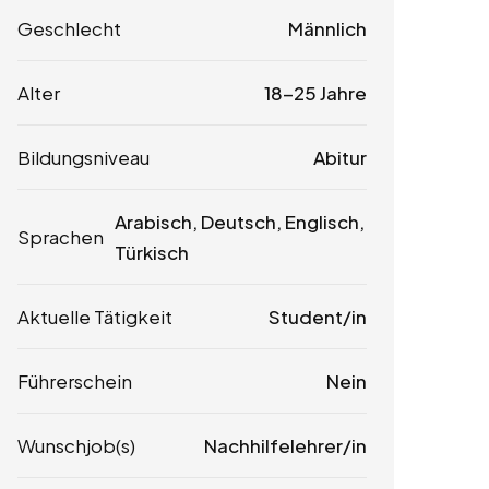
Geschlecht
Männlich
Alter
18-25 Jahre
Bildungsniveau
Abitur
Arabisch, Deutsch, Englisch,
Sprachen
Türkisch
Aktuelle Tätigkeit
Student/in
Führerschein
Nein
Wunschjob(s)
Nachhilfelehrer/in