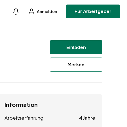
Für Arbeitgeber
Anmelden
Einladen
Merken
Information
Arbeitserfahrung
4 Jahre