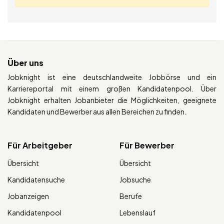
Über uns
Jobknight ist eine deutschlandweite Jobbörse und ein
Karriereportal mit einem großen Kandidatenpool. Über
Jobknight erhalten Jobanbieter die Möglichkeiten, geeignete
Kandidaten und Bewerber aus allen Bereichen zu finden.
Für Arbeitgeber
Für Bewerber
Übersicht
Übersicht
Kandidatensuche
Jobsuche
Jobanzeigen
Berufe
Kandidatenpool
Lebenslauf