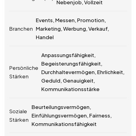
Nebenjob, Vollzeit
Events, Messen, Promotion,
Branchen
Marketing, Werbung, Verkauf,
Handel
Anpassungsfähigkeit,
Begeisterungsfähigkeit,
Persönliche
Durchhaltevermögen, Ehrlichkeit,
Stärken
Geduld, Genauigkeit,
Kommunikationsstärke
Beurteilungsvermögen,
Soziale
Einfühlungsvermögen, Fairness,
Stärken
Kommunikationsfähigkeit