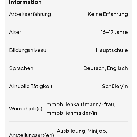
Information
Arbeitserfahrung
Keine Erfahrung
Alter
16-17 Jahre
Bildungsniveau
Hauptschule
Sprachen
Deutsch, Englisch
Aktuelle Tätigkeit
Schüler/in
Immobilienkaufmann/-frau,
Wunschjob(s)
Immobilienmakler/in
Ausbildung, Minijob,
Anstellungsart(en)