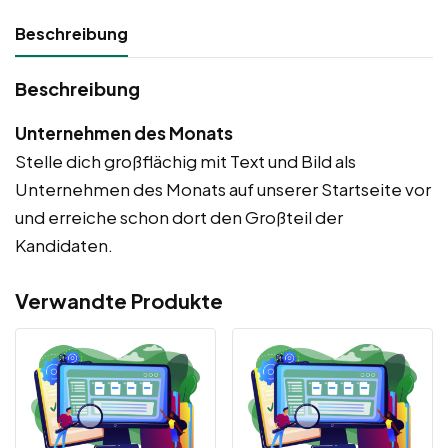
Beschreibung
Beschreibung
Unternehmen des Monats
Stelle dich großflächig mit Text und Bild als
Unternehmen des Monats auf unserer Startseite vor
und erreiche schon dort den Großteil der
Kandidaten.
Verwandte Produkte