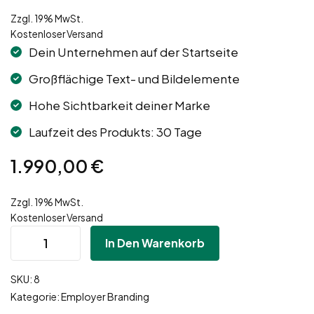
Zzgl. 19% MwSt.
Kostenloser Versand
Dein Unternehmen auf der Startseite
Großflächige Text- und Bildelemente
Hohe Sichtbarkeit deiner Marke
Laufzeit des Produkts: 30 Tage
1.990,00
€
Zzgl. 19% MwSt.
Kostenloser Versand
In Den Warenkorb
SKU:
8
Kategorie:
Employer Branding