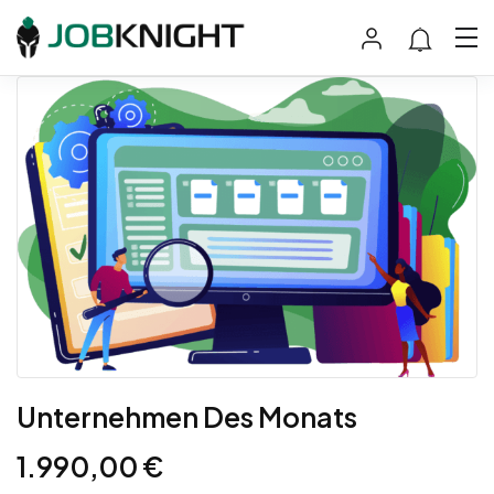
Unternehmen Des Monats
1.990,00
€