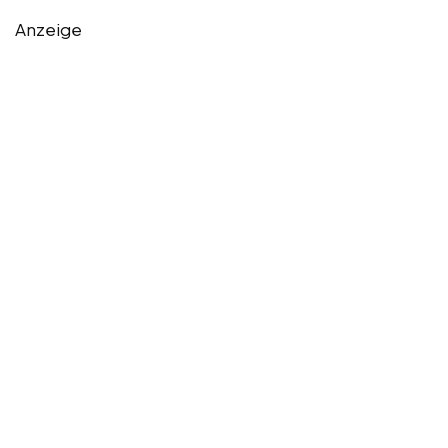
Anzeige