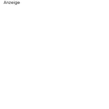
Anzeige