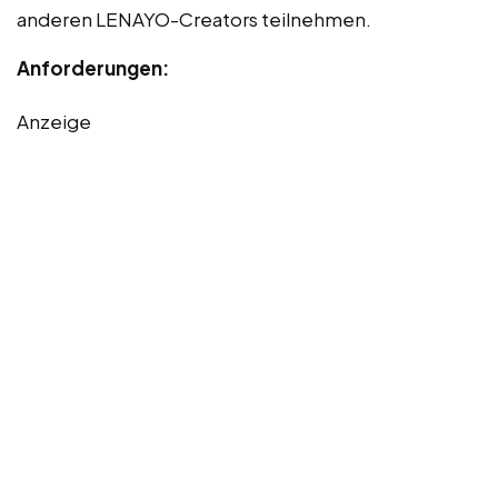
anderen LENAYO-Creators teilnehmen.
Anforderungen:
Anzeige