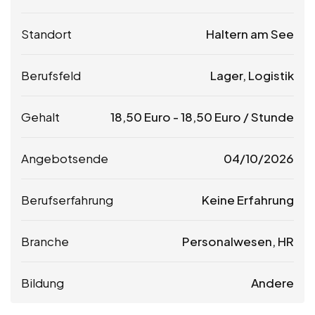
Standort
Haltern am See
Berufsfeld
Lager, Logistik
Gehalt
18,50
Euro
-
18,50
Euro
/ Stunde
Angebotsende
04/10/2026
Berufserfahrung
Keine Erfahrung
Branche
Personalwesen, HR
Bildung
Andere