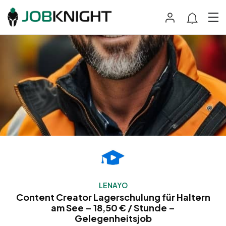
LENAYO
Content Creator Lagerschulung für Haltern
am See – 18,50 € / Stunde –
Gelegenheitsjob