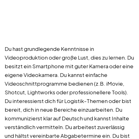
Du hast grundlegende Kenntnisse in
Videoproduktion oder große Lust, dies zu lernen. Du
besitzt ein Smartphone mit guter Kamera oder eine
eigene Videokamera. Du kannst einfache
Videoschnittprogramme bedienen (z.B. iMovie,
Shotcut, Lightworks oder professionellere Tools).
Du interessierst dich für Logistik-Themen oder bist
bereit, dich in neue Bereiche einzuarbeiten. Du
kommunizierst klar auf Deutsch und kannst Inhalte
verständlich vermitteln. Du arbeitest zuverlässig
und hältst vereinbarte Abgabetermine ein. Du bist