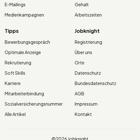
E-Mailings
Gehalt
Medienkampagnen
Arbeitszeiten
Tipps
Jobknight
Bewerbungsgespräch
Registrierung
Optimale Anzeige
Über uns
Rekrutierung
Orte
Soft Skills
Datenschutz
Karriere
Bundesdatenschutz
Mitarbeiterbindung
AGB
Sozialversicherungsnummer
Impressum
Alle Artikel
Kontakt
©2026 Jobknight