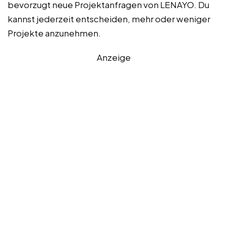
bevorzugt neue Projektanfragen von LENAYO. Du
kannst jederzeit entscheiden, mehr oder weniger
Projekte anzunehmen.
Anzeige