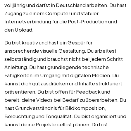
volljährig und darfst in Deutschland arbeiten. Du hast
Zugang zu einem Computer und stabiler
Internetverbindung für die Post-Production und
den Upload.
Du bist kreativ und hast ein Gespür für
ansprechende visuelle Gestaltung. Du arbeitest
selbstständig und brauchst nicht bei jedem Schritt
Anleitung. Du hast grundlegende technische
Fähigkeiten im Umgang mit digitalen Medien. Du
kannst dich gut ausdrücken und Inhalte strukturiert
präsentieren. Du bist offen für Feedback und
bereit, deine Videos bei Bedarf zu überarbeiten. Du
hast Grundverständnis für Bildkomposition,
Beleuchtung und Tonqualität. Du bist organisiert und
kannst deine Projekte selbst planen. Du bist