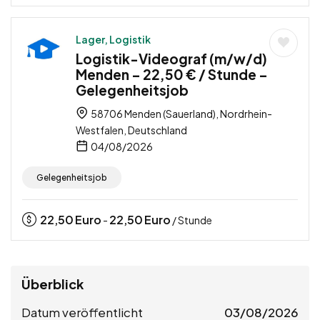
Lager, Logistik
Logistik-Videograf (m/w/d)
Menden – 22,50 € / Stunde –
Gelegenheitsjob
58706 Menden (Sauerland), Nordrhein-
Westfalen, Deutschland
04/08/2026
Gelegenheitsjob
22,50
Euro
22,50
Euro
-
/ Stunde
Überblick
Datum veröffentlicht
03/08/2026