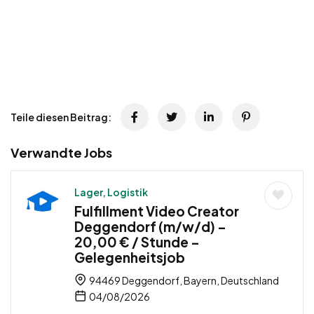
Teile diesen Beitrag:
Verwandte Jobs
Lager, Logistik
Fulfillment Video Creator
Deggendorf (m/w/d) –
20,00 € / Stunde –
Gelegenheitsjob
94469 Deggendorf, Bayern, Deutschland
04/08/2026