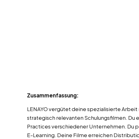
Zusammenfassung:
LENAYO vergütet deine spezialisierte Arbeit 
strategisch relevanten Schulungsfilmen. Du e
Practices verschiedener Unternehmen. Du pos
E-Learning. Deine Filme erreichen Distributi