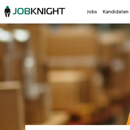
Jobs
Kandidaten