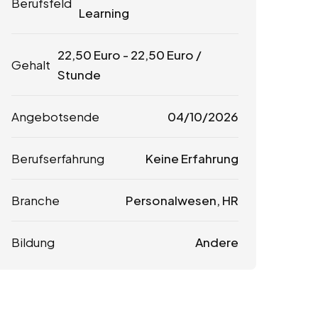
Berufsfeld
Learning
22,50
Euro
-
22,50
Euro
/
Gehalt
Stunde
Angebotsende
04/10/2026
Berufserfahrung
Keine Erfahrung
Branche
Personalwesen, HR
Bildung
Andere