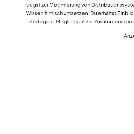
trägst zur Optimierung von Distributionssyst
Wissen filmisch umsetzen. Du erhältst Einbli
-strategien. Möglichkeit zur Zusammenarbei
Anz