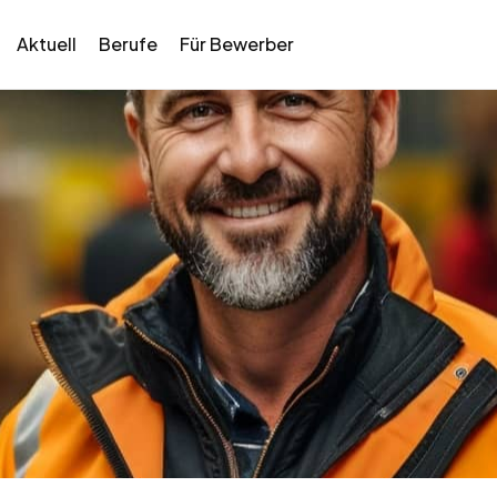
Aktuell
Berufe
Für Bewerber