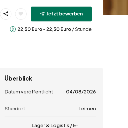
Jetzt bewerben
-
/ Stunde
22,50
Euro
22,50
Euro
Überblick
Datum veröffentlicht
04/08/2026
Standort
Leimen
Lager & Logistik / E-