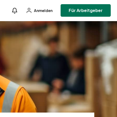
Für Arbeitgeber
Anmelden