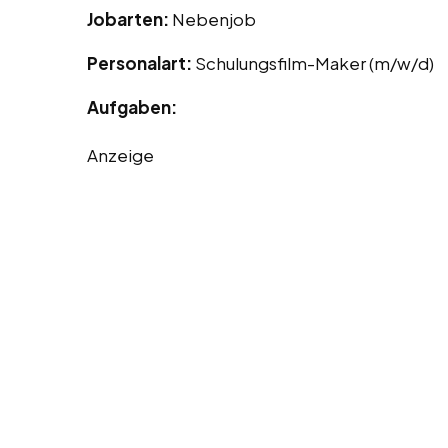
Jobarten:
Nebenjob
Personalart:
Schulungsfilm-Maker (m/w/d)
Aufgaben:
Anzeige