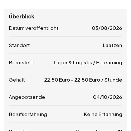
Überblick
Datum veröffentlicht
03/08/2026
Standort
Laatzen
Berufsfeld
Lager & Logistik / E-Learning
Gehalt
22,50
Euro
-
22,50
Euro
/ Stunde
Angebotsende
04/10/2026
Berufserfahrung
Keine Erfahrung