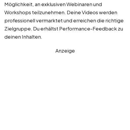
Möglichkeit, an exklusiven Webinaren und
Workshops teilzunehmen. Deine Videos werden
professionell vermarktet und erreichen die richtige
Zielgruppe. Du erhältst Performance-Feedback zu
deinen Inhalten.
Anzeige