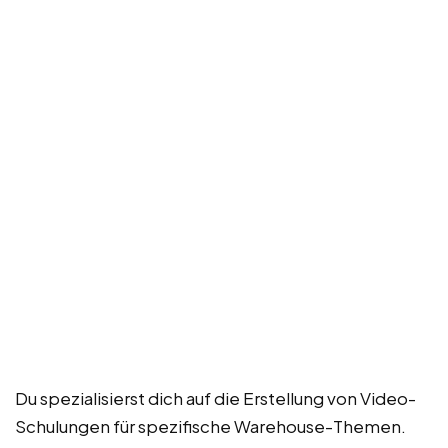
Du spezialisierst dich auf die Erstellung von Video-
Schulungen für spezifische Warehouse-Themen.