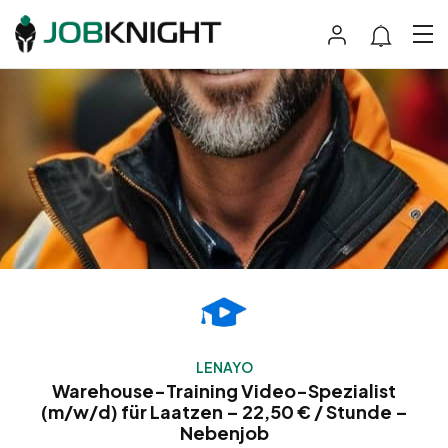
LENAYO
Warehouse-Training Video-Spezialist
(m/w/d) für Laatzen – 22,50 € / Stunde –
Nebenjob