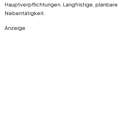
Hauptverpflichtungen. Langfristige, planbare
Nebentätigkeit.
Anzeige