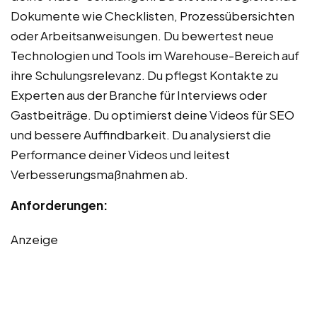
Dokumente wie Checklisten, Prozessübersichten
oder Arbeitsanweisungen. Du bewertest neue
Technologien und Tools im Warehouse-Bereich auf
ihre Schulungsrelevanz. Du pflegst Kontakte zu
Experten aus der Branche für Interviews oder
Gastbeiträge. Du optimierst deine Videos für SEO
und bessere Auffindbarkeit. Du analysierst die
Performance deiner Videos und leitest
Verbesserungsmaßnahmen ab.
Anforderungen:
Anzeige