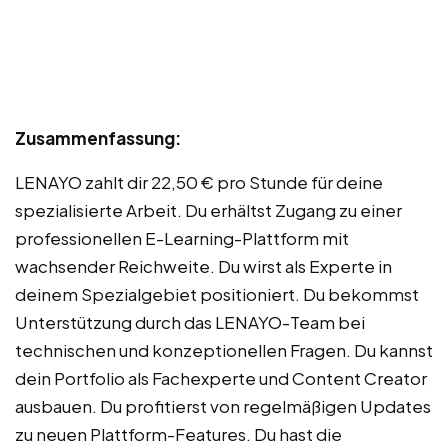
Zusammenfassung:
LENAYO zahlt dir 22,50 € pro Stunde für deine
spezialisierte Arbeit. Du erhältst Zugang zu einer
professionellen E-Learning-Plattform mit
wachsender Reichweite. Du wirst als Experte in
deinem Spezialgebiet positioniert. Du bekommst
Unterstützung durch das LENAYO-Team bei
technischen und konzeptionellen Fragen. Du kannst
dein Portfolio als Fachexperte und Content Creator
ausbauen. Du profitierst von regelmäßigen Updates
zu neuen Plattform-Features. Du hast die