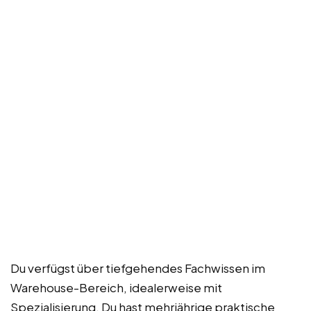
Du verfügst über tiefgehendes Fachwissen im
Warehouse-Bereich, idealerweise mit
Spezialisierung. Du hast mehrjährige praktische