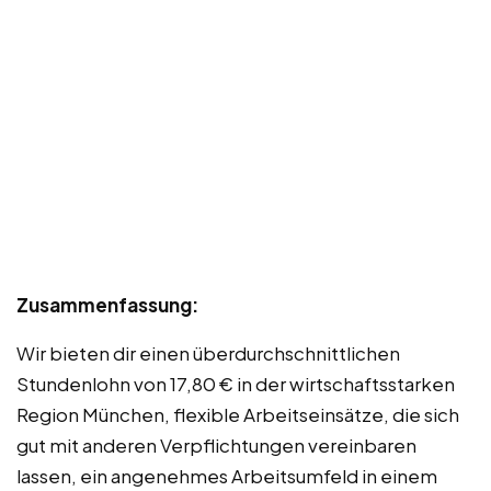
Zusammenfassung:
Wir bieten dir einen überdurchschnittlichen
Stundenlohn von 17,80 € in der wirtschaftsstarken
Region München, flexible Arbeitseinsätze, die sich
gut mit anderen Verpflichtungen vereinbaren
lassen, ein angenehmes Arbeitsumfeld in einem