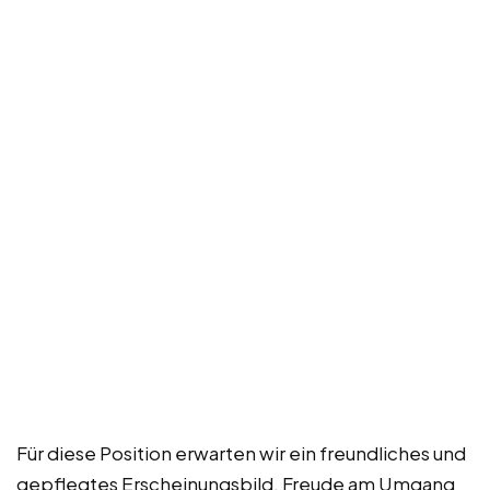
Für diese Position erwarten wir ein freundliches und
gepflegtes Erscheinungsbild, Freude am Umgang