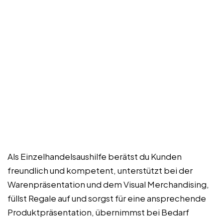
Als Einzelhandelsaushilfe berätst du Kunden
freundlich und kompetent, unterstützt bei der
Warenpräsentation und dem Visual Merchandising,
füllst Regale auf und sorgst für eine ansprechende
Produktpräsentation, übernimmst bei Bedarf