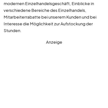
modernen Einzelhandelsgeschäft, Einblicke in
verschiedene Bereiche des Einzelhandels,
Mitarbeiterrabatte bei unserem Kunden und bei
Interesse die Möglichkeit zur Aufstockung der
Stunden.
Anzeige