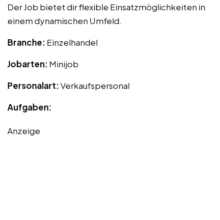
Der Job bietet dir flexible Einsatzmöglichkeiten in
einem dynamischen Umfeld.
Branche:
Einzelhandel
Jobarten:
Minijob
Personalart:
Verkaufspersonal
Aufgaben:
Anzeige