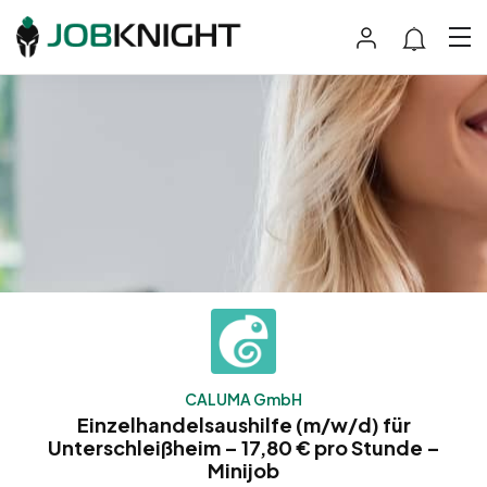
CALUMA GmbH
Einzelhandelsaushilfe (m/w/d) für
Unterschleißheim – 17,80 € pro Stunde –
Minijob