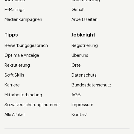
E-Mailings
Gehalt
Medienkampagnen
Arbeitszeiten
Tipps
Jobknight
Bewerbungsgespräch
Registrierung
Optimale Anzeige
Über uns
Rekrutierung
Orte
Soft Skills
Datenschutz
Karriere
Bundesdatenschutz
Mitarbeiterbindung
AGB
Sozialversicherungsnummer
Impressum
Alle Artikel
Kontakt