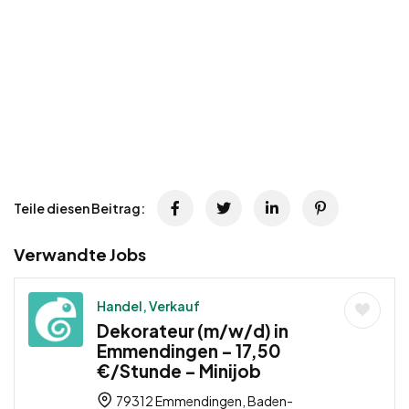
Teile diesen Beitrag:
Verwandte Jobs
Handel, Verkauf
Dekorateur (m/w/d) in
Emmendingen – 17,50
€/Stunde – Minijob
79312 Emmendingen, Baden-