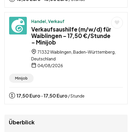
Handel, Verkauf
Verkaufsaushilfe (m/w/d) für
Waiblingen – 17,50 €/Stunde
– Minijob
71332 Waiblingen, Baden-Württemberg,
Deutschland
04/08/2026
Minijob
17,50
Euro
17,50
Euro
-
/ Stunde
Überblick