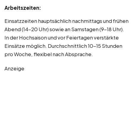
Arbeitszeiten:
Einsatzzeiten hauptsächlich nachmittags und frühen
Abend (14-20 Uhr) sowie an Samstagen (9-18 Uhr).
In der Hochsaison und vor Feiertagen verstärkte
Einsätze möglich. Durchschnittlich 10-15 Stunden
pro Woche, flexibel nach Absprache.
Anzeige