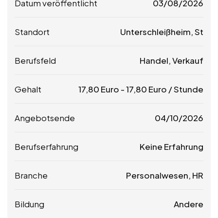
Datum veröffentlicht
03/08/2026
Standort
Unterschleißheim, St
Berufsfeld
Handel, Verkauf
Gehalt
17,80
Euro
-
17,80
Euro
/ Stunde
Angebotsende
04/10/2026
Berufserfahrung
Keine Erfahrung
Branche
Personalwesen, HR
Bildung
Andere