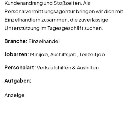
Kundenandrang und Stoßzeiten. Als
Personalvermittlungsagentur bringen wir dich mit
Einzelhändlern zusammen, die zuverlässige
Unterstützung im Tagesgeschäft suchen.
Branche:
Einzelhandel
Jobarten:
Minijob, Aushilfsjob, Teilzeitjob
Personalart:
Verkaufshilfen & Aushilfen
Aufgaben:
Anzeige