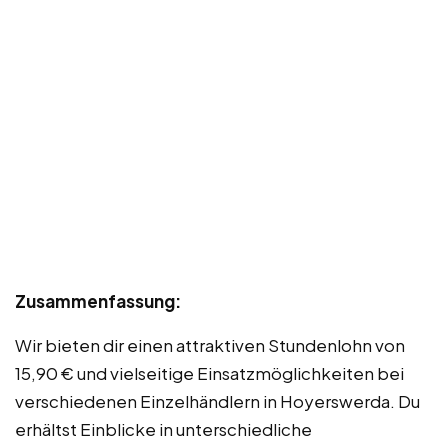
Zusammenfassung:
Wir bieten dir einen attraktiven Stundenlohn von
15,90 € und vielseitige Einsatzmöglichkeiten bei
verschiedenen Einzelhändlern in Hoyerswerda. Du
erhältst Einblicke in unterschiedliche