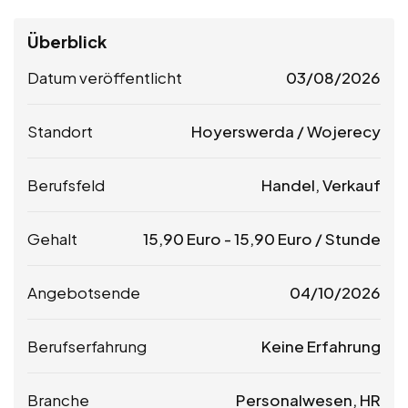
Überblick
Datum veröffentlicht
03/08/2026
Standort
Hoyerswerda / Wojerecy
Berufsfeld
Handel, Verkauf
Gehalt
15,90
Euro
-
15,90
Euro
/ Stunde
Angebotsende
04/10/2026
Berufserfahrung
Keine Erfahrung
Branche
Personalwesen, HR