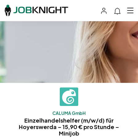
CALUMA GmbH
Einzelhandelshelfer (m/w/d) für
Hoyerswerda – 15,90 € pro Stunde –
Minijob