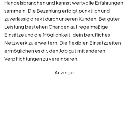
Handelsbranchen und kannst wertvolle Erfahrungen
sammeln. Die Bezahlung erfolgt pünktlich und
zuverlässig direkt durch unseren Kunden. Bei guter
Leistung bestehen Chancen auf regelmäßige
Einsätze und die Möglichkeit, dein berufliches
Netzwerk zu erweitern. Die flexiblen Einsatzzeiten
ermöglichen es dir, den Job gut mit anderen
Verpflichtungen zu vereinbaren.
Anzeige