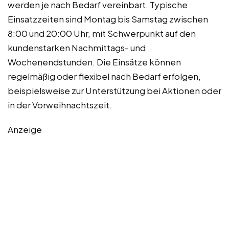
werden je nach Bedarf vereinbart. Typische
Einsatzzeiten sind Montag bis Samstag zwischen
8:00 und 20:00 Uhr, mit Schwerpunkt auf den
kundenstarken Nachmittags- und
Wochenendstunden. Die Einsätze können
regelmäßig oder flexibel nach Bedarf erfolgen,
beispielsweise zur Unterstützung bei Aktionen oder
in der Vorweihnachtszeit.
Anzeige