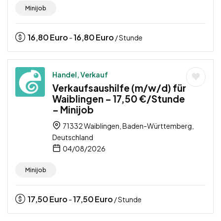
Minijob
16,80
Euro
16,80
Euro
-
/ Stunde
Handel, Verkauf
Verkaufsaushilfe (m/w/d) für
Waiblingen – 17,50 €/Stunde
– Minijob
71332 Waiblingen, Baden-Württemberg,
Deutschland
04/08/2026
Minijob
17,50
Euro
17,50
Euro
-
/ Stunde