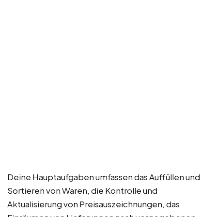
Deine Hauptaufgaben umfassen das Auffüllen und
Sortieren von Waren, die Kontrolle und
Aktualisierung von Preisauszeichnungen, das