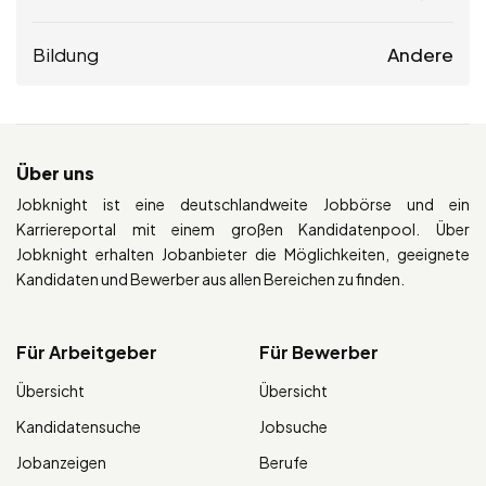
Bildung
Andere
Über uns
Jobknight ist eine deutschlandweite Jobbörse und ein
Karriereportal mit einem großen Kandidatenpool. Über
Jobknight erhalten Jobanbieter die Möglichkeiten, geeignete
Kandidaten und Bewerber aus allen Bereichen zu finden.
Für Arbeitgeber
Für Bewerber
Übersicht
Übersicht
Kandidatensuche
Jobsuche
Jobanzeigen
Berufe