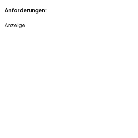
Anforderungen:
Anzeige