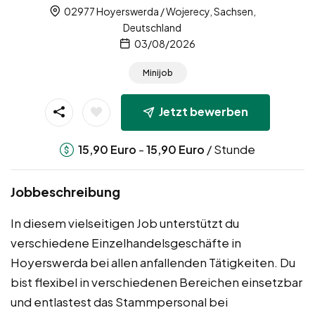
02977 Hoyerswerda / Wojerecy, Sachsen,
Deutschland
03/08/2026
Minijob
Jetzt bewerben
-
/ Stunde
15,90
Euro
15,90
Euro
Jobbeschreibung
In diesem vielseitigen Job unterstützt du
verschiedene Einzelhandelsgeschäfte in
Hoyerswerda bei allen anfallenden Tätigkeiten. Du
bist flexibel in verschiedenen Bereichen einsetzbar
und entlastest das Stammpersonal bei