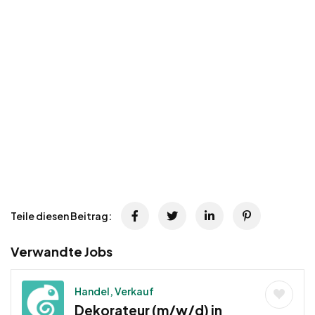
Teile diesen Beitrag:
Verwandte Jobs
Handel, Verkauf
Dekorateur (m/w/d) in