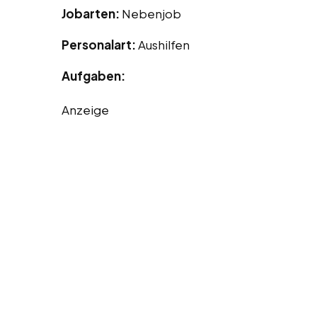
Jobarten:
Nebenjob
Personalart:
Aushilfen
Aufgaben:
Anzeige