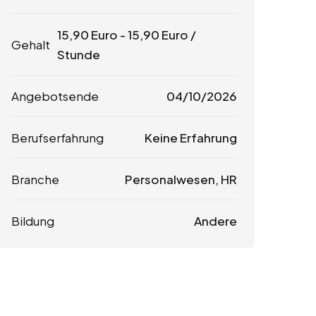
15,90
Euro
-
15,90
Euro
/
Gehalt
Stunde
Angebotsende
04/10/2026
Berufserfahrung
Keine Erfahrung
Branche
Personalwesen, HR
Bildung
Andere