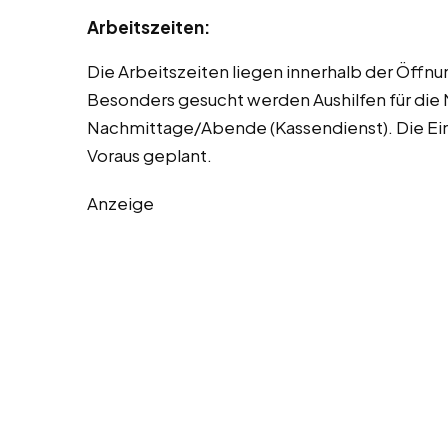
Arbeitszeiten:
Die Arbeitszeiten liegen innerhalb der Öffn
Besonders gesucht werden Aushilfen für di
Nachmittage/Abende (Kassendienst). Die Ei
Voraus geplant.
Anzeige