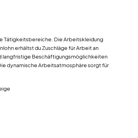
lle Tätigkeitsbereiche. Die Arbeitskleidung
lohn erhältst du Zuschläge für Arbeit an
nd langfristige Beschäftigungsmöglichkeiten
Die dynamische Arbeitsatmosphäre sorgt für
eige