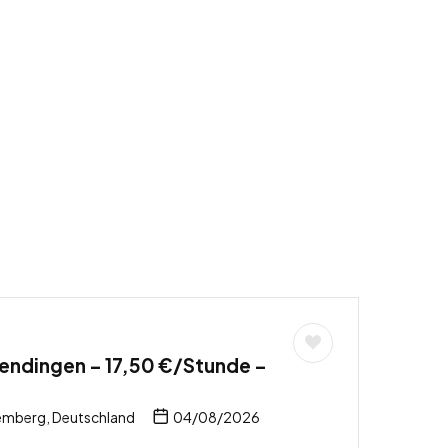
endingen – 17,50 €/Stunde –
mberg, Deutschland
04/08/2026