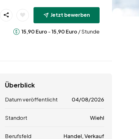
Jetzt bewerben
-
/ Stunde
15,90
Euro
15,90
Euro
Überblick
Datum veröffentlicht
04/08/2026
Standort
Wiehl
Berufsfeld
Handel, Verkauf