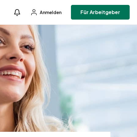
Für Arbeitgeber
Anmelden