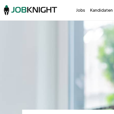
Jobs
Kandidaten