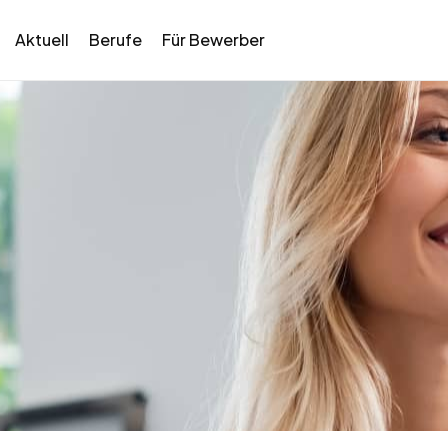
Aktuell
Berufe
Für Bewerber