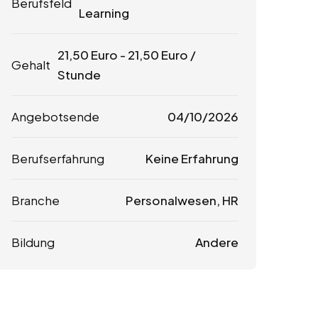
Berufsfeld
Learning
21,50
Euro
-
21,50
Euro
/
Gehalt
Stunde
Angebotsende
04/10/2026
Berufserfahrung
Keine Erfahrung
Branche
Personalwesen, HR
Bildung
Andere