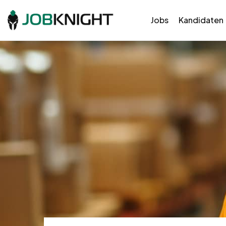
Jobs
Kandidaten