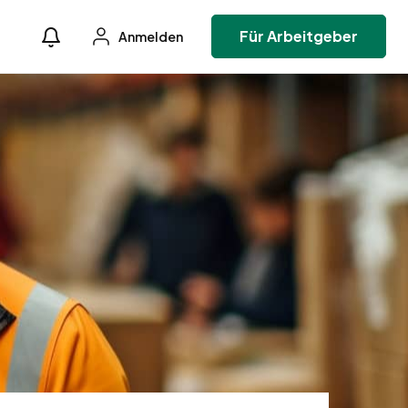
Für Arbeitgeber
Anmelden