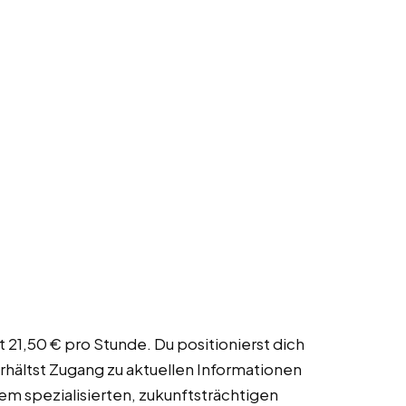
21,50 € pro Stunde. Du positionierst dich
erhältst Zugang zu aktuellen Informationen
nem spezialisierten, zukunftsträchtigen