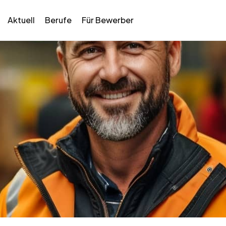
Aktuell
Berufe
Für Bewerber