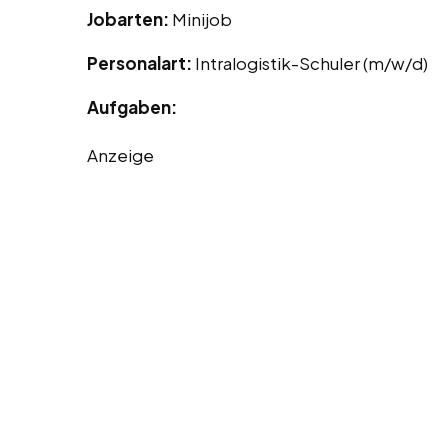
Jobarten:
Minijob
Personalart:
Intralogistik-Schuler (m/w/d)
Aufgaben:
Anzeige