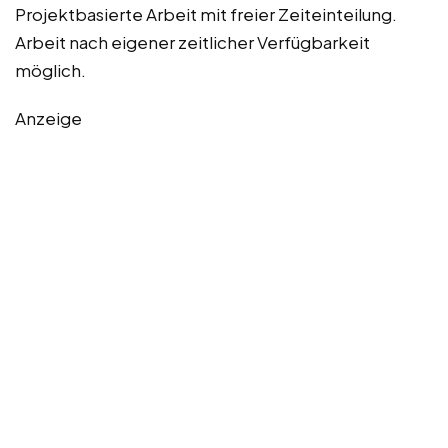
Projektbasierte Arbeit mit freier Zeiteinteilung.
Arbeit nach eigener zeitlicher Verfügbarkeit
möglich.
Anzeige