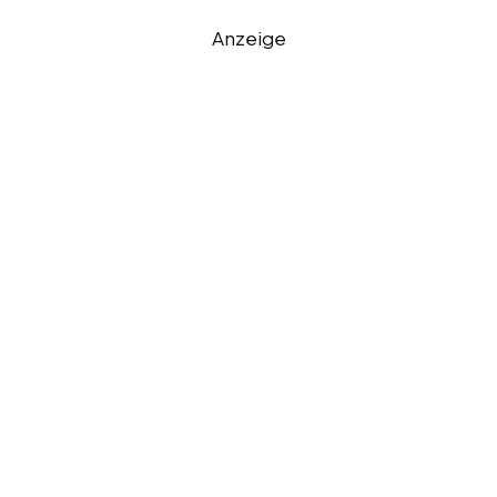
Anzeige