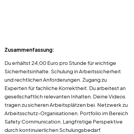
Zusammenfassung:
Du erhältst 24,00 Euro pro Stunde für wichtige
Sicherheitsinhalte. Schulung in Arbeitssicherheit
und rechtlichen Anforderungen. Zugang zu
Experten für fachliche Korrektheit. Du arbeitest an
gesellschaftlich relevanten Inhalten. Deine Videos
tragen zu sicheren Arbeitsplätzen bei. Netzwerk zu
Arbeitsschutz-Organisationen. Portfolio im Bereich
Safety Communication. Langfristige Perspektive
durch kontinuierlichen Schulungsbedarf.