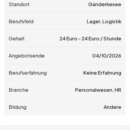
Standort
Ganderkesee
Berufsfeld
Lager, Logistik
Gehalt
24
Euro
-
24
Euro
/ Stunde
Angebotsende
04/10/2026
Berufserfahrung
Keine Erfahrung
Branche
Personalwesen, HR
Bildung
Andere