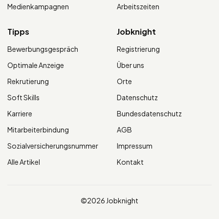
Medienkampagnen
Arbeitszeiten
Tipps
Jobknight
Bewerbungsgespräch
Registrierung
Optimale Anzeige
Über uns
Rekrutierung
Orte
Soft Skills
Datenschutz
Karriere
Bundesdatenschutz
Mitarbeiterbindung
AGB
Sozialversicherungsnummer
Impressum
Alle Artikel
Kontakt
©2026 Jobknight