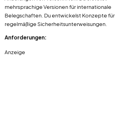
mehrsprachige Versionen für internationale
Belegschaften. Du entwickelst Konzepte für
regelmäßige Sicherheitsunterweisungen.
Anforderungen:
Anzeige