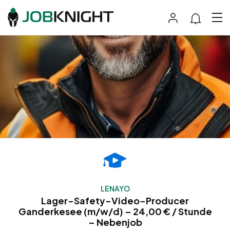
LENAYO
Lager-Safety-Video-Producer
Ganderkesee (m/w/d) – 24,00 € / Stunde
– Nebenjob