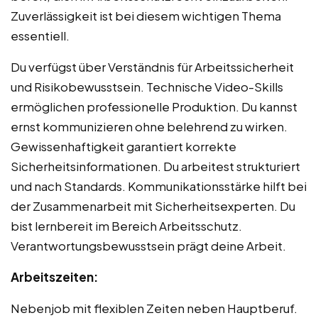
Zuverlässigkeit ist bei diesem wichtigen Thema
essentiell.
Du verfügst über Verständnis für Arbeitssicherheit
und Risikobewusstsein. Technische Video-Skills
ermöglichen professionelle Produktion. Du kannst
ernst kommunizieren ohne belehrend zu wirken.
Gewissenhaftigkeit garantiert korrekte
Sicherheitsinformationen. Du arbeitest strukturiert
und nach Standards. Kommunikationsstärke hilft bei
der Zusammenarbeit mit Sicherheitsexperten. Du
bist lernbereit im Bereich Arbeitsschutz.
Verantwortungsbewusstsein prägt deine Arbeit.
Arbeitszeiten:
Nebenjob mit flexiblen Zeiten neben Hauptberuf.