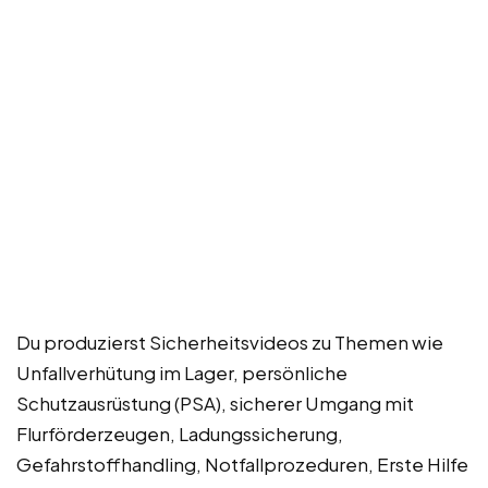
Du produzierst Sicherheitsvideos zu Themen wie
Unfallverhütung im Lager, persönliche
Schutzausrüstung (PSA), sicherer Umgang mit
Flurförderzeugen, Ladungssicherung,
Gefahrstoffhandling, Notfallprozeduren, Erste Hilfe