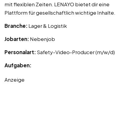
mit flexiblen Zeiten. LENAYO bietet dir eine
Plattform für gesellschaftlich wichtige Inhalte.
Branche:
Lager & Logistik
Jobarten:
Nebenjob
Personalart:
Safety-Video-Producer (m/w/d)
Aufgaben:
Anzeige