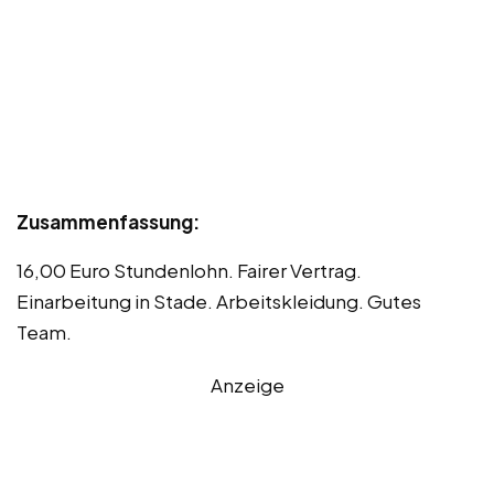
Zusammenfassung:
16,00 Euro Stundenlohn. Fairer Vertrag.
Einarbeitung in Stade. Arbeitskleidung. Gutes
Team.
Anzeige