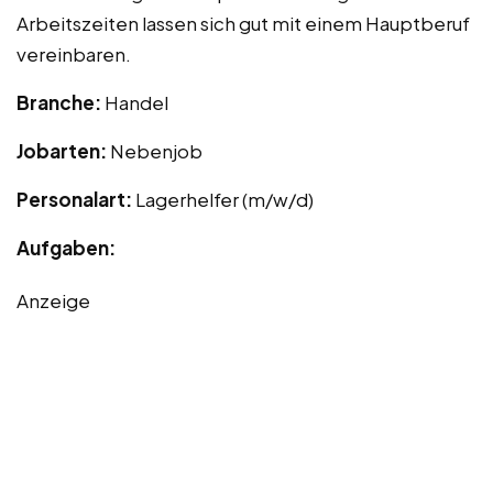
Arbeitszeiten lassen sich gut mit einem Hauptberuf
vereinbaren.
Branche:
Handel
Jobarten:
Nebenjob
Personalart:
Lagerhelfer (m/w/d)
Aufgaben:
Anzeige