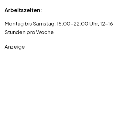
Arbeitszeiten:
Montag bis Samstag, 15:00-22:00 Uhr, 12-16
Stunden pro Woche
Anzeige