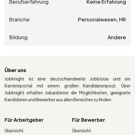
Berufserfahrung
Keine Erfahrung
Branche
Personalwesen, HR
Bildung
Andere
Über uns
Jobknight ist eine deutschlandweite Jobbörse und ein
Karriereportal mit einem großen Kandidatenpool. Über
Jobknight erhalten Jobanbieter die Möglichkeiten, geeignete
Kandidaten und Bewerber aus allen Bereichen zu finden.
Für Arbeitgeber
Für Bewerber
Übersicht
Übersicht