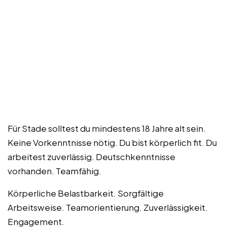
Für Stade solltest du mindestens 18 Jahre alt sein.
Keine Vorkenntnisse nötig. Du bist körperlich fit. Du
arbeitest zuverlässig. Deutschkenntnisse
vorhanden. Teamfähig.
Körperliche Belastbarkeit. Sorgfältige
Arbeitsweise. Teamorientierung. Zuverlässigkeit.
Engagement.