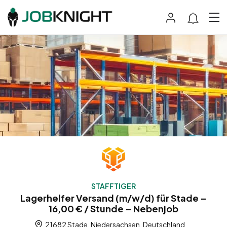
STAFFTIGER
Lagerhelfer Versand (m/w/d) für Stade –
16,00 € / Stunde – Nebenjob
21682 Stade, Niedersachsen, Deutschland