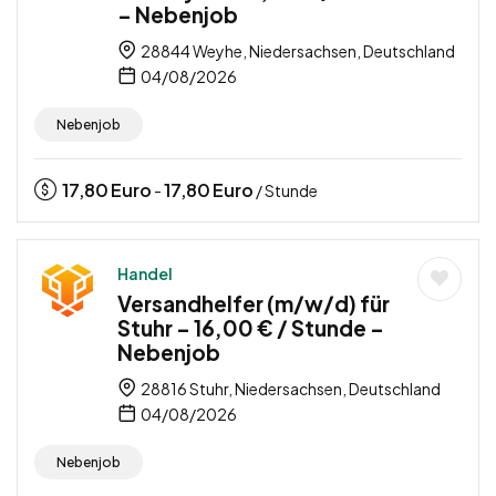
– Nebenjob
28844 Weyhe, Niedersachsen, Deutschland
04/08/2026
Nebenjob
17,80
Euro
17,80
Euro
-
/ Stunde
Handel
Versandhelfer (m/w/d) für
Stuhr – 16,00 € / Stunde –
Nebenjob
28816 Stuhr, Niedersachsen, Deutschland
04/08/2026
Nebenjob