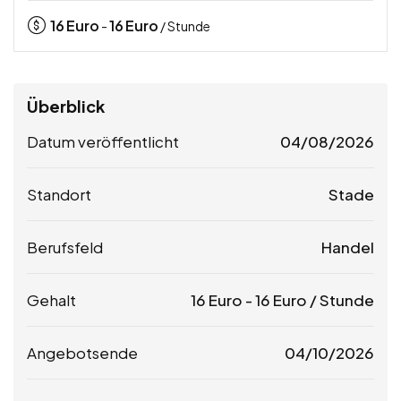
16
Euro
16
Euro
-
/ Stunde
Überblick
Datum veröffentlicht
04/08/2026
Standort
Stade
Berufsfeld
Handel
Gehalt
16
Euro
-
16
Euro
/ Stunde
Angebotsende
04/10/2026