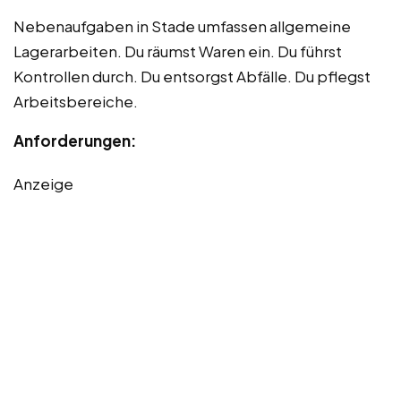
Nebenaufgaben in Stade umfassen allgemeine
Lagerarbeiten. Du räumst Waren ein. Du führst
Kontrollen durch. Du entsorgst Abfälle. Du pflegst
Arbeitsbereiche.
Anforderungen:
Anzeige