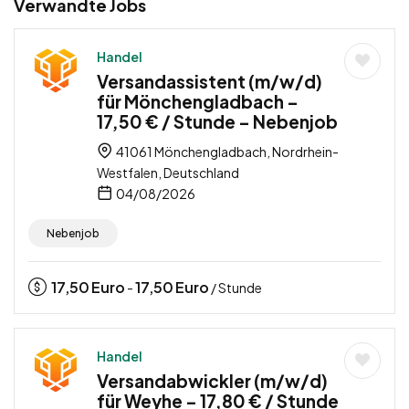
Verwandte Jobs
Handel
Versandassistent (m/w/d)
für Mönchengladbach –
17,50 € / Stunde – Nebenjob
41061 Mönchengladbach, Nordrhein-
Westfalen, Deutschland
04/08/2026
Nebenjob
17,50
Euro
17,50
Euro
-
/ Stunde
Handel
Versandabwickler (m/w/d)
für Weyhe – 17,80 € / Stunde