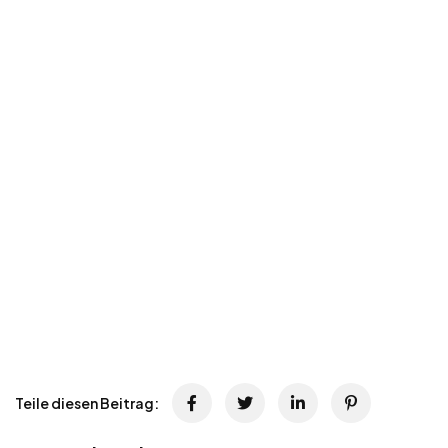
Teile diesen Beitrag: