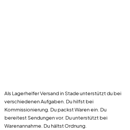
Als Lagerhelfer Versand in Stade unterstützt du bei
verschiedenen Aufgaben. Du hilfst bei
Kommissionierung. Du packst Waren ein. Du
bereitest Sendungen vor. Du unterstützt bei
Warenannahme. Du hältst Ordnung.