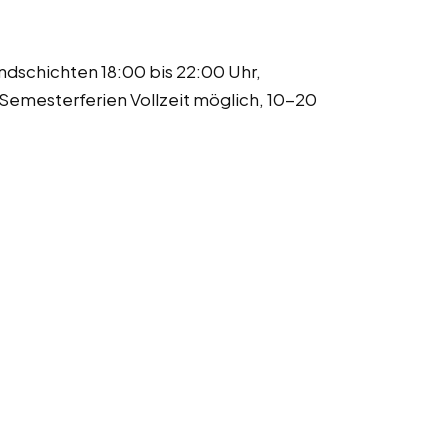
ndschichten 18:00 bis 22:00 Uhr,
emesterferien Vollzeit möglich, 10-20