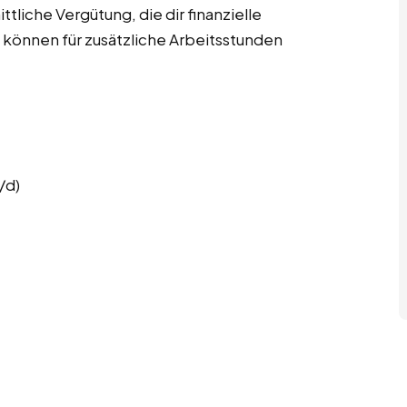
tliche Vergütung, die dir finanzielle
können für zusätzliche Arbeitsstunden
/d)