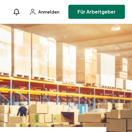
Für Arbeitgeber
Anmelden