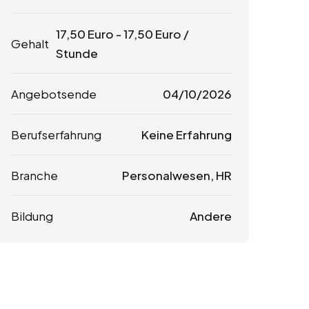
17,50
Euro
-
17,50
Euro
/
Gehalt
Stunde
Angebotsende
04/10/2026
Berufserfahrung
Keine Erfahrung
Branche
Personalwesen, HR
Bildung
Andere