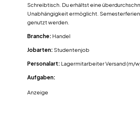
Schreibtisch. Du erhältst eine überdurchschnit
Unabhängigkeit ermöglicht. Semesterferien 
genutzt werden.
Branche:
Handel
Jobarten:
Studentenjob
Personalart:
Lagermitarbeiter Versand (m/w
Aufgaben:
Anzeige