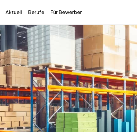
Aktuell
Berufe
Für Bewerber