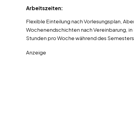
Arbeitszeiten:
Flexible Einteilung nach Vorlesungsplan, Abe
Wochenendschichten nach Vereinbarung, in S
Stunden pro Woche während des Semesters
Anzeige