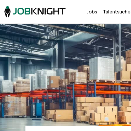
Jobs
Talentsuche