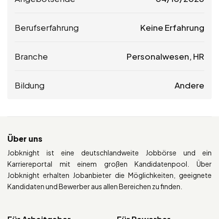
Berufserfahrung
Keine Erfahrung
Branche
Personalwesen, HR
Bildung
Andere
Über uns
Jobknight ist eine deutschlandweite Jobbörse und ein
Karriereportal mit einem großen Kandidatenpool. Über
Jobknight erhalten Jobanbieter die Möglichkeiten, geeignete
Kandidaten und Bewerber aus allen Bereichen zu finden.