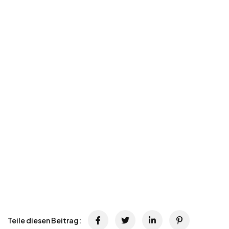
Teile diesen Beitrag: