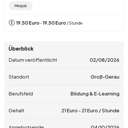
Minijob
19,50
Euro
19,50
Euro
-
/ Stunde
Überblick
Datum veröffentlicht
02/08/2026
Standort
Groß-Gerau
Berufsfeld
Bildung & E-Learning
Gehalt
21
Euro
-
21
Euro
/ Stunde
Angebotsende
04/10/2026