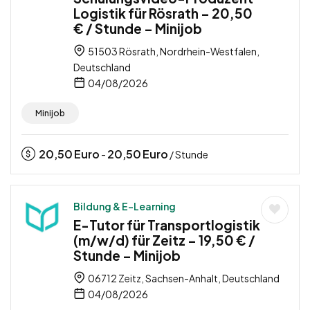
Logistik für Rösrath – 20,50
€ / Stunde – Minijob
51503 Rösrath, Nordrhein-Westfalen,
Deutschland
04/08/2026
Minijob
20,50
Euro
20,50
Euro
-
/ Stunde
Bildung & E-Learning
E-Tutor für Transportlogistik
(m/w/d) für Zeitz – 19,50 € /
Stunde – Minijob
06712 Zeitz, Sachsen-Anhalt, Deutschland
04/08/2026