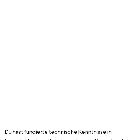
Du hast fundierte technische Kenntnisse in