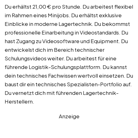
Du erhältst 21,00 € pro Stunde. Du arbeitest flexibel
im Rahmen eines Minijobs. Du erhältst exklusive
Einblicke in moderne Lagertechnik. Du bekommst
professionelle Einarbeitung in Videostandards. Du
hast Zugang zu Videosoftware und Equipment. Du
entwickelst dich im Bereich technischer
Schulungsvideos weiter. Du arbeitest für eine
führende Logistik-Schulungsplattform. Du kannst
dein technisches Fachwissen wertvoll einsetzen. Du
baust dir ein technisches Spezialisten-Portfolio auf.
Du vernetzt dich mit führenden Lagertechnik-
Herstellern.
Anzeige