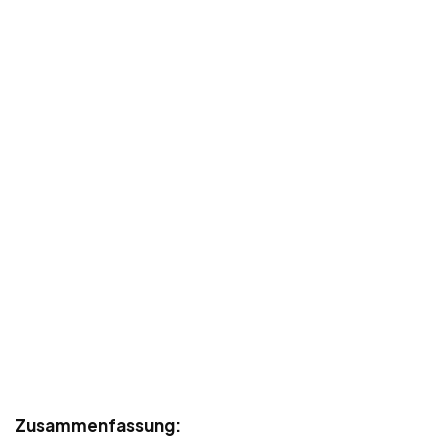
Zusammenfassung: