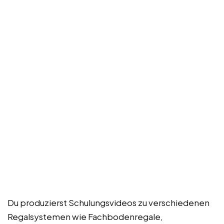
Du produzierst Schulungsvideos zu verschiedenen
Regalsystemen wie Fachbodenregale,