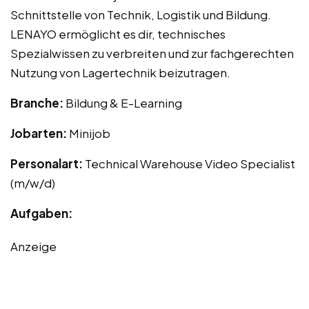
Schnittstelle von Technik, Logistik und Bildung.
LENAYO ermöglicht es dir, technisches
Spezialwissen zu verbreiten und zur fachgerechten
Nutzung von Lagertechnik beizutragen.
Branche:
Bildung & E-Learning
Jobarten:
Minijob
Personalart:
Technical Warehouse Video Specialist
(m/w/d)
Aufgaben:
Anzeige