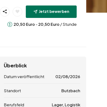
Jetzt bewerben
-
/ Stunde
20,50
Euro
20,50
Euro
Überblick
Datum veröffentlicht
02/08/2026
Standort
Butzbach
Berufsfeld
Lager, Logistik