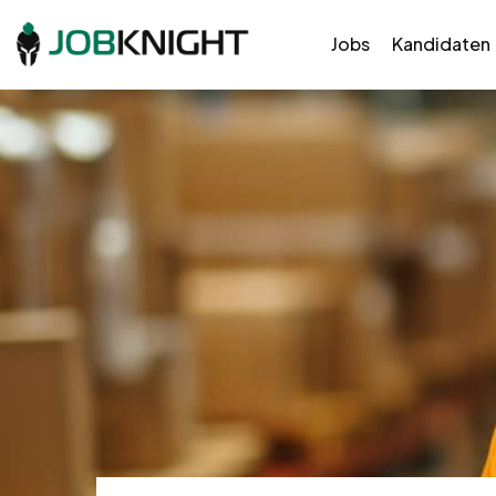
Jobs
Kandidaten