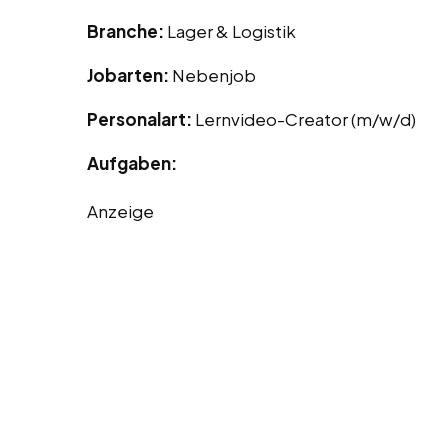
Branche:
Lager & Logistik
Jobarten:
Nebenjob
Personalart:
Lernvideo-Creator (m/w/d)
Aufgaben:
Anzeige