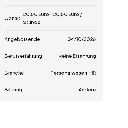
20,50
Euro
-
20,50
Euro
/
Gehalt
Stunde
Angebotsende
04/10/2026
Berufserfahrung
Keine Erfahrung
Branche
Personalwesen, HR
Bildung
Andere