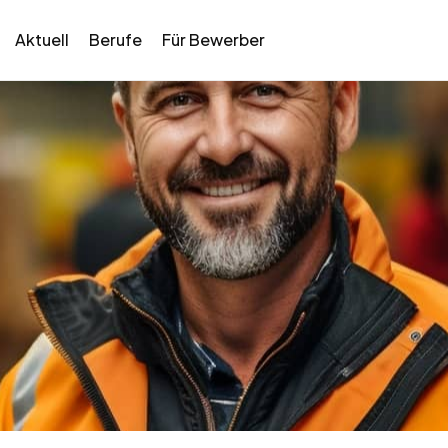
Aktuell
Berufe
Für Bewerber