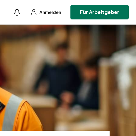
Für Arbeitgeber
Anmelden